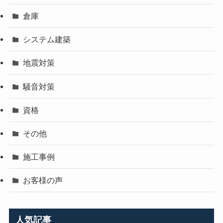
倉庫
システム建築
地震対策
騒音対策
資格
その他
施工事例
お客様の声
人気記事