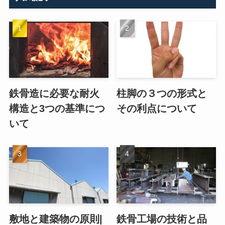
鉄骨造に必要な耐火
柱脚の３つの形式と
構造と3つの基準につ
その利点について
いて
敷地と建築物の原則|
鉄骨工場の技術と品