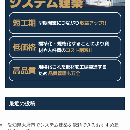
最近の投稿
愛知県大府市でシステム建築を依頼できるおすすめ建