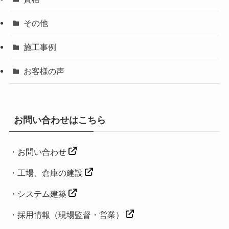
その他
施工事例
お客様の声
お問い合わせはこちら
・
お問い合わせ
・工場、倉庫の建設
・
システム建築
・
採用情報（現場監督・営業）