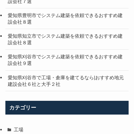
設会社７選
愛知県豊明市でシステム建築を依頼できるおすすめ建
設会社８選
愛知県知立市でシステム建築を依頼できるおすすめ建
設会社８選
愛知県刈谷市でシステム建築を依頼できるおすすめ建
設会社９選
愛知県刈谷市で工場・倉庫を建てるなら|おすすめ地元
建設会社６社と大手２社
カテゴリー
工場