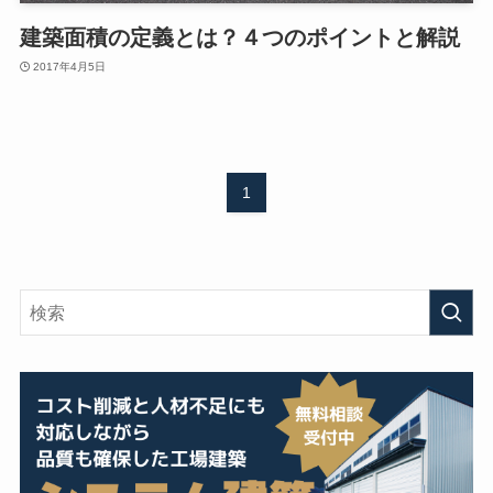
建築面積の定義とは？４つのポイントと解説
2017年4月5日
1