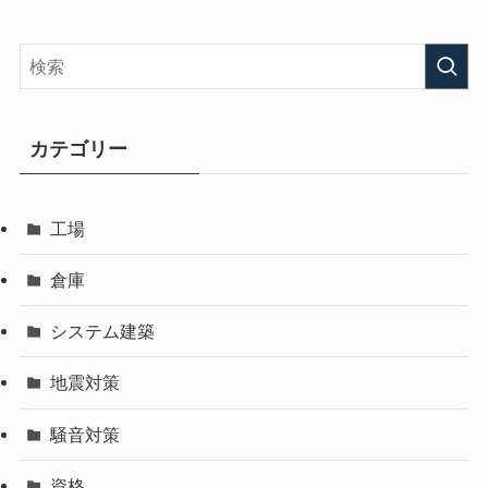
カテゴリー
工場
倉庫
システム建築
地震対策
騒音対策
資格