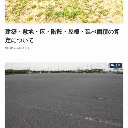
建築・敷地・床・階段・屋根・延べ面積の算
定について
2017年4月12日
倉庫