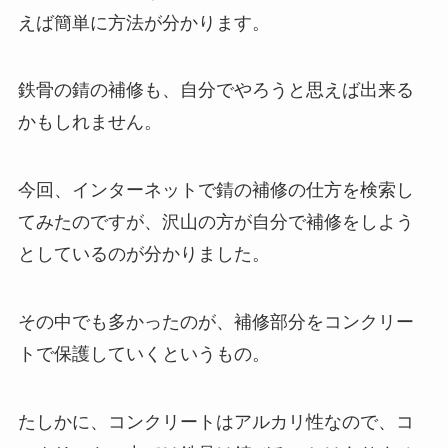
えば簡単に方法が分かります。
鉄骨の錆の補修も、自分でやろうと思えば出来る
かもしれません。
今回、インターネットで錆の補修の仕方を検索し
てみたのですが、沢山の方が自分で補修をしよう
としているのが分かりました。
その中でも多かったのが、補修部分をコンクリー
トで保護していくというもの。
たしかに、コンクリートはアルカリ性なので、コ