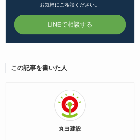
。
お気軽にご相談ください
LINEで相談する
この記事を書いた人
丸ヨ建設