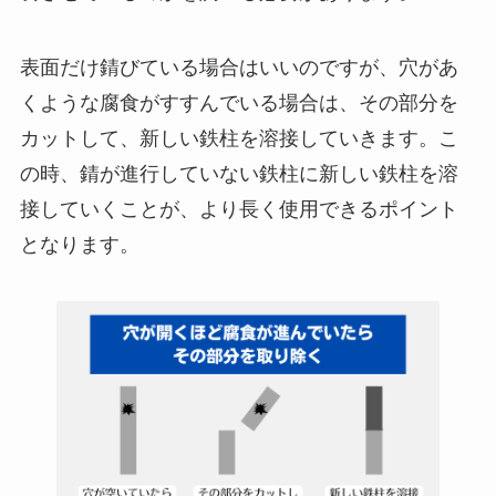
表面だけ錆びている場合はいいのですが、穴があ
くような腐食がすすんでいる場合は、その部分を
カットして、新しい鉄柱を溶接していきます。こ
の時、錆が進行していない鉄柱に新しい鉄柱を溶
接していくことが、より長く使用できるポイント
となります。