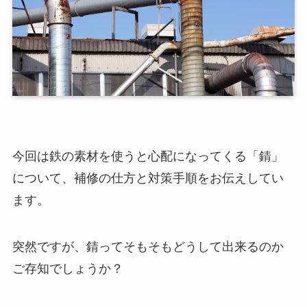
今回は鉄の素材を使うと心配になってくる「錆」
について、補修の仕方と対策手順をお伝えしてい
ます。
突然ですが、錆ってそもそもどうして出来るのか
ご存知でしょうか？