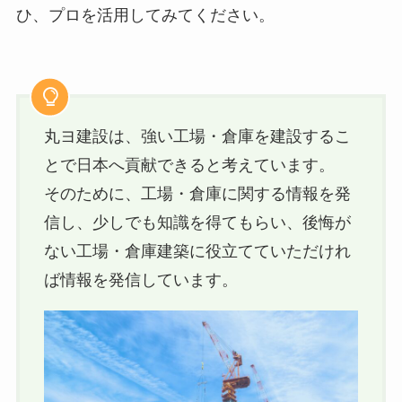
ひ、プロを活用してみてください。
丸ヨ建設は、強い工場・倉庫を建設するこ
とで日本へ貢献できると考えています。
そのために、工場・倉庫に関する情報を発
信し、少しでも知識を得てもらい、後悔が
ない工場・倉庫建築に役立てていただけれ
ば情報を発信しています。