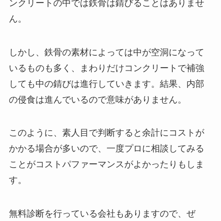
ンクリートの中では鉄骨は錆びることはありませ
ん。
しかし、鉄骨の素材によっては中が空洞になって
いるものも多く、まわりだけコンクリートで補強
しても中の錆びは進行していきます。結果、内部
の侵食は進んでいるので意味がありません。
このように、素人目で判断すると余計にコストが
かかる場合が多いので、一度プロに相談してみる
ことがコストパファーマンスがよかったりもしま
す。
無料診断を行っている会社もありますので、ぜ