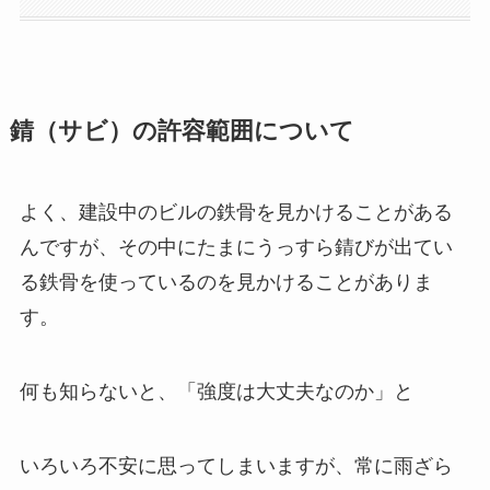
錆（サビ）の許容範囲について
よく、建設中のビルの鉄骨を見かけることがある
んですが、その中にたまにうっすら錆びが出てい
る鉄骨を使っているのを見かけることがありま
す。
何も知らないと、「強度は大丈夫なのか」と
いろいろ不安に思ってしまいますが、常に雨ざら