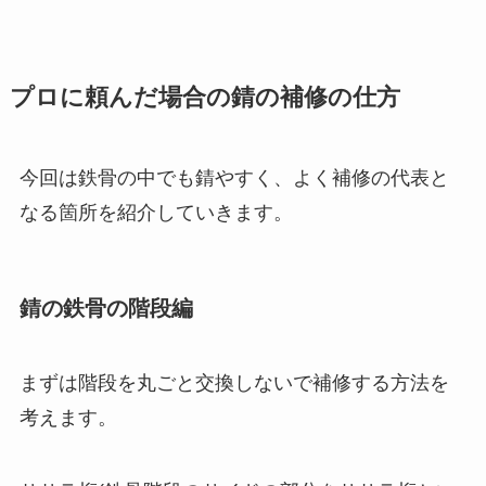
プロに頼んだ場合の錆の補修の仕方
今回は鉄骨の中でも錆やすく、よく補修の代表と
なる箇所を紹介していきます。
錆の鉄骨の階段編
まずは階段を丸ごと交換しないで補修する方法を
考えます。