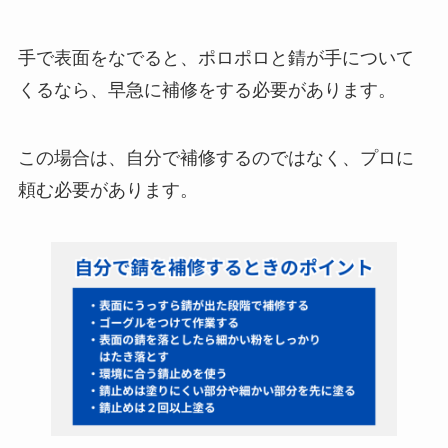
手で表面をなでると、ポロポロと錆が手について
くるなら、早急に補修をする必要があります。
この場合は、自分で補修するのではなく、プロに
頼む必要があります。