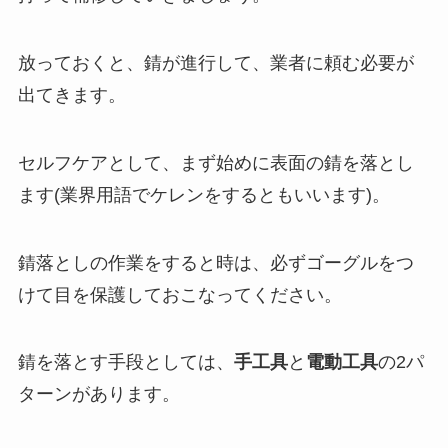
放っておくと、錆が進行して、業者に頼む必要が
出てきます。
セルフケアとして、まず始めに表面の錆を落とし
ます(業界用語でケレンをするともいいます)。
錆落としの作業をすると時は、必ずゴーグルをつ
けて目を保護しておこなってください。
錆を落とす手段としては、
手工具
と
電動工具
の2パ
ターンがあります。