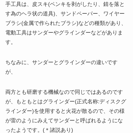
手工具は、皮スキ(ペンキを剥がしたり、錆を落と
す為のヘラ状の道具)、サンドペーパー、ワイヤー
ブラシ(金属で作られたブラシ)などの種類があり、
電動工具はサンダーやグラインダーなどがありま
す。
ちなみに、サンダーとグラインダーの違いです
が、
両方とも研磨する機械なので同じではあるのです
が、もともとはグラインダー(正式名称:ディスクグ
ラインダー)を使用すると火花が散るので、その様
が雷のようにみえてサンダーと呼ばれるようにな
ったようです。(＊諸説あり)