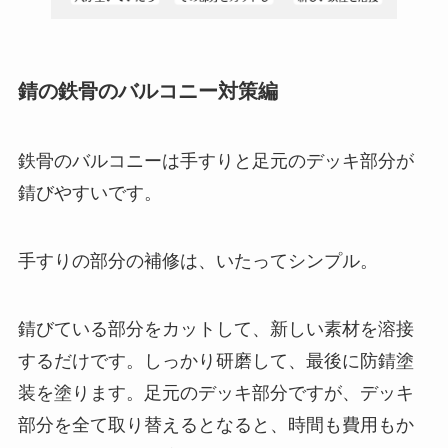
錆の鉄骨のバルコニー対策編
鉄骨のバルコニーは手すりと足元のデッキ部分が
錆びやすいです。
手すりの部分の補修は、いたってシンプル。
錆びている部分をカットして、新しい素材を溶接
するだけです。しっかり研磨して、最後に防錆塗
装を塗ります。足元のデッキ部分ですが、デッキ
部分を全て取り替えるとなると、時間も費用もか