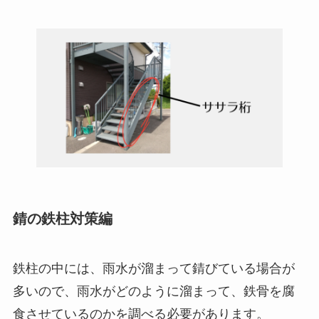
錆の鉄柱対策編
鉄柱の中には、雨水が溜まって錆びている場合が
多いので、雨水がどのように溜まって、鉄骨を腐
食させているのかを調べる必要があります。