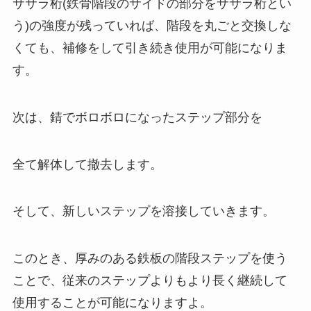
ササラ桁(鉄骨階段のサイドの部分をササラ桁とい
う)の強度が残っていれば、階段を丸ごと交換しな
くても、補修をして引き続き使用が可能になりま
す。
次は、錆でボロボロになったステップ部分を
全て解体して撤去します。
そして、新しいステップを溶接していきます。
このとき、厚みのある鉄板の階段ステップを使う
ことで、従来のステップよりもより長く継続して
使用することが可能になりますよ。