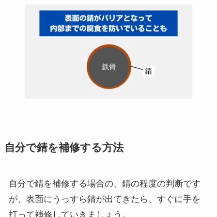
自分で錆を補修する方法
自分で錆を補修する場合の、錆の程度の判断です
が、表面にうっすら錆が出てきたら、すぐに手を
打って補修していきましょう。