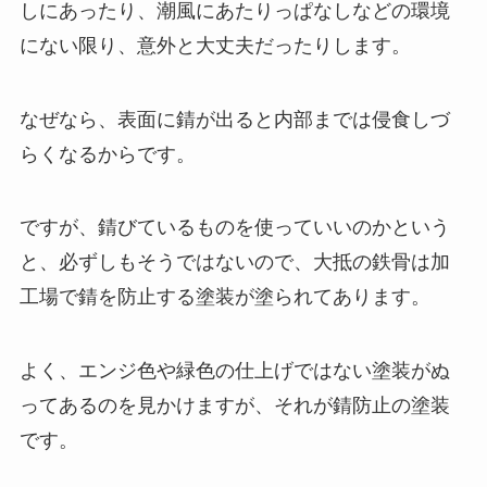
しにあったり、潮風にあたりっぱなしなどの環境
にない限り、意外と大丈夫だったりします。
なぜなら、表面に錆が出ると内部までは侵食しづ
らくなるからです。
ですが、錆びているものを使っていいのかという
と、必ずしもそうではないので、大抵の鉄骨は加
工場で錆を防止する塗装が塗られてあります。
よく、エンジ色や緑色の仕上げではない塗装がぬ
ってあるのを見かけますが、それが錆防止の塗装
です。