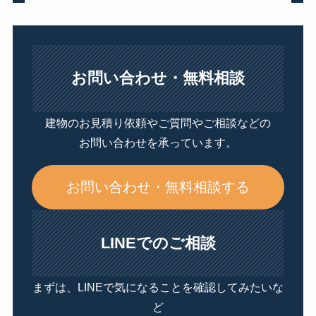
お問い合わせ・無料相談
建物のお見積り依頼やご質問やご相談などの
お問い合わせを承っています。
お問い合わせ・無料相談する
LINEでのご相談
まずは、LINEで気になることを確認してみたいな
ど