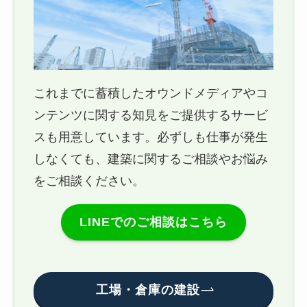
これまでに蓄積したオウンドメディアやコ
ンテンツに関する知見をご提供するサービ
スも用意しています。必ずしも仕事が発生
しなくても、建築に関するご相談やお悩み
をご相談ください。
LINEでのご相談はこちら
工場・倉庫の建設