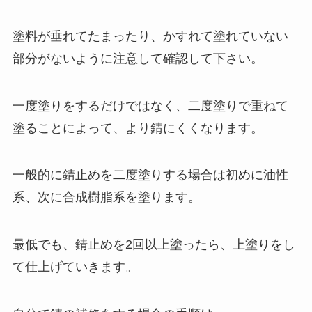
塗料が垂れてたまったり、かすれて塗れていない
部分がないように注意して確認して下さい。
一度塗りをするだけではなく、二度塗りで重ねて
塗ることによって、より錆にくくなります。
一般的に錆止めを二度塗りする場合は初めに油性
系、次に合成樹脂系を塗ります。
最低でも、錆止めを2回以上塗ったら、上塗りをし
て仕上げていきます。