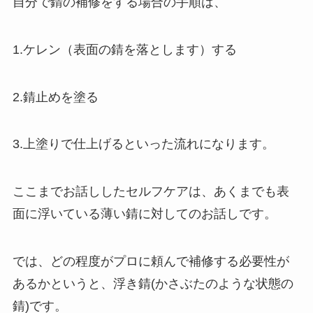
自分で錆の補修をする場合の手順は、
1.ケレン（表面の錆を落とします）する
2.錆止めを塗る
3.上塗りで仕上げるといった流れになります。
ここまでお話ししたセルフケアは、あくまでも表
面に浮いている薄い錆に対してのお話しです。
では、どの程度がプロに頼んで補修する必要性が
あるかというと、浮き錆(かさぶたのような状態の
錆)です。