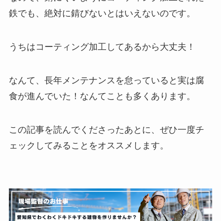
鉄でも、絶対に錆びないとはいえないのです。
うちはコーティング加工してあるから大丈夫！
なんて、長年メンテナンスを怠っていると実は腐
食が進んでいた！なんてことも多くあります。
この記事を読んでくださったあとに、ぜひ一度チ
ェックしてみることをオススメします。