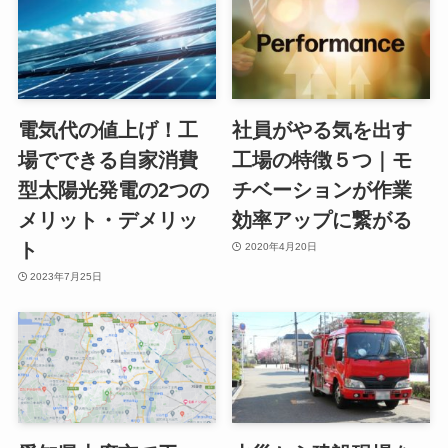
電気代の値上げ！工
社員がやる気を出す
場でできる自家消費
工場の特徴５つ｜モ
型太陽光発電の2つの
チベーションが作業
メリット・デメリッ
効率アップに繋がる
ト
2020年4月20日
2023年7月25日