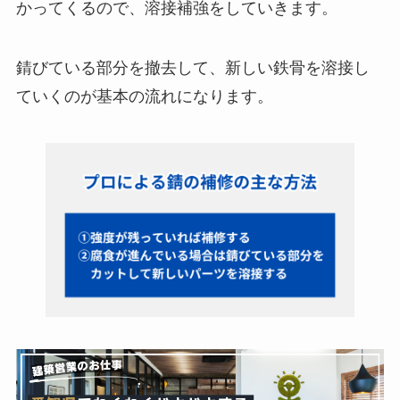
かってくるので、溶接補強をしていきます。
錆びている部分を撤去して、新しい鉄骨を溶接し
ていくのが基本の流れになります。