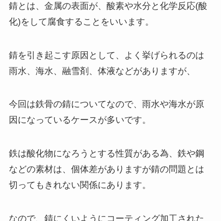
錆とは、金属の表面が、酸素や水分と化学反応(酸
化)をして腐食することをいいます。
錆を引き起こす原因として、よく挙げられるのは
雨水、海水、融雪剤、体液などがありますが、
今回は鉄骨の錆についてなので、雨水や海水が原
因になっているケースが多いです。
鉄は酸化物になろうとする性質がある為、鉄や鋼
などの素材は、個体差がありますが錆の問題とは
切ってもきれない関係にあります。
なので、錆にくいようにコーティング加工された