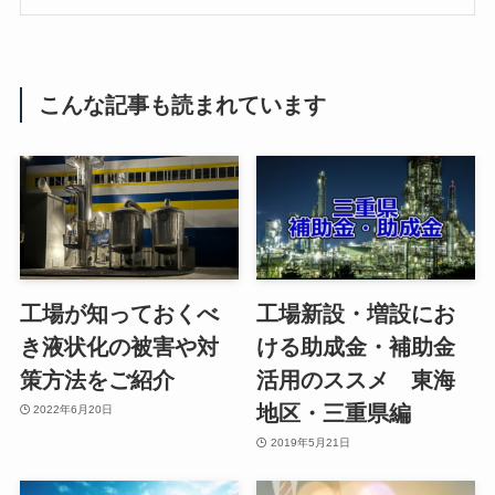
こんな記事も読まれています
工場が知っておくべ
工場新設・増設にお
き液状化の被害や対
ける助成金・補助金
策方法をご紹介
活用のススメ 東海
地区・三重県編
2022年6月20日
2019年5月21日