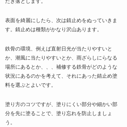
たき落とします。
表面を綺麗にしたら、次は錆止めをぬっていきま
す。錆止めは種類がかなり沢山あります。
鉄骨の環境、例えば直射日光が当たりやすいと
か、潮風に当たりやすいとか、雨ざらしにらなる
場所にあるとか、、、補修する鉄骨がどのような
状況にあるのかを考えて、それにあった錆止め塗
料を選ぶとよいです。
塗り方のコツですが、塗りにくい部分や細かい部
分を先に塗ることで、塗り忘れを防止しましょ
う。