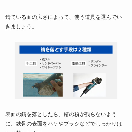
錆ている面の広さによって、使う道具を選んでい
きましょう。
表面の錆を落としたら、錆の粉が残らないよう
に、鉄骨の表面をハケやブラシなどでしっかりは