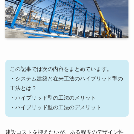
この記事では次の内容をまとめています。
・システム建築と在来工法のハイブリッド型の
工法とは？
・ハイブリッド型の工法のメリット
・ハイブリッド型の工法のデメリット
建設コストを抑えたいが、ある程度のデザイン性