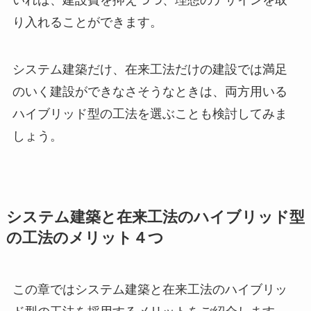
いれば、建設費を抑えつつ、理想のデザインを取
り入れることができます。
システム建築だけ、在来工法だけの建設では満足
のいく建設ができなさそうなときは、両方用いる
ハイブリッド型の工法を選ぶことも検討してみま
しょう。
システム建築と在来工法のハイブリッド型
の工法のメリット４つ
この章ではシステム建築と在来工法のハイブリッ