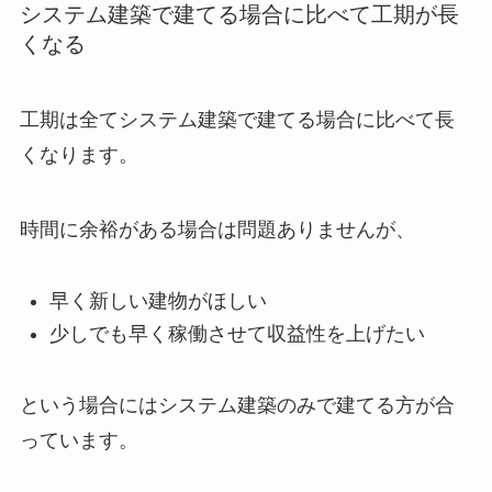
システム建築で建てる場合に比べて工期が長
くなる
工期は全てシステム建築で建てる場合に比べて長
くなります。
時間に余裕がある場合は問題ありませんが、
早く新しい建物がほしい
少しでも早く稼働させて収益性を上げたい
という場合にはシステム建築のみで建てる方が合
っています。