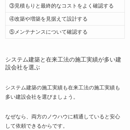
③
見積もりと最終的なコストをよく確認する
④
改築や増築を見据えて設計する
⑤
メンテナンスについて確認する
システム建築と在来工法の施工実績が多い建
設会社を選ぶ
システム建築の施工実績も在来工法の施工実績も
多い建設会社を選びましょう。
なぜなら、両方のノウハウに精通していると安心
して依頼できるからです。