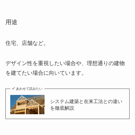
用途
住宅、店舗など。
デザイン性を重視したい場合や、理想通りの建物
を建てたい場合に向いています。
あわせて読みたい
システム建築と在来工法との違い
を徹底解説