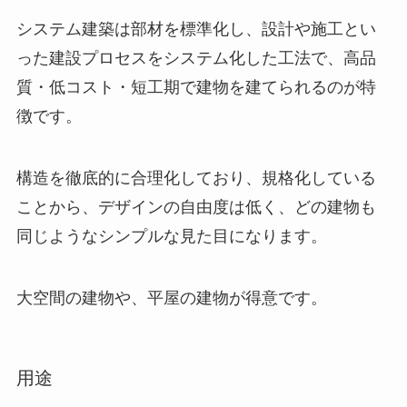
システム建築は部材を標準化し、設計や施工とい
った建設プロセスをシステム化した工法で、高品
質・低コスト・短工期で建物を建てられるのが特
徴です。
構造を徹底的に合理化しており、規格化している
ことから、デザインの自由度は低く、どの建物も
同じようなシンプルな見た目になります。
大空間の建物や、平屋の建物が得意です。
用途