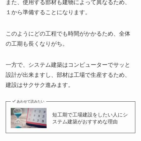
また、使用する部材も建物によって異なるため、
１から準備することになります。
このようにどの工程でも時間がかかるため、全体
の工期も長くなりがち。
一方で、システム建築はコンピューターでサッと
設計が出来ますし、部材は工場で生産するため、
建設はサクサク進みます。
あわせて読みたい
短工期で工場建設をしたい人にシ
ステム建築がおすすめな理由