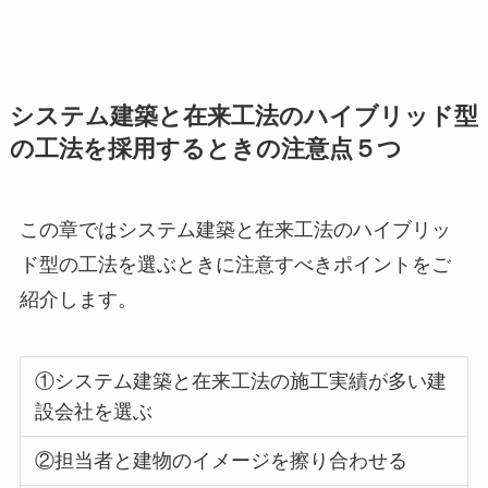
システム建築と在来工法のハイブリッド型
の工法を採用するときの注意点５つ
この章ではシステム建築と在来工法のハイブリッ
ド型の工法を選ぶときに注意すべきポイントをご
紹介します。
①
システム建築と在来工法の施工実績が多い建
設会社を選ぶ
②
担当者と建物のイメージを擦り合わせる