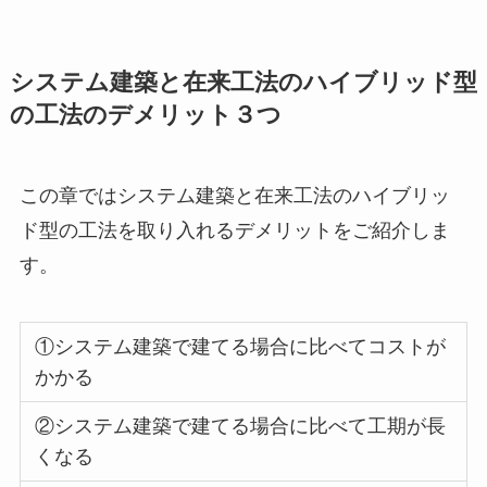
システム建築と在来工法のハイブリッド型
の工法のデメリット３つ
この章ではシステム建築と在来工法のハイブリッ
ド型の工法を取り入れるデメリットをご紹介しま
す。
①
システム建築で建てる場合に比べてコストが
かかる
②
システム建築で建てる場合に比べて工期が長
くなる