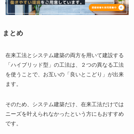
まとめ
在来工法とシステム建築の両方を用いて建設する
「ハイブリッド型」の工法は、２つの異なる工法
を使うことで、お互いの「良いとこどり」が出来
ます。
そのため、システム建築だけ、在来工法だけでは
ニーズを叶えられなかったという方にもおすすめ
です。