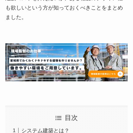
も欲しいという方が知っておくべきことをまとめ
ました。
目次
システム建築とは？