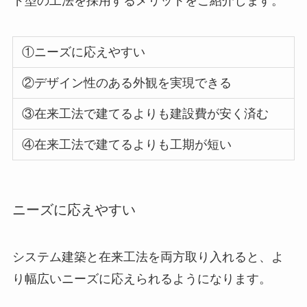
ド型の工法を採用するメリットをご紹介します。
①
ニーズに応えやすい
②
デザイン性のある外観を実現できる
③
在来工法で建てるよりも建設費が安く済む
④
在来工法で建てるよりも工期が短い
ニーズに応えやすい
システム建築と在来工法を両方取り入れると、よ
り幅広いニーズに応えられるようになります。