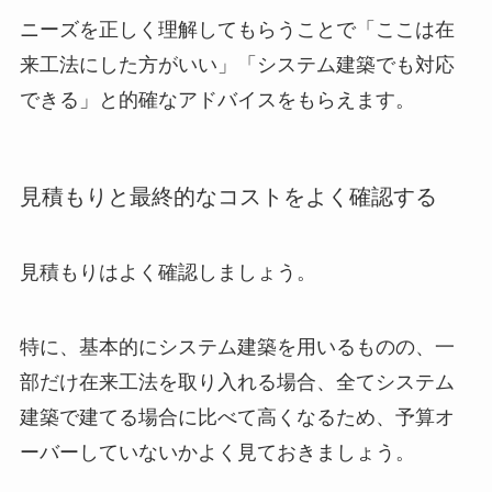
ニーズを正しく理解してもらうことで「ここは在
来工法にした方がいい」「システム建築でも対応
できる」と的確なアドバイスをもらえます。
見積もりと最終的なコストをよく確認する
見積もりはよく確認しましょう。
特に、基本的にシステム建築を用いるものの、一
部だけ在来工法を取り入れる場合、全てシステム
建築で建てる場合に比べて高くなるため、予算オ
ーバーしていないかよく見ておきましょう。