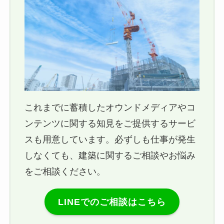
これまでに蓄積したオウンドメディアやコ
ンテンツに関する知見をご提供するサービ
スも用意しています。必ずしも仕事が発生
しなくても、建築に関するご相談やお悩み
をご相談ください。
LINEでのご相談はこちら