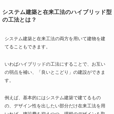
システム建築と在来工法のハイブリッド型
の工法とは？
システム建築と在来工法の両方を用いて建物を建
てることもできます。
いわばハイブリッドの工法にすることで、お互い
の弱点を補い、「良いとこどり」の建設ができま
す。
例えば、基本的にはシステム建築で建てるもの
の、デザイン性を出したい部分だけ在来工法を用