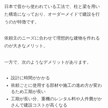
日本で昔から使われている工法で、柱と梁を用い
た構造になっており、オーダーメイドで建設を行
うのが特徴です。
依頼主のニーズに合わせて理想的な建物を作れる
のが大きなメリット。
一方で、次のようなデメリットがあります。
設計に時間がかかる
依頼ごとに使用する部材や施工の進め方が変わ
るため工期が長い
工期が長い分、重機のレンタル料や人件費がか
さんで建設コストが高くなる