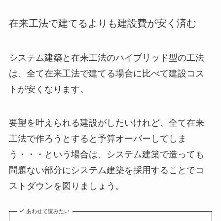
在来工法で建てるよりも建設費が安く済む
システム建築と在来工法のハイブリッド型の工法
は、全て在来工法で建てる場合に比べて建設コス
トが安くなります。
要望を叶えられる建設がしたいけれど、全て在来
工法で作ろうとすると予算オーバーしてしま
う・・・という場合は、システム建築で造っても
問題ない部分にシステム建築を採用することでコ
ストダウンを図りましょう。
あわせて読みたい