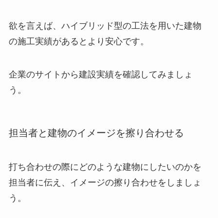
欲を言えば、ハイブリッド型の工法を用いた建物
の施工実績があるとより安心です。
企業のサイトから建設実績を確認してみましょ
う。
担当者と建物のイメージを擦り合わせる
打ち合わせの際にどのような建物にしたいのかを
担当者に伝え、イメージの擦り合わせをしましょ
う。