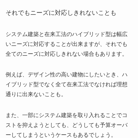
それでもニーズに対応しきれないことも
システム建築と在来工法のハイブリッド型は幅広
いニーズに対応することが出来ますが、それでも
全てのニーズに対応しきれない場合もあります。
例えば、デザイン性の高い建物にしたいとき、ハ
イブリッド型でなく全て在来工法でなければ理想
通りに出来ないことも。
また、一部にシステム建築を取り入れることでコ
ストを抑えようとしても、どうしても予算オーバ
ーしてしまうというケースもあるでしょう。