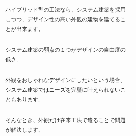
ハイブリッド型の工法なら、システム建築を採用
しつつ、デザイン性の高い外観の建物を建てるこ
とが出来ます。
システム建築の弱点の１つがデザインの自由度の
低さ。
外観をおしゃれなデザインにしたいという場合、
システム建築ではニーズを完璧に叶えられないこ
ともあります。
そんなとき、外観だけ在来工法で造ることで問題
が解決します。