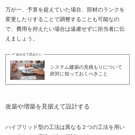
万が一、予算を超えていた場合、部材のランクを
変更したりすることで調整することも可能なの
で、費用を抑えたい場合は遠慮せずに担当者に伝
えましょう。
あわせて読みたい
システム建築の見積もりについて
絶対に知っておくべきこと
改築や増築を見据えて設計する
ハイブリッド型の工法は異なる２つの工法を用い