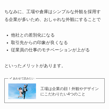
ちなみに、工場や倉庫はシンプルな外観を採用す
る企業が多いため、おしゃれな外観にすることで
他社との差別化になる
取引先からの印象が良くなる
従業員の仕事のモチベーションが上がる
といったメリットがあります。
あわせて読みたい
工場は企業の顔！外観やデザイン
にこだわりたい4つのこと