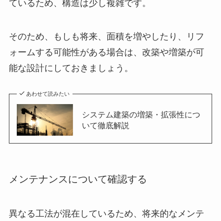
ているため、構造は少し複雑です。
そのため、もしも将来、面積を増やしたり、リフ
ォームする可能性がある場合は、改築や増築が可
能な設計にしておきましょう。
あわせて読みたい
システム建築の増築・拡張性につ
いて徹底解説
メンテナンスについて確認する
異なる工法が混在しているため、将来的なメンテ