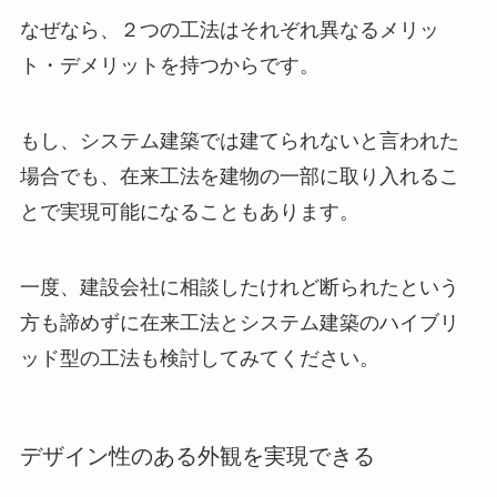
なぜなら、２つの工法はそれぞれ異なるメリッ
ト・デメリットを持つからです。
もし、システム建築では建てられないと言われた
場合でも、在来工法を建物の一部に取り入れるこ
とで実現可能になることもあります。
一度、建設会社に相談したけれど断られたという
方も諦めずに在来工法とシステム建築のハイブリ
ッド型の工法も検討してみてください。
デザイン性のある外観を実現できる