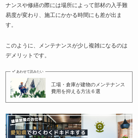
ナンスや修繕の際には場所によって部材の入手難
易度が変わり、施工にかかる時間にも差が出ま
す。
このように、メンテナンスが少し複雑になるのは
デメリットです。
あわせて読みたい
工場・倉庫が建物のメンテナンス
費用を抑える方法６選