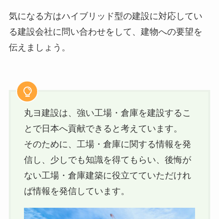
気になる方はハイブリッド型の建設に対応してい
る建設会社に問い合わせをして、建物への要望を
伝えましょう。
丸ヨ建設は、強い工場・倉庫を建設するこ
とで日本へ貢献できると考えています。
そのために、工場・倉庫に関する情報を発
信し、少しでも知識を得てもらい、後悔が
ない工場・倉庫建築に役立てていただけれ
ば情報を発信しています。