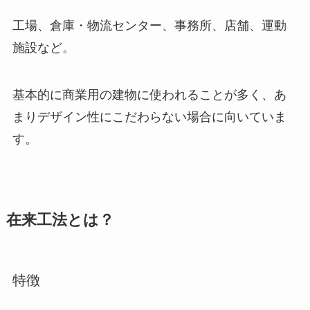
工場、倉庫・物流センター、事務所、店舗、運動
施設など。
基本的に商業用の建物に使われることが多く、あ
まりデザイン性にこだわらない場合に向いていま
す。
在来工法とは？
特徴