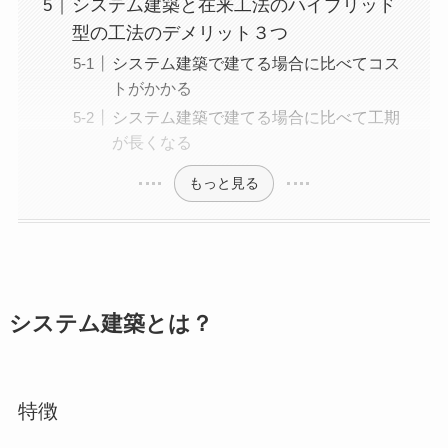
システム建築と在来工法のハイブリッド
型の工法のデメリット３つ
システム建築で建てる場合に比べてコス
トがかかる
システム建築で建てる場合に比べて工期
が長くなる
もっと見る
システム建築とは？
特徴