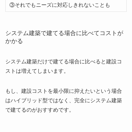
③
それでもニーズに対応しきれないことも
システム建築で建てる場合に比べてコストが
かかる
システム建築だけで建てる場合に比べると建設コ
ストは増えてしまいます。
もし、建設コストを最小限に抑えたいという場合
はハイブリッド型ではなく、完全にシステム建築
で建てるのがおすすめです。