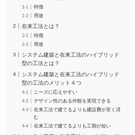
特徴
用途
在来工法とは？
特徴
用途
システム建築と在来工法のハイブリッド
型の工法とは？
システム建築と在来工法のハイブリッド
型の工法のメリット４つ
ニーズに応えやすい
デザイン性のある外観を実現できる
在来工法で建てるよりも建設費が安く済
む
在来工法で建てるよりも工期が短い