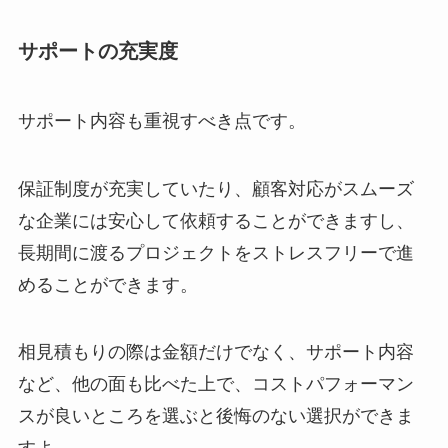
サポートの充実度
サポート内容も重視すべき点です。
保証制度が充実していたり、顧客対応がスムーズ
な企業には安心して依頼することができますし、
長期間に渡るプロジェクトをストレスフリーで進
めることができます。
相見積もりの際は金額だけでなく、サポート内容
など、他の面も比べた上で、コストパフォーマン
スが良いところを選ぶと後悔のない選択ができま