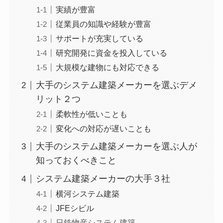
実績が豊富
従業員の知識や経験が豊富
サポートが充実している
研究開発に資金を投入している
大規模な建物にも対応できる
大手のシステム建築メーカーを選ぶデメ
リット２つ
柔軟性が低いことも
変化への対応が遅いことも
大手のシステム建築メーカーを選ぶ人が
知っておくべきこと
システム建築メーカーの大手３社
横河システム建築
JFEシビル
日鉄物産システム建築