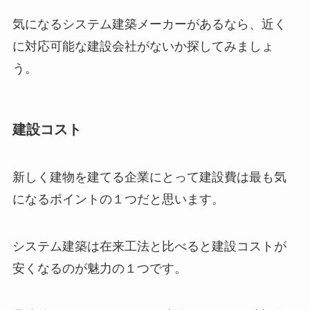
気になるシステム建築メーカーがあるなら、近く
に対応可能な建設会社がないか探してみましょ
う。
建設コスト
新しく建物を建てる企業にとって建設費は最も気
になるポイントの１つだと思います。
システム建築は在来工法と比べると建設コストが
安くなるのが魅力の１つです。