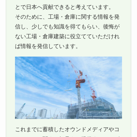
とで日本へ貢献できると考えています。
そのために、工場・倉庫に関する情報を発
信し、少しでも知識を得てもらい、後悔が
ない工場・倉庫建築に役立てていただけれ
ば情報を発信しています。
これまでに蓄積したオウンドメディアやコ