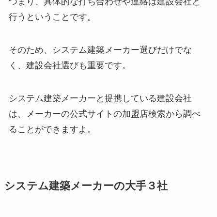
つまり、具体的な打ち合わせや連絡は建設会社と
行うということです。
そのため、システム建築メーカー選びだけでな
く、建設会社選びも重要です。
システム建築メーカーと提携している建設会社
は、メーカーの公式サイトの加盟店検索から調べ
ることができますよ。
システム建築メーカーの大手３社