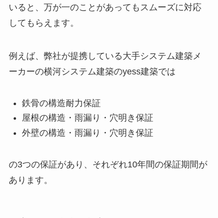
いると、万が一のことがあってもスムーズに対応
してもらえます。
例えば、弊社が提携している大手システム建築メ
ーカーの横河システム建築の
yess
建築では
鉄骨の構造耐力保証
屋根の構造・雨漏り・穴明き保証
外壁の構造・雨漏り・穴明き保証
の
3
つの保証があり、それぞれ
10
年間の保証期間が
あります。