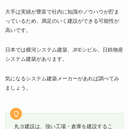
大手は実績が豊富で社内に知識やノウハウが貯ま
っているため、満足のいく建設ができる可能性が
高いです。
日本では横河システム建築、
JFE
シビル、日鉄物産
システム建築があります。
気になるシステム建築メーカーがあれば調べてみ
ましょう。
丸ヨ建設は、強い工場・倉庫を建設するこ