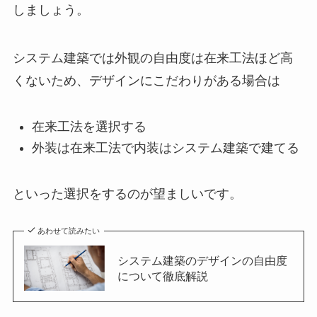
しましょう。
システム建築では外観の自由度は在来工法ほど高
くないため、デザインにこだわりがある場合は
在来工法を選択する
外装は在来工法で内装はシステム建築で建てる
といった選択をするのが望ましいです。
あわせて読みたい
システム建築のデザインの自由度
について徹底解説