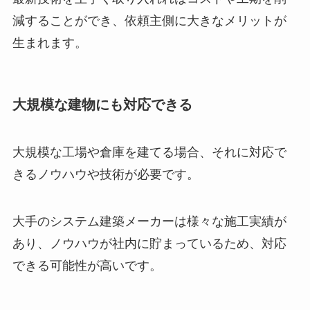
減することができ、依頼主側に大きなメリットが
生まれます。
大規模な建物にも対応できる
大規模な工場や倉庫を建てる場合、それに対応で
きるノウハウや技術が必要です。
大手のシステム建築メーカーは様々な施工実績が
あり、ノウハウが社内に貯まっているため、対応
できる可能性が高いです。