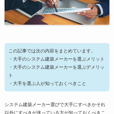
この記事では次の内容をまとめています。
・大手のシステム建築メーカーを選ぶメリット
・大手のシステム建築メーカーを選ぶデメリッ
ト
・大手を選ぶ人が知っておくべきこと
システム建築メーカー選びで大手にすべきかそれ
以外にすべきが迷っている方が知っておくべきこ