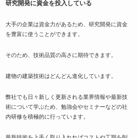
研究開発に資金を投入している
大手の企業は資金力があるため、研究開発に資金
を豊富に使うことができます。
そのため、技術品質の高さに期待できます。
建物の建築技術はどんどん進化しています。
弊社でも日々新しく更新される業界情報や最新技
術について学ぶため、勉強会やセミナーなどの社
内研修を積極的に行っています。
最新技術を上手く取り入れればコストや工期を削