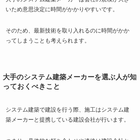
いため意思決定に時間がかかりやすいです。
そのため、最新技術を取り入れるのに時間がかか
ってしまうことも考えられます。
大手のシステム建築メーカーを選ぶ人が知
っておくべきこと
システム建築で建設を行う際、施工はシステム建
築メーカーと提携している建設会社が行います。