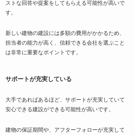
ストな回答や提案をしてもらえる可能性が高いで
す。
新しい建物の建設には多額の費用がかかるため、
担当者の能力が高く、信頼できる会社を選ぶこと
は非常に重要なポイントです。
サポートが充実している
大手であればあるほど、サポートが充実していて
安心できる建設ができる可能性が高いです。
建物の保証期間や、アフターフォローが充実して