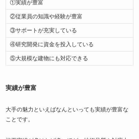
①実績が豊富
②従業員の知識や経験が豊富
③サポートが充実している
④研究開発に資金を投入している
⑤大規模な建物にも対応できる
実績が豊富
大手の魅力といえばなんといっても実績が豊富な
ことです。