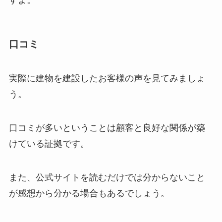
すよ。
口コミ
実際に建物を建設したお客様の声を見てみましょ
う。
口コミが多いということは顧客と良好な関係が築
けている証拠です。
また、公式サイトを読むだけでは分からないこと
が感想から分かる場合もあるでしょう。