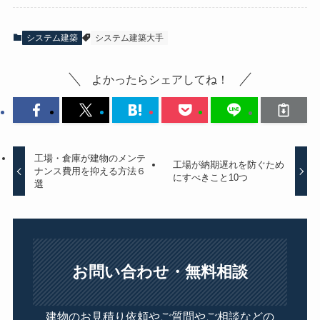
システム建築
システム建築大手
よかったらシェアしてね！
工場・倉庫が建物のメンテ
工場が納期遅れを防ぐため
ナンス費用を抑える方法６
にすべきこと10つ
選
お問い合わせ・無料相談
建物のお見積り依頼やご質問やご相談などの