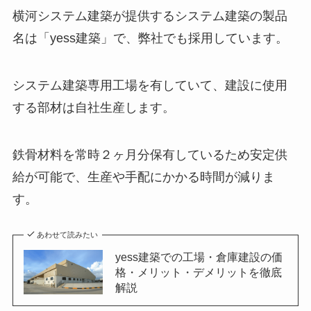
横河システム建築が提供するシステム建築の製品
名は「
yess
建築」で、弊社でも採用しています。
システム建築専用工場を有していて、建設に使用
する部材は自社生産します。
鉄骨材料を常時２ヶ月分保有しているため安定供
給が可能で、生産や手配にかかる時間が減りま
す。
あわせて読みたい
yess建築での工場・倉庫建設の価
格・メリット・デメリットを徹底
解説