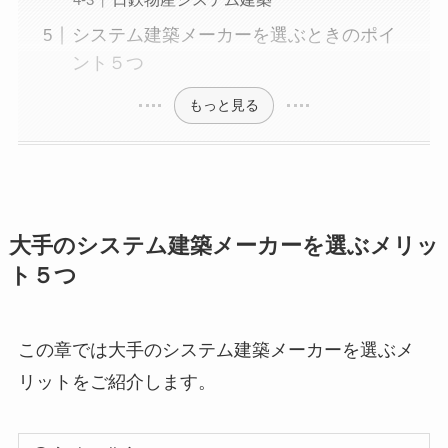
システム建築メーカーを選ぶときのポイ
ント５つ
もっと見る
大手のシステム建築メーカーを選ぶメリッ
ト５つ
この章では大手のシステム建築メーカーを選ぶメ
リットをご紹介します。