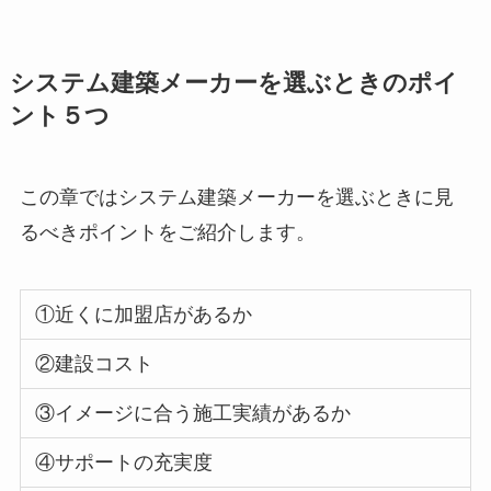
システム建築メーカーを選ぶときのポイ
ント５つ
この章ではシステム建築メーカーを選ぶときに見
るべきポイントをご紹介します。
①近くに加盟店があるか
②建設コスト
③イメージに合う施工実績があるか
④サポートの充実度