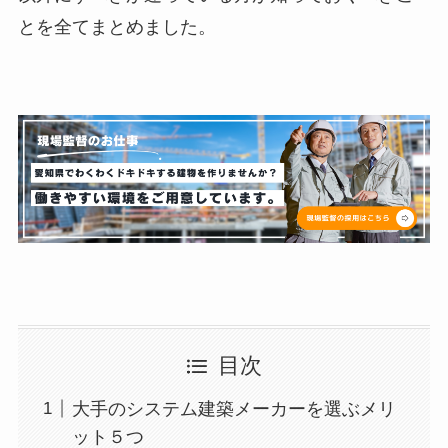
とを全てまとめました。
目次
大手のシステム建築メーカーを選ぶメリ
ット５つ