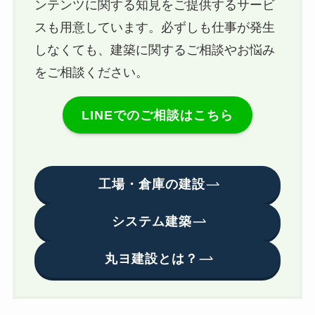
ンテンツに関する知見をご提供するサービ
スも用意しています。必ずしも仕事が発生
しなくても、建築に関するご相談やお悩み
をご相談ください。
LINEでのご相談はこちら
工場・倉庫の建設
システム建築
丸ヨ建設とは？