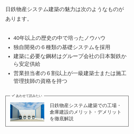
日鉄物産システム建築の魅力は次のようなものが
あります。
40
年以上の歴史の中で培ったノウハウ
独自開発の６種類の基礎システムを採用
建築に必要な鋼材はグループ会社の日本製鉄か
ら安定供給
営業担当者の６割以上が一級建築士または施工
管理技師の資格を持つ
あわせて読みたい
日鉄物産システム建築での工場・
倉庫建設のメリット・デメリット
を徹底解説