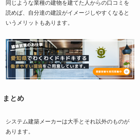
同じような業種の建物を建てた人からの口コミを
読めば、自分達の建設がイメージしやすくなると
いうメリットもあります。
まとめ
システム建築メーカーは大手とそれ以外のものが
あります。