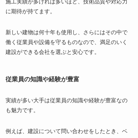
施工実績が多ければ多いほど、技術品質や対応力
に期待が持てます。
新しい建物は何十年も使用し、さらにはその中で
働く従業員や設備を守るものなので、満足のいく
建設ができる会社を選ぶと安心です。
従業員の知識や経験が豊富
実績が多い大手は従業員の知識や経験が豊富なの
も魅力です。
例えば、建設について問い合わせをしたとき、ベ