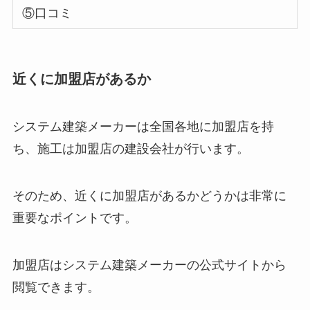
⑤口コミ
近くに加盟店があるか
システム建築メーカーは全国各地に加盟店を持
ち、施工は加盟店の建設会社が行います。
そのため、近くに加盟店があるかどうかは非常に
重要なポイントです。
加盟店はシステム建築メーカーの公式サイトから
閲覧できます。