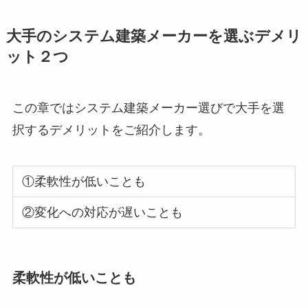
大手のシステム建築メーカーを選ぶデメリ
ット２つ
この章ではシステム建築メーカー選びで大手を選
択するデメリットをご紹介します。
①柔軟性が低いことも
②変化への対応が遅いことも
柔軟性が低いことも