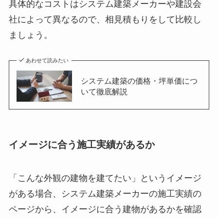
具体的なコストはシステム建築メーカーや建設会
社によって異なるので、相見積もりをして比較し
ましょう。
あわせて読みたい
システム建築の価格・坪単価につ
いて徹底解説
イメージに合う施工実績があるか
「こんな外観の建物を建てたい」というイメージ
がある場合、システム建築メーカーの施工実績の
ページから、イメージに合う建物があるかを確認