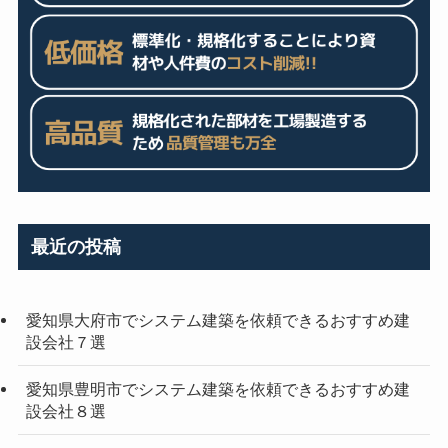
最近の投稿
愛知県大府市でシステム建築を依頼できるおすすめ建
設会社７選
愛知県豊明市でシステム建築を依頼できるおすすめ建
設会社８選