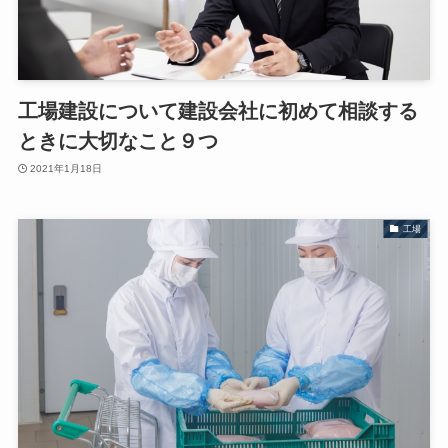
工場建設について建設会社に初めて相談する
ときに大切なこと９つ
2021年1月18日
工場