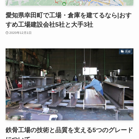
愛知県幸田町で工場・倉庫を建てるなら|おす
すめ工場建設会社5社と大手3社
2020年12月1日
資格
鉄骨工場の技術と品質を支える5つのグレード