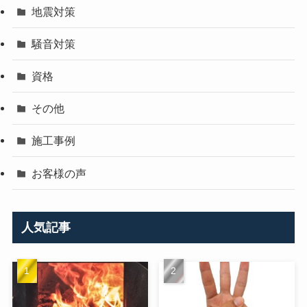
地震対策
騒音対策
資格
その他
施工事例
お客様の声
人気記事