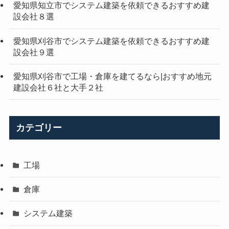
愛知県知立市でシステム建築を依頼できるおすすめ建
設会社８選
愛知県刈谷市でシステム建築を依頼できるおすすめ建
設会社９選
愛知県刈谷市で工場・倉庫を建てるなら|おすすめ地元
建設会社６社と大手２社
カテゴリー
工場
倉庫
システム建築