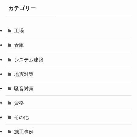
カテゴリー
工場
倉庫
システム建築
地震対策
騒音対策
資格
その他
施工事例