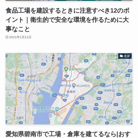
食品工場を建設するときに注意すべき12のポ
イント｜衛生的で安全な環境を作るために大
事なこと
2021年1月11日
倉庫
愛知県碧南市で工場・倉庫を建てるなら|おす