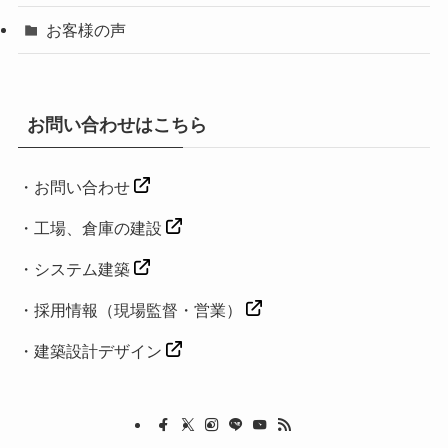
お客様の声
お問い合わせはこちら
・
お問い合わせ
・工場、倉庫の建設
・
システム建築
・
採用情報（現場監督・営業）
・
建築設計デザイン