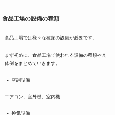
食品工場の設備の種類
食品工場では様々な種類の設備が必要です。
まず初めに、食品工場で使われる設備の種類や具
体例をまとめていきます。
空調設備
エアコン、室外機、室内機
換気設備