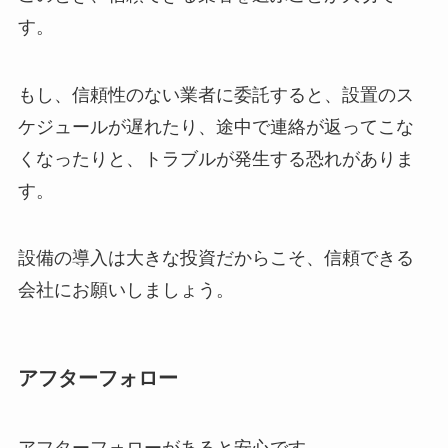
す。
もし、信頼性のない業者に委託すると、設置のス
ケジュールが遅れたり、途中で連絡が返ってこな
くなったりと、トラブルが発生する恐れがありま
す。
設備の導入は大きな投資だからこそ、信頼できる
会社にお願いしましょう。
アフターフォロー
アフターフォローがあると安心です。