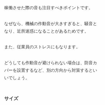
稼働させた際の音も注目すべきポイントです。
なぜなら、機械の作動音が大きすぎると、騒音と
なり、近所迷惑になることがあるためです。
また、従業員のストレスにもなります。
どうしても作動音が避けられない場合は、防音カ
バーを設置するなど、別の方向から対策するとい
いでしょう。
サイズ