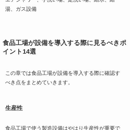
湯、ガス設備
食品工場が設備を導入する際に見るべきポ
イント14選
この章では食品工場が設備を導入する際に確認す
べき点をまとめていきます。
生産性
食品工場で使う製造設備はやはり生産性が重要で