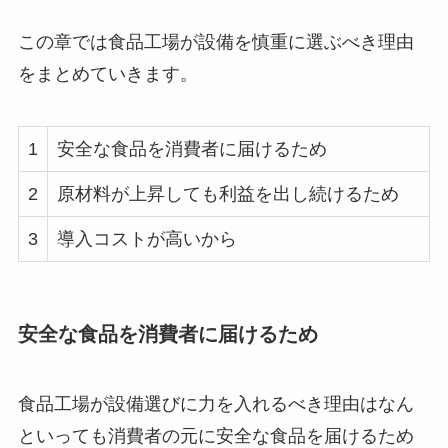
この章では食品工場が設備を慎重に選ぶべき理由
をまとめていきます。
1
安全な食品を消費者に届けるため
2
原材料が上昇しても利益を出し続けるため
3
導入コストが高いから
安全な食品を消費者に届けるため
食品工場が設備選びに力を入れるべき理由はなん
といっても消費者の元に安全な食品を届けるため