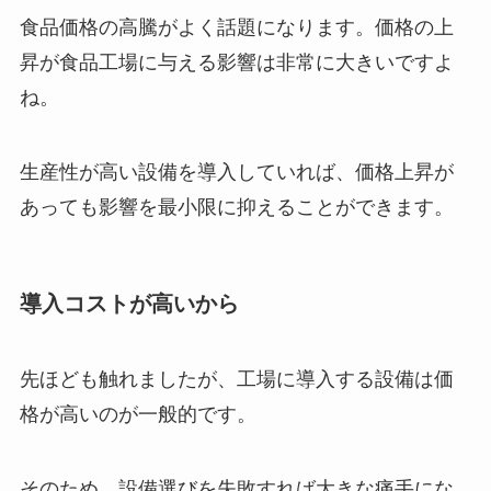
食品価格の高騰がよく話題になります。価格の上
昇が食品工場に与える影響は非常に大きいですよ
ね。
生産性が高い設備を導入していれば、価格上昇が
あっても影響を最小限に抑えることができます。
導入コストが高いから
先ほども触れましたが、工場に導入する設備は価
格が高いのが一般的です。
そのため、設備選びを失敗すれば大きな痛手にな