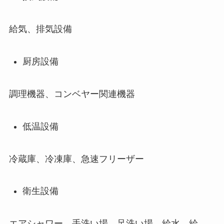
給気、排気設備
厨房設備
調理機器、コンベヤー関連機器
低温設備
冷蔵庫、冷凍庫、急速フリーザー
衛生設備
エアシャワー、手洗い場、足洗い場、給水、給