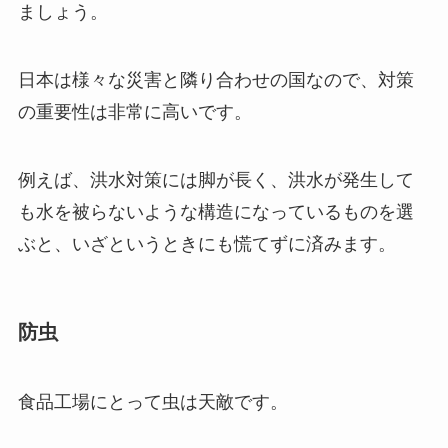
ましょう。
日本は様々な災害と隣り合わせの国なので、対策
の重要性は非常に高いです。
例えば、洪水対策には脚が長く、洪水が発生して
も水を被らないような構造になっているものを選
ぶと、いざというときにも慌てずに済みます。
防虫
食品工場にとって虫は天敵です。