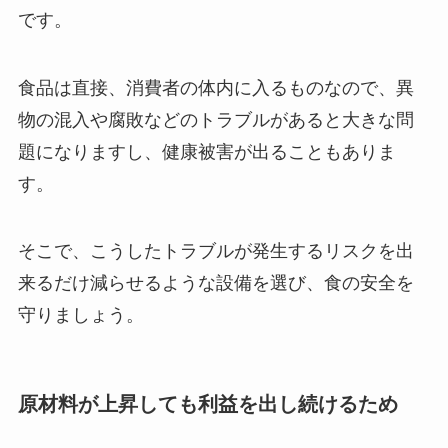
です。
食品は直接、消費者の体内に入るものなので、異
物の混入や腐敗などのトラブルがあると大きな問
題になりますし、健康被害が出ることもありま
す。
そこで、こうしたトラブルが発生するリスクを出
来るだけ減らせるような設備を選び、食の安全を
守りましょう。
原材料が上昇しても利益を出し続けるため