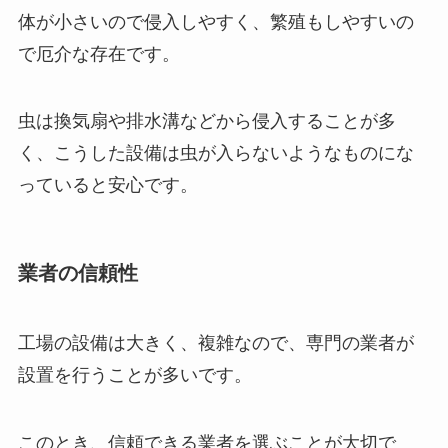
体が小さいので侵入しやすく、繁殖もしやすいの
で厄介な存在です。
虫は換気扇や排水溝などから侵入することが多
く、こうした設備は虫が入らないようなものにな
っていると安心です。
業者の信頼性
工場の設備は大きく、複雑なので、専門の業者が
設置を行うことが多いです。
このとき、信頼できる業者を選ぶことが大切で