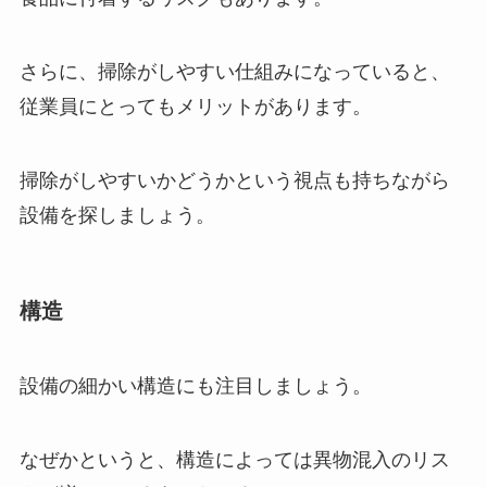
さらに、掃除がしやすい仕組みになっていると、
従業員にとってもメリットがあります。
掃除がしやすいかどうかという視点も持ちながら
設備を探しましょう。
構造
設備の細かい構造にも注目しましょう。
なぜかというと、構造によっては異物混入のリス