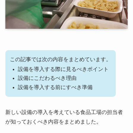
この記事では次の内容をまとめています。
設備を導入する際に見るべきポイント
設備にこだわるべき理由
設備を導入する前にすべき準備
新しい設備の導入を考えている食品工場の担当者
が知っておくべき内容をまとめました。