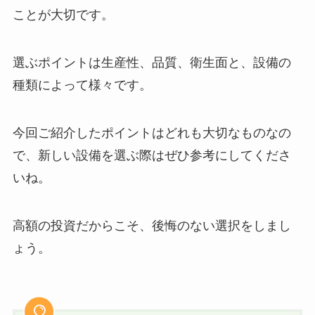
ことが大切です。
選ぶポイントは生産性、品質、衛生面と、設備の
種類によって様々です。
今回ご紹介したポイントはどれも大切なものなの
で、新しい設備を選ぶ際はぜひ参考にしてくださ
いね。
高額の投資だからこそ、後悔のない選択をしまし
ょう。