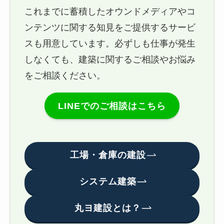
これまでに蓄積したオウンドメディアやコ
ンテンツに関する知見をご提供するサービ
スも用意しています。必ずしも仕事が発生
しなくても、建築に関するご相談やお悩み
をご相談ください。
LINEでのご相談はこちら
工場・倉庫の建設
システム建築
丸ヨ建設とは？