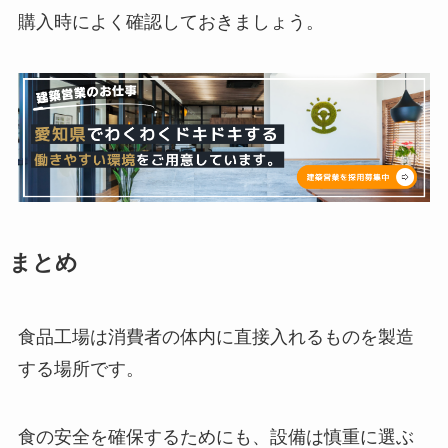
購入時によく確認しておきましょう。
まとめ
食品工場は消費者の体内に直接入れるものを製造
する場所です。
食の安全を確保するためにも、設備は慎重に選ぶ