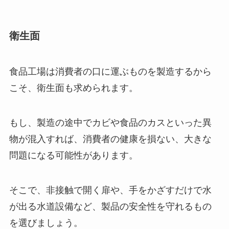
衛生面
食品工場は消費者の口に運ぶものを製造するから
こそ、衛生面も求められます。
もし、製造の途中でカビや食品のカスといった異
物が混入すれば、消費者の健康を損ない、大きな
問題になる可能性があります。
そこで、非接触で開く扉や、手をかざすだけで水
が出る水道設備など、製品の安全性を守れるもの
を選びましょう。