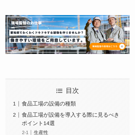
目次
食品工場の設備の種類
食品工場が設備を導入する際に見るべき
ポイント14選
生産性