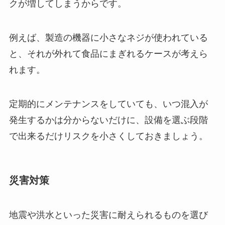
クが増してしまうからです。
例えば、製造の機器に小さなネジが使われている
と、それが外れて食品にまぎれるケースが考えら
れます。
定期的にメンテナンスをしていても、いつ混入が
発生するかは分からないだけに、設備を選ぶ段階
で出来るだけリスクを小さくしておきましょう。
災害対策
地震や洪水といった災害に耐えられるものを選び