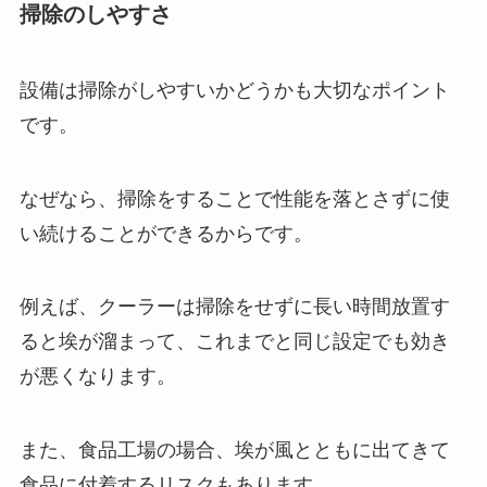
掃除のしやすさ
設備は掃除がしやすいかどうかも大切なポイント
です。
なぜなら、掃除をすることで性能を落とさずに使
い続けることができるからです。
例えば、クーラーは掃除をせずに長い時間放置す
ると埃が溜まって、これまでと同じ設定でも効き
が悪くなります。
また、食品工場の場合、埃が風とともに出てきて
食品に付着するリスクもあります。