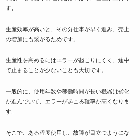
す。
生産効率が高いと、その分仕事が早く進み、売上
の増加にも繋がるためです。
生産性を高めるにはエラーが起こりにくく、途中
で止まることが少ないことも大切です。
一般的に、使用年数や稼働時間が長い機器は劣化
が進んでいて、エラーが起こる確率が高くなりま
す。
そこで、ある程度使用し、故障が目立つようにな