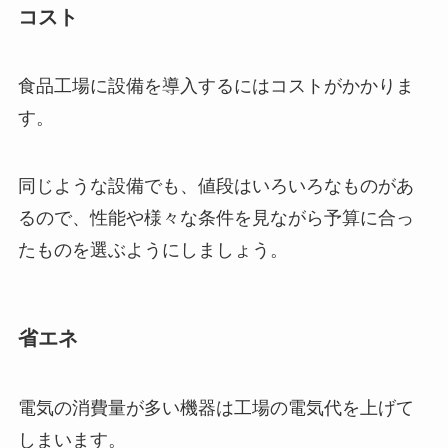
コスト
食品工場に設備を導入するにはコストがかかりま
す。
同じような設備でも、値段はいろいろなものがあ
るので、性能や様々な条件を見ながら予算に合っ
たものを選ぶようにしましょう。
省エネ
電気の消費量が多い機器は工場の電気代を上げて
しまいます。