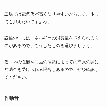
工場では電気代が高くなりやすいからこそ、少し
でも抑えたいですよね。
設備の中にはエネルギーの消費量を抑えられるも
のがあるので、こうしたものを選びましょう。
省エネの性能や商品の種類によっては導入の際に
補助金を受けられる場合もあるので、ぜひ確認し
てください。
作動音