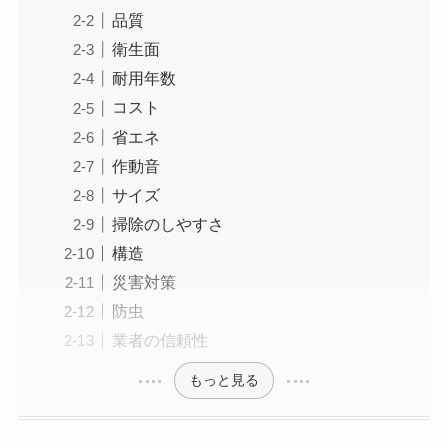
品質
衛生面
耐用年数
コスト
省エネ
作動音
サイズ
掃除のしやすさ
構造
災害対策
防虫
業者の信頼性
もっと見る