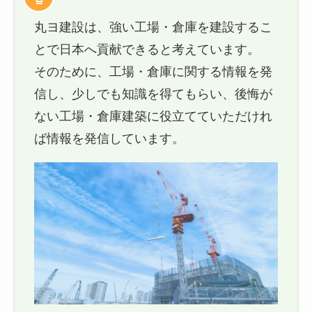
丸ヨ建設は、強い工場・倉庫を建設するこ
とで日本へ貢献できると考えています。
そのために、工場・倉庫に関する情報を発
信し、少しでも知識を得てもらい、後悔が
ない工場・倉庫建築に役立てていただけれ
ば情報を発信しています。