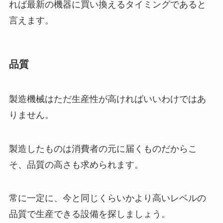
れば最新の機器に買い換えるタイミングであると
言えます。
品質
製造機械はただ生産性が高ければいいわけではあ
りません。
製造したものは消費者の元に届くものだからこ
そ、品質の高さも求められます。
常に一定に、今と同じくらいかより高いレベルの
品質で生産できる設備を探しましょう。