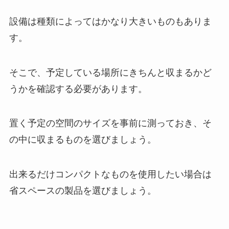
設備は種類によってはかなり大きいものもありま
す。
そこで、予定している場所にきちんと収まるかど
うかを確認する必要があります。
置く予定の空間のサイズを事前に測っておき、そ
の中に収まるものを選びましょう。
出来るだけコンパクトなものを使用したい場合は
省スペースの製品を選びましょう。