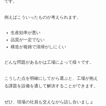
です。
例えばこういったものが考えられます。
生産効率が悪い
品質が一定でない
構造が複雑で清掃がしにくい
どんな問題があるかは工場によって様々です。
こうした点を明確にしてから選ぶと、工場が抱え
る課題を設備を通して解決することができます。
ぜひ、現場の社員も交えながら話し合いましょ