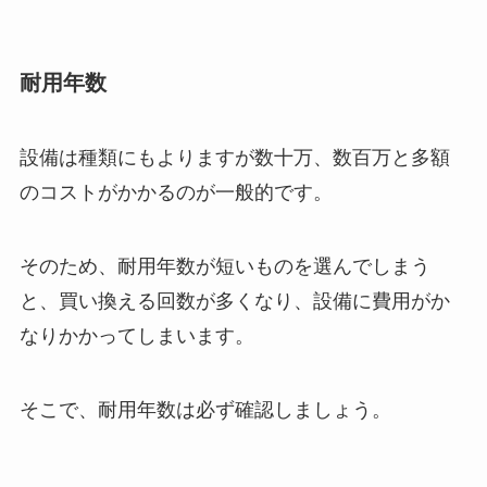
耐用年数
設備は種類にもよりますが数十万、数百万と多額
のコストがかかるのが一般的です。
そのため、耐用年数が短いものを選んでしまう
と、買い換える回数が多くなり、設備に費用がか
なりかかってしまいます。
そこで、耐用年数は必ず確認しましょう。