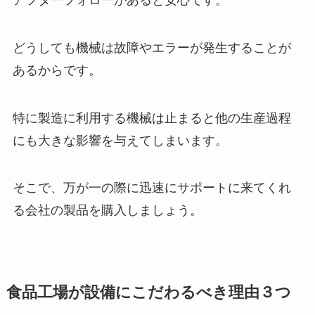
どうしても機械は故障やエラーが発生することが
あるからです。
特に製造に利用する機械は止まると他の生産過程
にも大きな影響を与えてしまいます。
そこで、万が一の際に迅速にサポートに来てくれ
る会社の製品を購入しましょう。
食品工場が設備にこだわるべき理由３つ