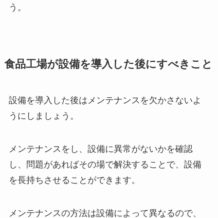
う。
食品工場が設備を導入した後にすべきこと
設備を導入した後はメンテナンスを欠かさないよ
うにしましょう。
メンテナンスをし、設備に異常がないかを確認
し、問題があればその場で解決することで、設備
を長持ちさせることができます。
メンテナンスの方法は設備によって異なるので、