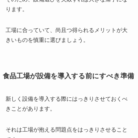
ります。
工場に合っていて、尚且つ得られるメリットが大
きいものを慎重に選びましょう。
食品工場が設備を導入する前にすべき準備
新しく設備を導入する際にはっきりさせておくべ
きことがあります。
それは工場が抱える問題点をはっきりさせること