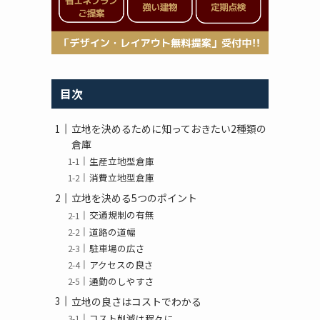
目次
立地を決めるために知っておきたい2種類の
倉庫
生産立地型倉庫
消費立地型倉庫
立地を決める5つのポイント
交通規制の有無
道路の道幅
駐車場の広さ
アクセスの良さ
通勤のしやすさ
立地の良さはコストでわかる
コスト削減は程々に