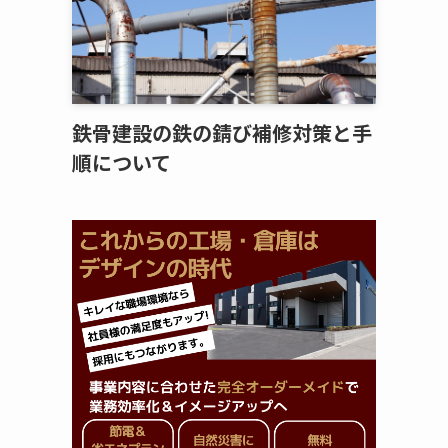
鉄骨建設の鉄の錆び補修対策と手
順について