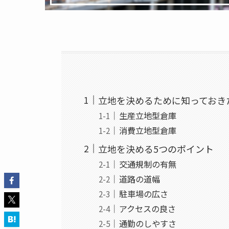
立地を決めるために知っておき
生産立地型倉庫
消費立地型倉庫
立地を決める5つのポイント
交通規制の有無
道路の道幅
駐車場の広さ
アクセスの良さ
通勤のしやすさ