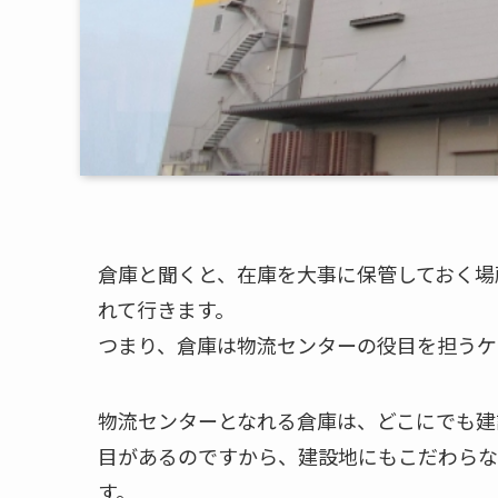
倉庫と聞くと、在庫を大事に保管しておく場
れて行きます。
つまり、倉庫は物流センターの役目を担うケ
物流センターとなれる倉庫は、どこにでも建
目があるのですから、建設地にもこだわらな
す。