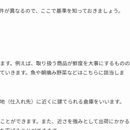
件が異なるので、ここで基準を知っておきましょう。
ます。例えば、取り扱う商品が鮮度を大事にするものの
ていきます。魚や朝摘み野菜などはこちらに該当しま
地（仕入れ先）に近くに建てられる倉庫をいいます。
ことができます。また、近さを強みとして出荷にかかる