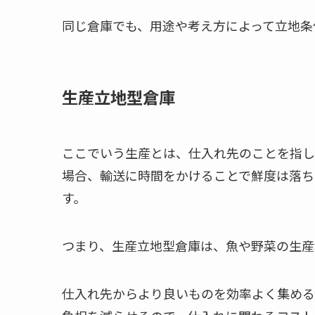
同じ倉庫でも、用途や考え方によって立地条
生産立地型倉庫
ここでいう生産とは、仕入れ先のことを指し
場合、輸送に時間をかけることで鮮度は落ち
す。
つまり、生産立地型倉庫は、魚や野菜の生産
仕入れ先からより良いものを効率よく集める