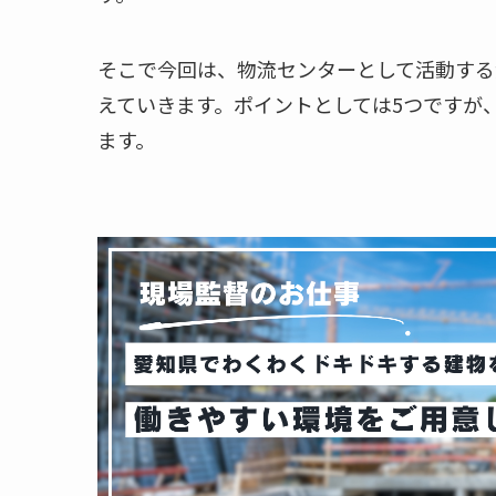
そこで今回は、物流センターとして活動する
えていきます。ポイントとしては5つですが
ます。