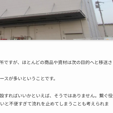
所ですが、ほとんどの商品や資材は次の目的へと移送さ
ースが多いということです。
設すればいいかといえば、そうではありません。繋ぐ役
いと不便すぎて流れを止めてしまうことも考えられま