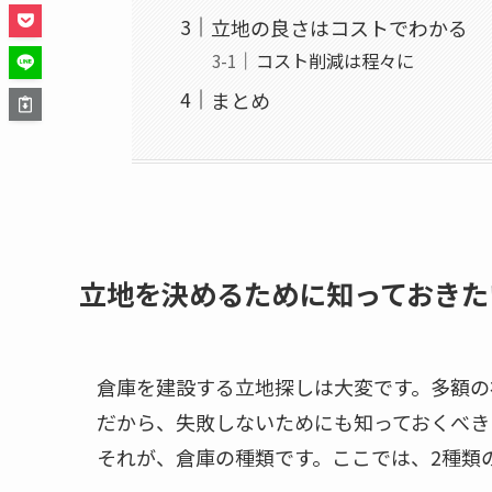
立地の良さはコストでわかる
コスト削減は程々に
まとめ
立地を決めるために知っておきた
倉庫を建設する立地探しは大変です。多額の
だから、失敗しないためにも知っておくべき
それが、倉庫の種類です。ここでは、2種類