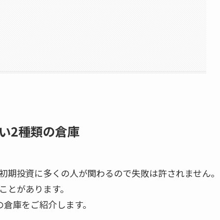
い2種類の倉庫
初期投資に多くの人が関わるので失敗は許されません。
ことがあります。
の倉庫をご紹介します。