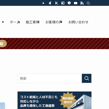
ホーム
施工事例
お客様の声
お問い合わせ
報