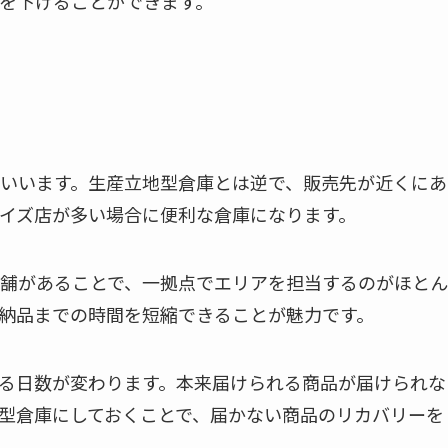
を下げることができます。
いいます。生産立地型倉庫とは逆で、販売先が近くにあ
イズ店が多い場合に便利な倉庫になります。
舗があることで、一拠点でエリアを担当するのがほとん
納品までの時間を短縮できることが魅力です。
る日数が変わります。本来届けられる商品が届けられな
型倉庫にしておくことで、届かない商品のリカバリーを