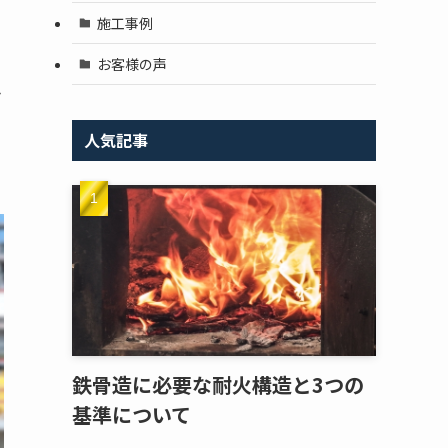
施工事例
お客様の声
き
人気記事
鉄骨造に必要な耐火構造と3つの
基準について