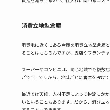
負担を減らせるので、仕入れに関わるコスト
消費立地型倉庫
消費地に近くにある倉庫を消費立地型倉庫と
ることはもちろんですが、支店やフランチャ
スーパーやコンビニは、同じ地域でも複数店
どです。ですから、地域ごとに倉庫を設けて
最近では天候、人材不足によって物流にかか
いということもあります。だから、消費立地
することもできます。