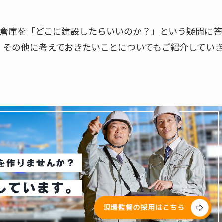
倉庫を「どこに建設したらいいのか？」という疑問に答
、その他に考えておきたいことについてもご紹介してい