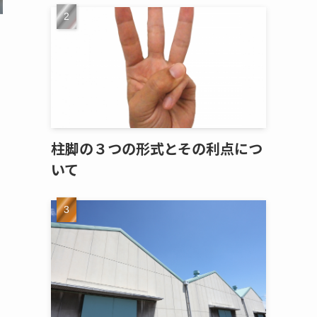
柱脚の３つの形式とその利点につ
いて