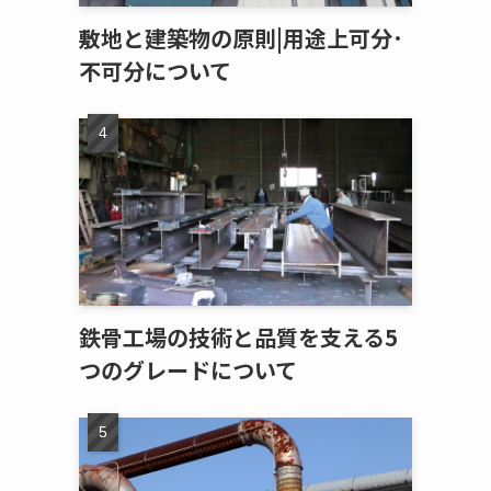
敷地と建築物の原則|用途上可分･
不可分について
鉄骨工場の技術と品質を支える5
つのグレードについて