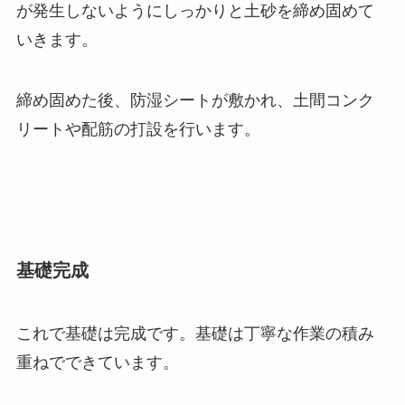
が発生しないようにしっかりと土砂を締め固めて
いきます。
締め固めた後、防湿シートが敷かれ、土間コンク
リートや配筋の打設を行います。
基礎完成
これで基礎は完成です。基礎は丁寧な作業の積み
重ねでできています。