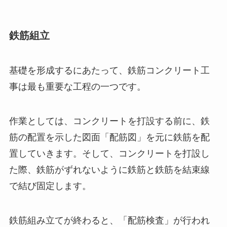
鉄筋組立
基礎を形成するにあたって、鉄筋コンクリート工
事は最も重要な工程の一つです。
作業としては、コンクリートを打設する前に、鉄
筋の配置を示した図面「配筋図」を元に鉄筋を配
置していきます。そして、コンクリートを打設し
た際、鉄筋がずれないように鉄筋と鉄筋を結束線
で結び固定します。
鉄筋組み立てが終わると、「配筋検査」が行われ