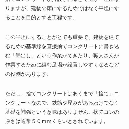
りますが、建物の床にするためではなく平坦にす
ることを目的とする工程です。
この平坦にすることがとても重要で、建物を建て
るための基準線を直接捨てコンクリートに書き込
む「墨出し」という作業ができたり、職人さんが
作業するために組む足場が設置しやすくなるなど
の役割があります。
ただし、捨てコンクリートはあくまで「捨て」コ
ンクリートなので、鉄筋や厚みがあるわけでなく
基礎を補強という意味はありません。捨てコンの
厚さは通常５０ｍｍくらいとされています。