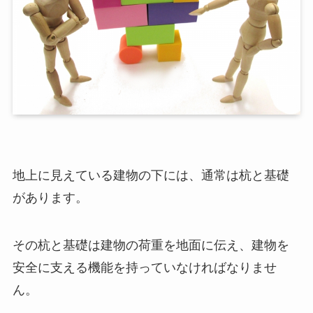
地上に見えている建物の下には、通常は杭と基礎
があります。
その杭と基礎は建物の荷重を地面に伝え、建物を
安全に支える機能を持っていなければなりませ
ん。