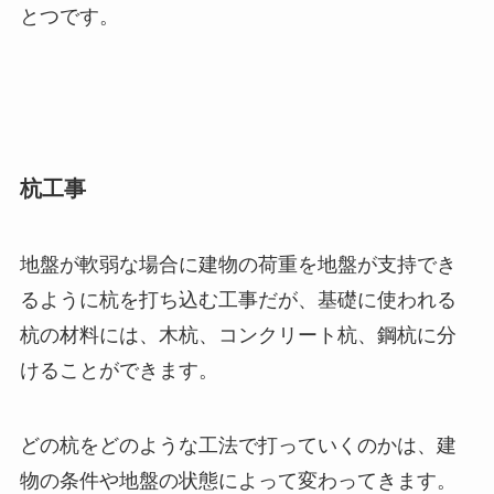
とつです。
杭工事
地盤が軟弱な場合に建物の荷重を地盤が支持でき
るように杭を打ち込む工事だが、基礎に使われる
杭の材料には、木杭、コンクリート杭、鋼杭に分
けることができます。
どの杭をどのような工法で打っていくのかは、建
物の条件や地盤の状態によって変わってきます。