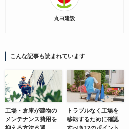
丸ヨ建設
こんな記事も読まれています
工場・倉庫が建物の
トラブルなく工場を
メンテナンス費用を
移転するために確認
抑える方法６選
すべき12のポイント