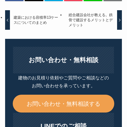
総合建設会社が教える。鉄
建築における容積率13ケー
骨で建設するメリットとデ
スについてのまとめ
メリット
お問い合わせ・無料相談
建物のお見積り依頼やご質問やご相談などの
お問い合わせを承っています。
お問い合わせ・無料相談する
LINEでのご相談