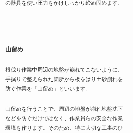
の器具を使い圧力をかけしっかり締め固めます。
山留め
根伐り作業中周辺の地盤が崩れてこないように、
手掘りで整えられた箇所から板をはり土砂崩れを
防ぐ作業を「山留め」といいます。
山留めを行うことで、周辺の地盤が崩れ地盤沈下
などを防ぐだけではなく、作業員らの安全な作業
環境を作ります。そのため、特に大切な工事のひ