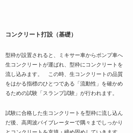
コンクリート打設（基礎）
型枠が設置されると、ミキサー車からポンプ車へ
生コンクリートが運ばれ、型枠にコンクリートを
流し込みます。 この時、生コンクリートの品質
をはかる指標のひとつである「流動性」を確かめ
るための試験「スランプ試験」が行われます。
試験に合格した生コンクリートを型枠に流し込ん
だ後、高周波バイブレーターで隅々までしっかり
とコンクリートを充填・締め固めしていきます。