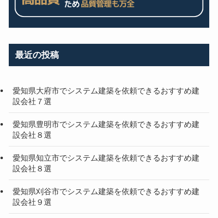
最近の投稿
愛知県大府市でシステム建築を依頼できるおすすめ建
設会社７選
愛知県豊明市でシステム建築を依頼できるおすすめ建
設会社８選
愛知県知立市でシステム建築を依頼できるおすすめ建
設会社８選
愛知県刈谷市でシステム建築を依頼できるおすすめ建
設会社９選