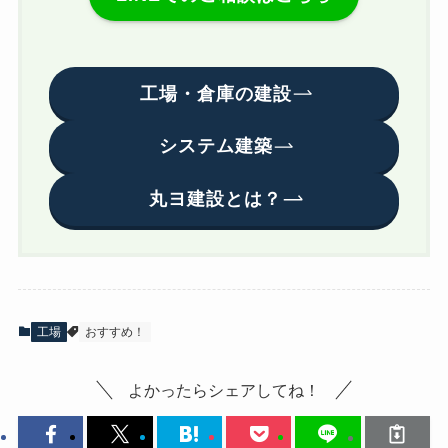
工場・倉庫の建設
システム建築
丸ヨ建設とは？
工場
おすすめ！
よかったらシェアしてね！