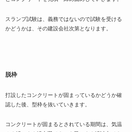
スランプ試験は、義務ではないので試験を受ける
かどうかは、その建設会社次第となります。
脱枠
打設したコンクリートが固まっているかどうか確
認した後、型枠を抜いていきます。
コンクリートが固まるとされている期間は、気温