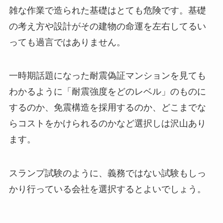
雑な作業で造られた基礎はとても危険です。基礎
の考え方や設計がその建物の命運を左右してるい
っても過言ではありません。
一時期話題になった耐震偽証マンションを見ても
わかるように「耐震強度をどのレベル」のものに
するのか、免震構造を採用するのか、どこまでな
らコストをかけられるのかなど選択しは沢山あり
ます。
スランプ試験のように、義務ではない試験もしっ
かり行っている会社を選択するとよいでしょう。