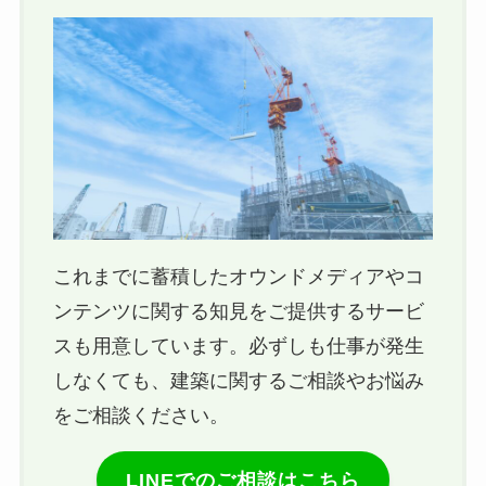
これまでに蓄積したオウンドメディアやコ
ンテンツに関する知見をご提供するサービ
スも用意しています。必ずしも仕事が発生
しなくても、建築に関するご相談やお悩み
をご相談ください。
LINEでのご相談はこちら