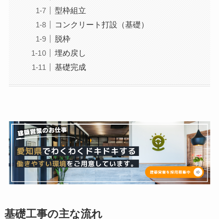
型枠組立
コンクリート打設（基礎）
脱枠
埋め戻し
基礎完成
基礎工事の主な流れ