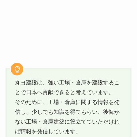
丸ヨ建設は、強い工場・倉庫を建設するこ
とで日本へ貢献できると考えています。
そのために、工場・倉庫に関する情報を発
信し、少しでも知識を得てもらい、後悔が
ない工場・倉庫建築に役立てていただけれ
ば情報を発信しています。