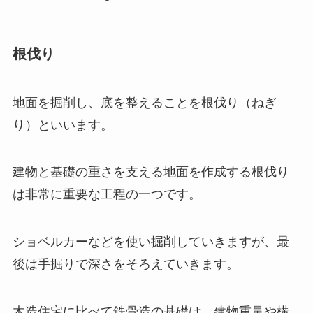
根伐り
地面を掘削し、底を整えることを根伐り（ねぎ
り）といいます。
建物と基礎の重さを支える地面を作成する根伐り
は非常に重要な工程の一つです。
ショベルカーなどを使い掘削していきますが、最
後は手掘りで深さをそろえていきます。
木造住宅に比べて鉄骨造の基礎は、建物重量や構