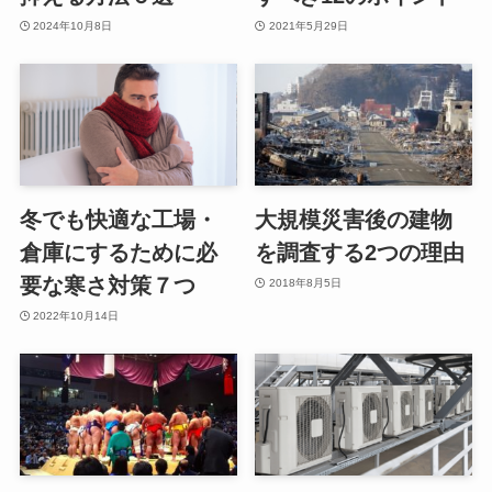
2024年10月8日
2021年5月29日
冬でも快適な工場・
大規模災害後の建物
倉庫にするために必
を調査する2つの理由
要な寒さ対策７つ
2018年8月5日
2022年10月14日