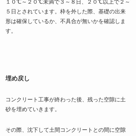
１０℃～２０℃未満で３～８日、２０℃以上で２～
５日とされています。枠を外した際、基礎の出来
形は確保しているか、不具合が無いかを確認しま
す。
埋め戻し
コンクリート工事が終わった後、残った空隙に土
砂を埋めていきます。
その際、沈下して土間コンクリートとの間に空隙