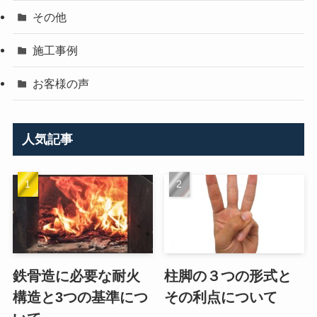
その他
施工事例
お客様の声
人気記事
鉄骨造に必要な耐火
柱脚の３つの形式と
構造と3つの基準につ
その利点について