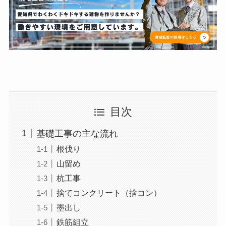
目次
基礎工事の主な流れ
根伐り
山留め
杭工事
捨てコンクリート（捨コン）
墨出し
鉄筋組立