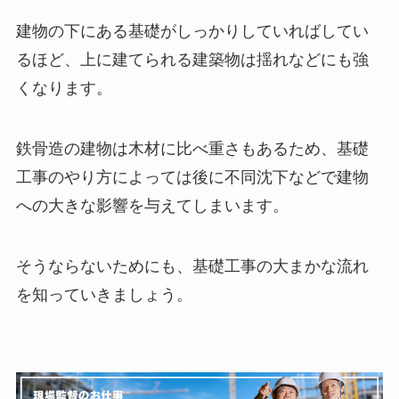
建物の下にある基礎がしっかりしていればしてい
るほど、上に建てられる建築物は揺れなどにも強
くなります。
鉄骨造の建物は木材に比べ重さもあるため、基礎
工事のやり方によっては後に不同沈下などで建物
への大きな影響を与えてしまいます。
そうならないためにも、基礎工事の大まかな流れ
を知っていきましょう。