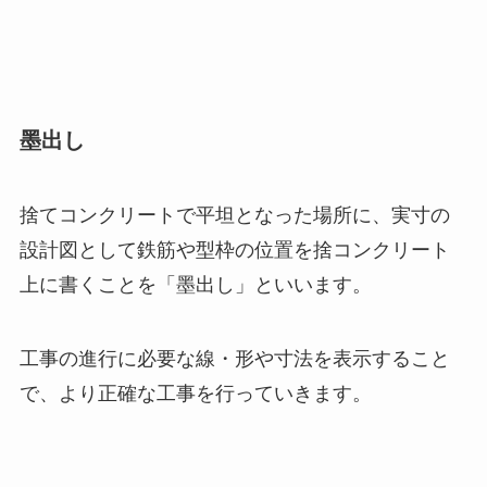
墨出し
捨てコンクリートで平坦となった場所に、実寸の
設計図として鉄筋や型枠の位置を捨コンクリート
上に書くことを「墨出し」といいます。
工事の進行に必要な線・形や寸法を表示すること
で、より正確な工事を行っていきます。