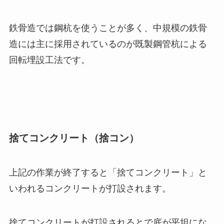
鉄骨造では鋼杭を使うことが多く、中規模の鉄骨
造には主に採用されているのが既製鋼管杭による
回転埋設工法です。
捨てコンクリート（捨コン）
上記の作業が終了すると「捨てコンクリート」と
いわれるコンクリートが打設されます。
捨てコンクリートが打設されるとで底が平坦にな