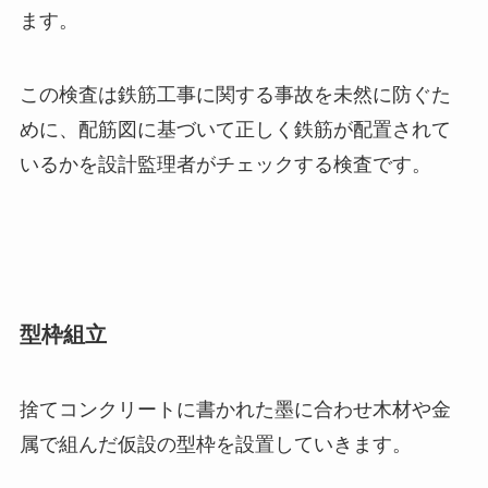
ます。
この検査は鉄筋工事に関する事故を未然に防ぐた
めに、配筋図に基づいて正しく鉄筋が配置されて
いるかを設計監理者がチェックする検査です。
型枠組立
捨てコンクリートに書かれた墨に合わせ木材や金
属で組んだ仮設の型枠を設置していきます。