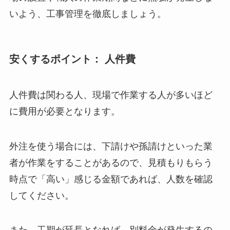
いよう、工事管理を徹底しましょう。
安くするポイント： 人件費
人件費は関わる人、現場で作業する人が多いほど
に費用が必要となります。
外注を使う場合には、下請けや孫請けといった業
者が作業をすることがあるので、見積もりもらう
時点で「高い」感じる金額であれば、人数を確認
してください。