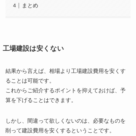
まとめ
工場建設は安くない
結果から言えば、相場より工場建設費用を安くす
ることは可能です。
これからご紹介するポイントを抑えておけば、予
算を下げることはできます。
しかし、間違って欲しくないのは、必要なものを
削って建設費用を安くするということです。