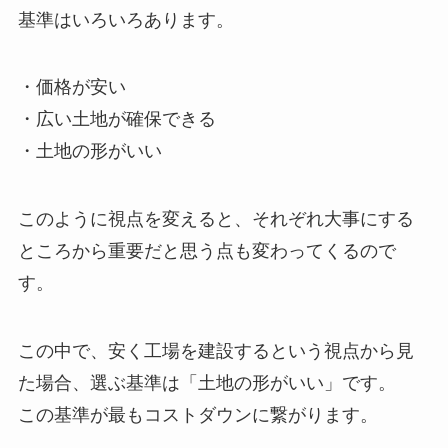
基準はいろいろあります。
・価格が安い
・広い土地が確保できる
・土地の形がいい
このように視点を変えると、それぞれ大事にする
ところから重要だと思う点も変わってくるので
す。
この中で、安く工場を建設するという視点から見
た場合、選ぶ基準は「土地の形がいい」です。
この基準が最もコストダウンに繋がります。