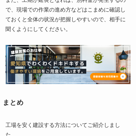
また、工期が延長となれば、別料金が発生するの
で、現場での作業の進め方などはこまめに確認し
ておくと全体の状況が把握しやすいので、相手に
聞くようにしてください。
まとめ
工場を安く建設する方法についてご紹介しまし
た。