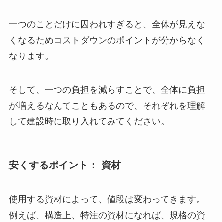
一つのことだけに囚われすぎると、全体が見えな
くなるためコストダウンのポイントが分からなく
なります。
そして、一つの負担を減らすことで、全体に負担
が増えるなんてこともあるので、それぞれを理解
して建設時に取り入れてみてください。
安くするポイント： 資材
使用する資材によって、値段は変わってきます。
例えば、構造上、特注の資材になれば、規格の資