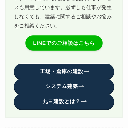
スも用意しています。必ずしも仕事が発生
しなくても、建築に関するご相談やお悩み
をご相談ください。
LINEでのご相談はこちら
工場・倉庫の建設
システム建築
丸ヨ建設とは？