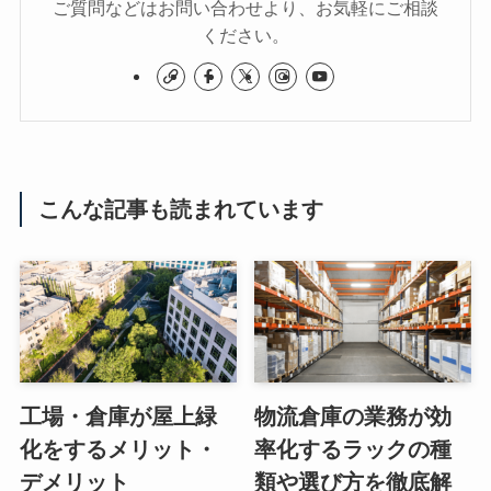
ご質問などはお問い合わせより、お気軽にご相談
ください。
こんな記事も読まれています
工場・倉庫が屋上緑
物流倉庫の業務が効
化をするメリット・
率化するラックの種
デメリット
類や選び方を徹底解