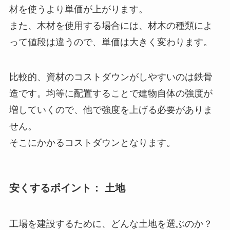
材を使うより単価が上がります。
また、木材を使用する場合には、材木の種類によ
って値段は違うので、単価は大きく変わります。
比較的、資材のコストダウンがしやすいのは鉄骨
造です。均等に配置することで建物自体の強度が
増していくので、他で強度を上げる必要がありま
せん。
そこにかかるコストダウンとなります。
安くするポイント： 土地
工場を建設するために、どんな土地を選ぶのか？