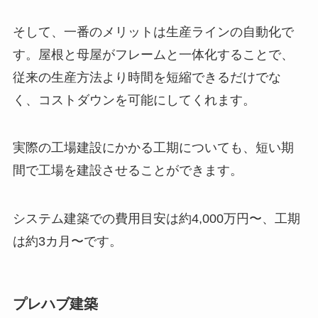
そして、一番のメリットは生産ラインの自動化で
す。屋根と母屋がフレームと一体化することで、
従来の生産方法より時間を短縮できるだけでな
く、コストダウンを可能にしてくれます。
実際の工場建設にかかる工期についても、短い期
間で工場を建設させることができます。
システム建築での費用目安は約4,000万円〜、工期
は約3カ月〜です。
プレハブ建築