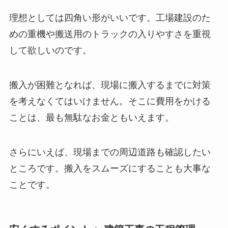
理想としては四角い形がいいです。工場建設のた
めの重機や搬送用のトラックの入りやすさを重視
して欲しいのです。
搬入が困難となれば、現場に搬入するまでに対策
を考えなくてはいけません。そこに費用をかける
ことは、最も無駄なお金ともいえます。
さらにいえば、現場までの周辺道路も確認したい
ところです。搬入をスムーズにすることも大事な
ことです。