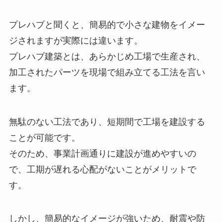
プレハブと聞くと、簡易的で小さな建物をイメー
ジされますが実際には違います。
プレハブ建築とは、あらかじめ工場で生産され、
加工されたパーツを現場で組み立てる工法を言い
ます。
無駄のない工法であり、短期間で工場を建設する
ことが可能です。
そのため、事業計画通りに建設が進めやすいの
で、工期が遅れる心配がないことがメリットで
す。
しかし、簡易的なイメージが強いため、耐震や防