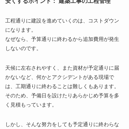
安くするポイント： 建築工事の工程管理
工程通りに建設を進めていくのは、コストダウン
になります。
なぜなら、予算通りに終わるから追加費用が発生
しないのです。
天候に左右されやすく、また資材が予定通りに届
かないなど、何かとアクシデントがある現場で
は、工期通りに終わることは難しくもあります。
そのため、予備日を設けたりあらかじめ予算を多
く見積もっています。
しかし、そんな努力をしても予定通りに終わらな