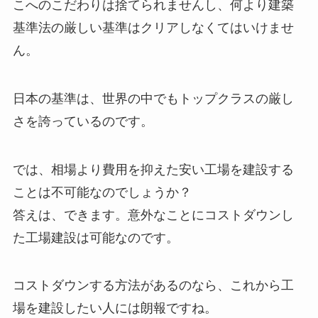
こへのこだわりは捨てられませんし、何より建築
基準法の厳しい基準はクリアしなくてはいけませ
ん。
日本の基準は、世界の中でもトップクラスの厳し
さを誇っているのです。
では、相場より費用を抑えた安い工場を建設する
ことは不可能なのでしょうか？
答えは、できます。意外なことにコストダウンし
た工場建設は可能なのです。
コストダウンする方法があるのなら、これから工
場を建設したい人には朗報ですね。