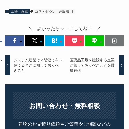
工場
倉庫
コストダウン
建設費用
よかったらシェアしてね！
システム建築で２階建てを
医薬品工場を建設する企業
建てるときに知っておくべ
が知っておくべきことを徹
きこと
底解説
お問い合わせ・無料相談
建物のお見積り依頼やご質問やご相談などの