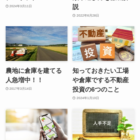
説
2024年3月11日
2022年6月28日
農地に倉庫を建てる
知っておきたい工場
人急増中！！
や倉庫でする不動産
投資の6つのこと
2017年3月14日
2024年1月10日