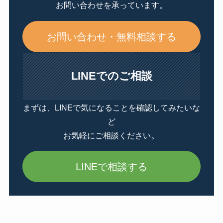
お問い合わせを承っています。
お問い合わせ・無料相談する
LINEでのご相談
まずは、LINEで気になることを確認してみたいな
ど
。
お気軽にご相談ください
LINEで相談する