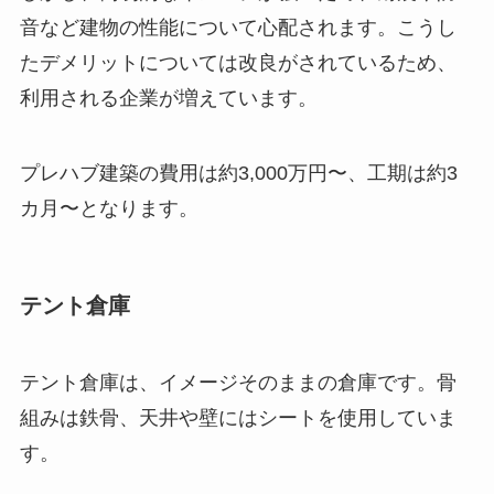
音など建物の性能について心配されます。こうし
たデメリットについては改良がされているため、
利用される企業が増えています。
プレハブ建築の費用は約3,000万円〜、工期は約3
カ月〜となります。
テント倉庫
テント倉庫は、イメージそのままの倉庫です。骨
組みは鉄骨、天井や壁にはシートを使用していま
す。