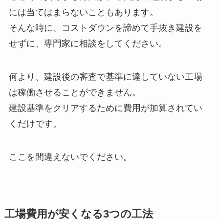
には当てはまらないこともあります。
そんな時に、コストダウンを諦めて手抜き建設を
せずに、専門家に相談をしてください。
何より、建設後の審査で基準に達していない工場
は稼働させることができません。
建設基準をクリアするために費用が加算されてい
くだけです。
ここを間違えないでください。
工場費用が安くなる3つの工法