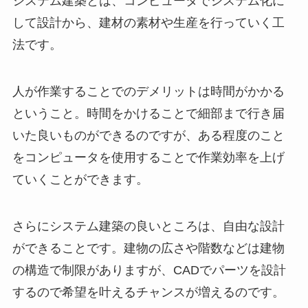
システム建築とは、コンピュータでシステム化に
して設計から、建材の素材や生産を行っていく工
法です。
人が作業することでのデメリットは時間がかかる
ということ。時間をかけることで細部まで行き届
いた良いものができるのですが、ある程度のこと
をコンピュータを使用することで作業効率を上げ
ていくことができます。
さらにシステム建築の良いところは、自由な設計
ができることです。建物の広さや階数などは建物
の構造で制限がありますが、CADでパーツを設計
するので希望を叶えるチャンスが増えるのです。