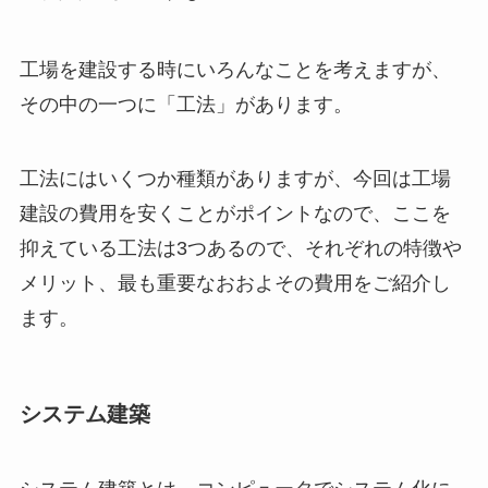
工場を建設する時にいろんなことを考えますが、
その中の一つに「工法」があります。
工法にはいくつか種類がありますが、今回は工場
建設の費用を安くことがポイントなので、ここを
抑えている工法は3つあるので、それぞれの特徴や
メリット、最も重要なおおよその費用をご紹介し
ます。
システム建築