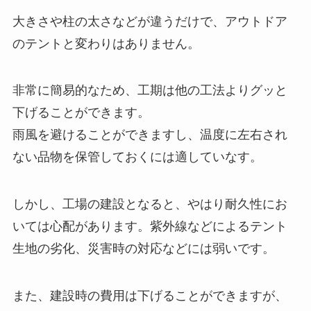
大きさや柱の太さなどが違うだけで、アウトドア
のテントと変わりはありません。
非常に簡易的なため、工期は他の工法よりグッと
下げることができます。
雨風を避けることができますし、温度に左右され
ない品物を保管しておくには適していなす。
しかし、工場の建設となると、やはり耐久性にお
いては心配があります。紫外線などによるテント
生地の劣化、災害時の対応などには弱いです。
また、建設時の費用は下げることができますが、