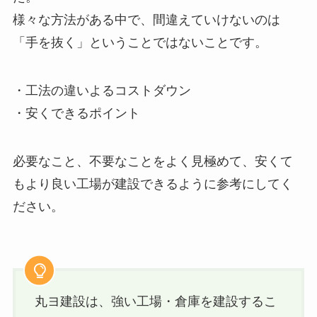
様々な方法がある中で、間違えていけないのは
「手を抜く」ということではないことです。
・工法の違いよるコストダウン
・安くできるポイント
必要なこと、不要なことをよく見極めて、安くて
もより良い工場が建設できるように参考にしてく
ださい。
丸ヨ建設は、強い工場・倉庫を建設するこ