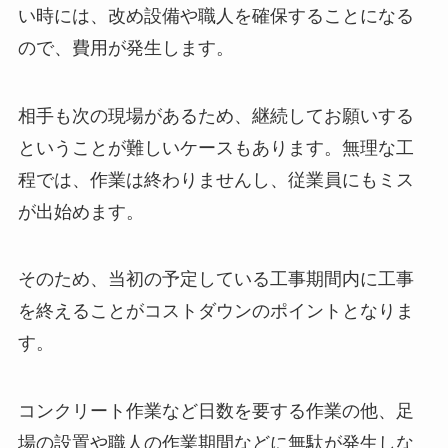
い時には、改め設備や職人を確保することになる
ので、費用が発生します。
相手も次の現場があるため、継続してお願いする
ということが難しいケースもあります。無理な工
程では、作業は終わりませんし、従業員にもミス
が出始めます。
そのため、当初の予定している工事期間内に工事
を終えることがコストダウンのポイントとなりま
す。
コンクリート作業など日数を要する作業の他、足
場の設置や職人の作業期間などに無駄が発生しな