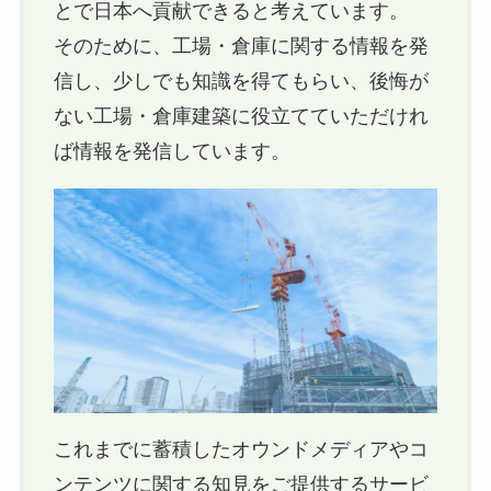
とで日本へ貢献できると考えています。
そのために、工場・倉庫に関する情報を発
信し、少しでも知識を得てもらい、後悔が
ない工場・倉庫建築に役立てていただけれ
ば情報を発信しています。
これまでに蓄積したオウンドメディアやコ
ンテンツに関する知見をご提供するサービ