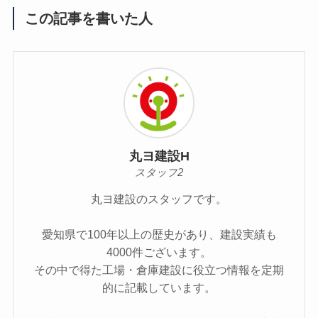
この記事を書いた人
丸ヨ建設H
スタッフ2
丸ヨ建設のスタッフです。
愛知県で100年以上の歴史があり、建設実績も
4000件ございます。
その中で得た工場・倉庫建設に役立つ情報を定期
的に記載しています。