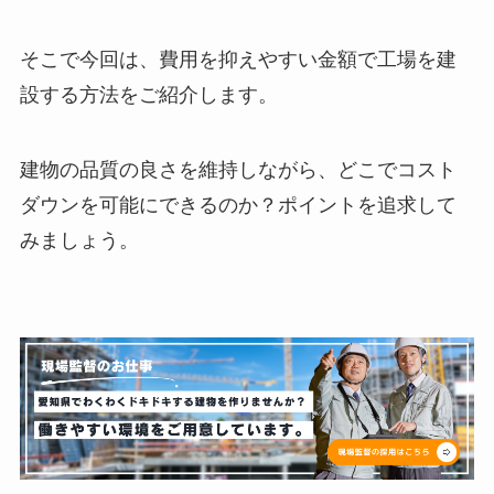
そこで今回は、費用を抑えやすい金額で工場を建
設する方法をご紹介します。
建物の品質の良さを維持しながら、どこでコスト
ダウンを可能にできるのか？ポイントを追求して
みましょう。