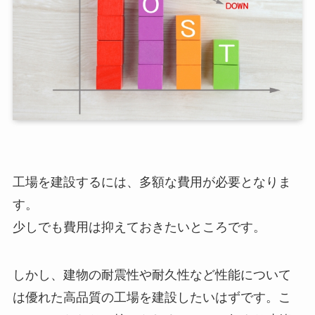
工場を建設するには、多額な費用が必要となりま
す。
少しでも費用は抑えておきたいところです。
しかし、建物の耐震性や耐久性など性能について
は優れた高品質の工場を建設したいはずです。こ