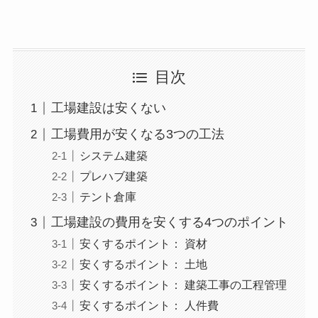
目次
工場建設は安くない
工場費用が安くなる3つの工法
システム建築
プレハブ建築
テント倉庫
工場建設の費用を安くする4つのポイント
安くするポイント： 資材
安くするポイント： 土地
安くするポイント： 建築工事の工程管理
安くするポイント： 人件費