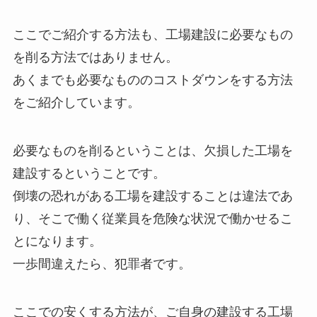
ここでご紹介する方法も、工場建設に必要なもの
を削る方法ではありません。
あくまでも必要なもののコストダウンをする方法
をご紹介しています。
必要なものを削るということは、欠損した工場を
建設するということです。
倒壊の恐れがある工場を建設することは違法であ
り、そこで働く従業員を危険な状況で働かせるこ
とになります。
一歩間違えたら、犯罪者です。
ここでの安くする方法が、ご自身の建設する工場