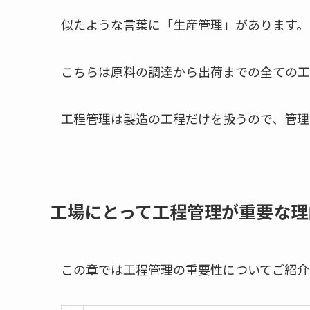
似たような言葉に「生産管理」があります。
こちらは原料の調達から出荷までの全ての工
工程管理は製造の工程だけを扱うので、管理
工場にとって工程管理が重要な理
この章では工程管理の重要性についてご紹介