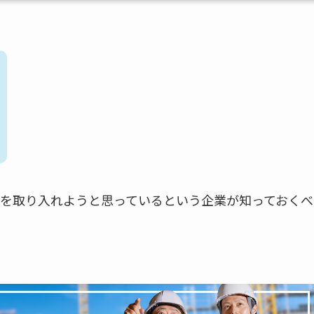
を取り入れようと思っているという企業が知っておくべ