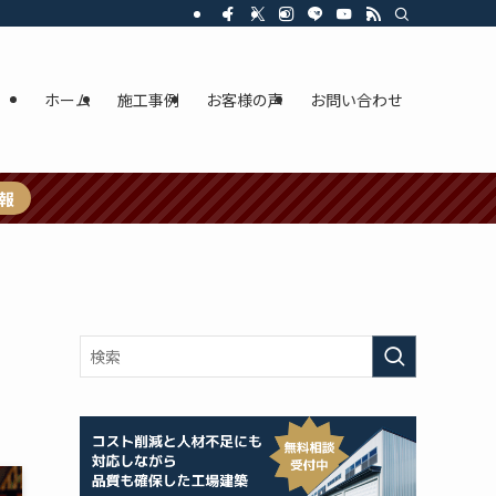
ホーム
施工事例
お客様の声
お問い合わせ
報