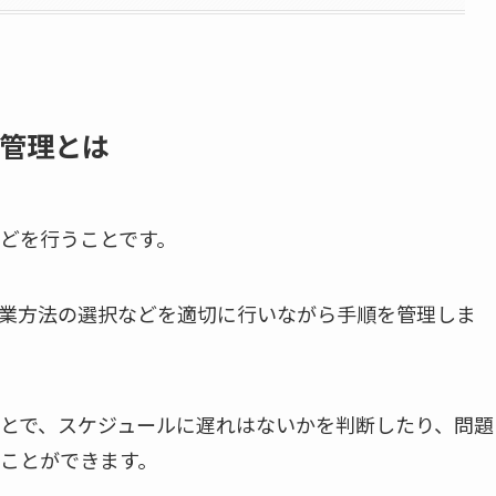
管理とは
どを行うことです。
業方法の選択などを適切に行いながら手順を管理しま
とで、スケジュールに遅れはないかを判断したり、問題
ことができます。