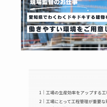
工場の生産効率をアップする工
工場にとって工程管理が重要な