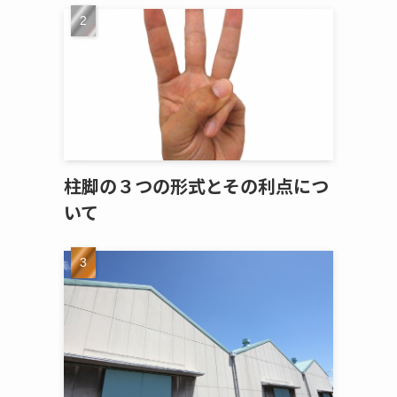
柱脚の３つの形式とその利点につ
いて