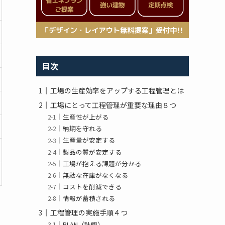
目次
工場の生産効率をアップする工程管理とは
工場にとって工程管理が重要な理由８つ
生産性が上がる
納期を守れる
生産量が安定する
製品の質が安定する
工場が抱える課題が分かる
無駄な在庫がなくなる
コストを削減できる
情報が蓄積される
工程管理の実施手順４つ
PLAN（計画）