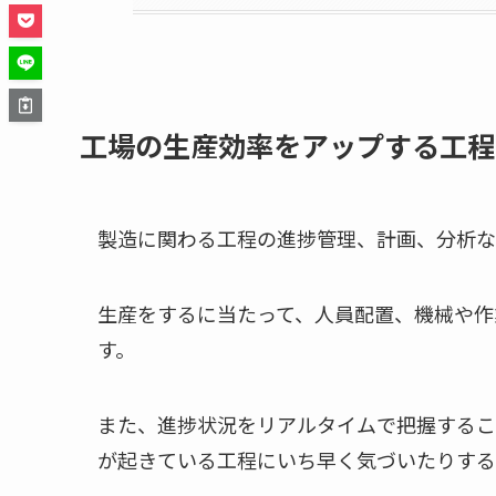
工場の生産効率をアップする工程
製造に関わる工程の進捗管理、計画、分析な
生産をするに当たって、人員配置、機械や作
す。
また、進捗状況をリアルタイムで把握するこ
が起きている工程にいち早く気づいたりする