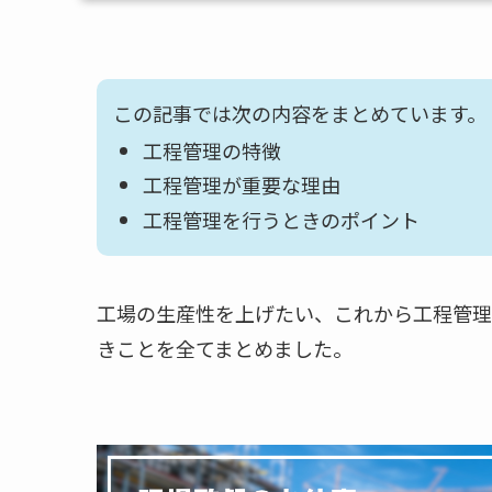
この記事では次の内容をまとめています。
工程管理の特徴
工程管理が重要な理由
工程管理を行うときのポイント
工場の生産性を上げたい、これから工程管理
きことを全てまとめました。