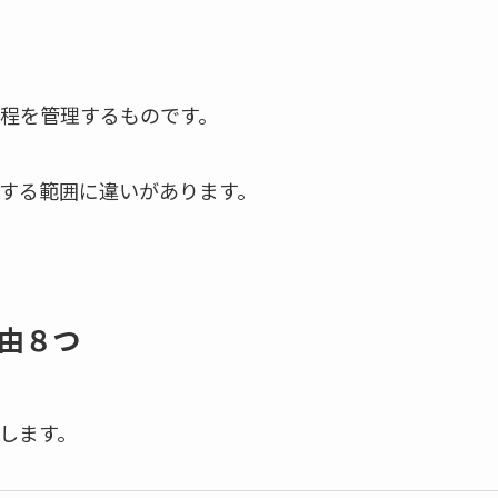
程を管理するものです。
する範囲に違いがあります。
由８つ
します。