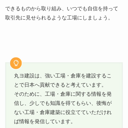
できるものから取り組み、いつでも自信を持って
取引先に見せられるような工場にしましょう。
丸ヨ建設は、強い工場・倉庫を建設するこ
とで日本へ貢献できると考えています。
そのために、工場・倉庫に関する情報を発
信し、少しでも知識を得てもらい、後悔が
ない工場・倉庫建築に役立てていただけれ
ば情報を発信しています。