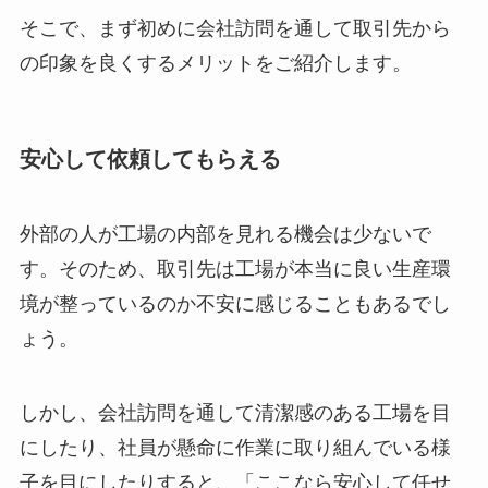
そこで、まず初めに会社訪問を通して取引先から
の印象を良くするメリットをご紹介します。
安心して依頼してもらえる
外部の人が工場の内部を見れる機会は少ないで
す。そのため、取引先は工場が本当に良い生産環
境が整っているのか不安に感じることもあるでし
ょう。
しかし、会社訪問を通して清潔感のある工場を目
にしたり、社員が懸命に作業に取り組んでいる様
子を目にしたりすると、「ここなら安心して任せ