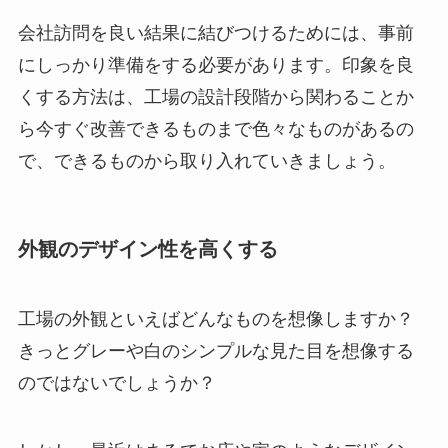
会社訪問を良い結果に結びつけるためには、事前
にしっかり準備をする必要があります。印象を良
くする方法は、工場の設計段階から関わることか
ら今すぐ改善できるものまで色々なものがあるの
で、できるものから取り入れていきましょう。
外観のデザイン性を高くする
工場の外観といえばどんなものを想像しますか？
きっとグレーや白のシンプルな見た目を想像する
のではないでしょうか？