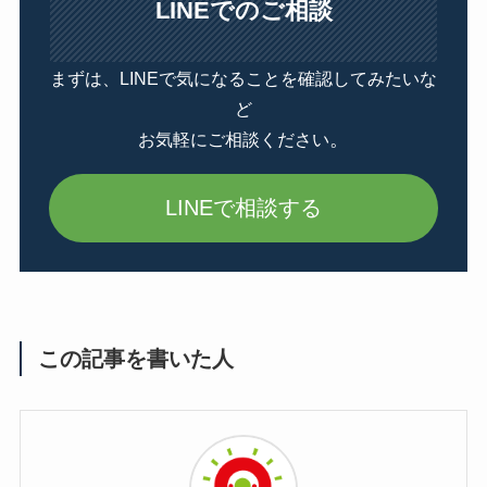
LINEでのご相談
まずは、LINEで気になることを確認してみたいな
ど
。
お気軽にご相談ください
LINEで相談する
この記事を書いた人