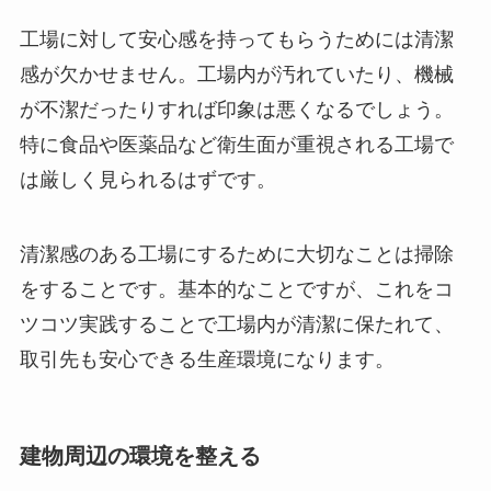
工場に対して安心感を持ってもらうためには清潔
感が欠かせません。工場内が汚れていたり、機械
が不潔だったりすれば印象は悪くなるでしょう。
特に食品や医薬品など衛生面が重視される工場で
は厳しく見られるはずです。
清潔感のある工場にするために大切なことは掃除
をすることです。基本的なことですが、これをコ
ツコツ実践することで工場内が清潔に保たれて、
取引先も安心できる生産環境になります。
建物周辺の環境を整える