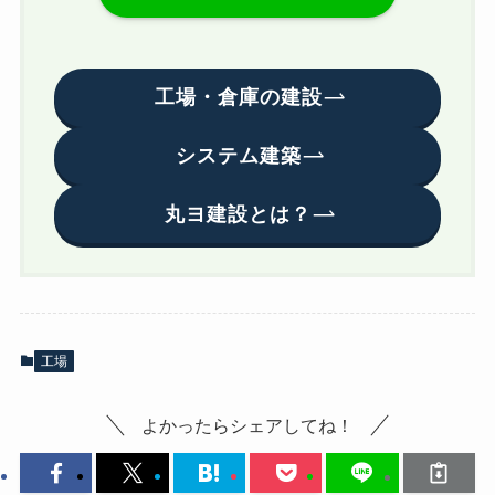
工場・倉庫の建設
システム建築
丸ヨ建設とは？
工場
よかったらシェアしてね！