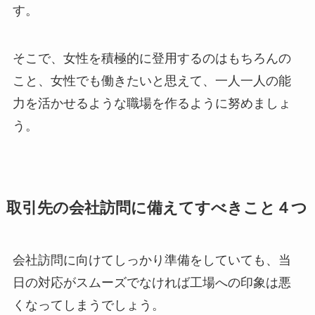
す。
そこで、女性を積極的に登用するのはもちろんの
こと、女性でも働きたいと思えて、一人一人の能
力を活かせるような職場を作るように努めましょ
う。
取引先の会社訪問に備えてすべきこと４つ
会社訪問に向けてしっかり準備をしていても、当
日の対応がスムーズでなければ工場への印象は悪
くなってしまうでしょう。