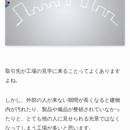
取引先が工場の見学に来ることってよくあります
よね。
しかし、外部の人が来ない期間が長くなると建物
内が汚れたり、製品や備品が整頓されていなかっ
たりと、とても他の人に見せられる光景ではなく
なってしまう工場が多いと思います。