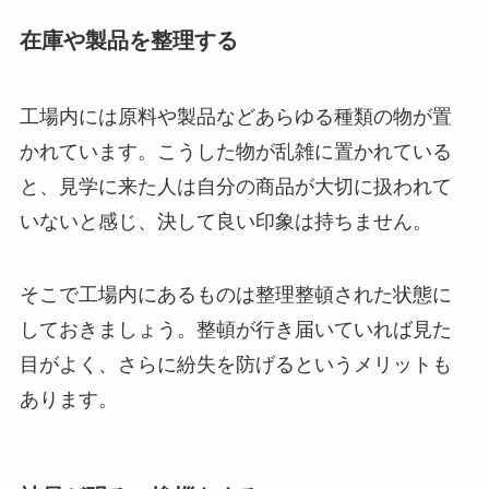
在庫や製品を整理する
工場内には原料や製品などあらゆる種類の物が置
かれています。こうした物が乱雑に置かれている
と、見学に来た人は自分の商品が大切に扱われて
いないと感じ、決して良い印象は持ちません。
そこで工場内にあるものは整理整頓された状態に
しておきましょう。整頓が行き届いていれば見た
目がよく、さらに紛失を防げるというメリットも
あります。