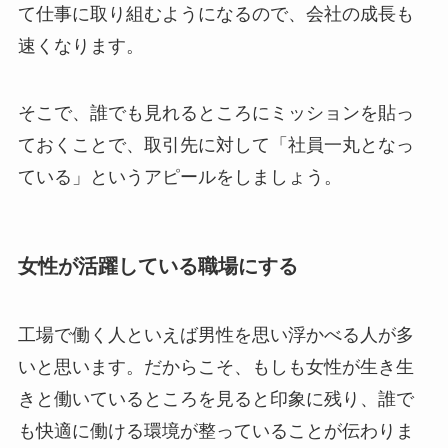
て仕事に取り組むようになるので、会社の成長も
速くなります。
そこで、誰でも見れるところにミッションを貼っ
ておくことで、取引先に対して「社員一丸となっ
ている」というアピールをしましょう。
女性が活躍している職場にする
工場で働く人といえば男性を思い浮かべる人が多
いと思います。だからこそ、もしも女性が生き生
きと働いているところを見ると印象に残り、誰で
も快適に働ける環境が整っていることが伝わりま