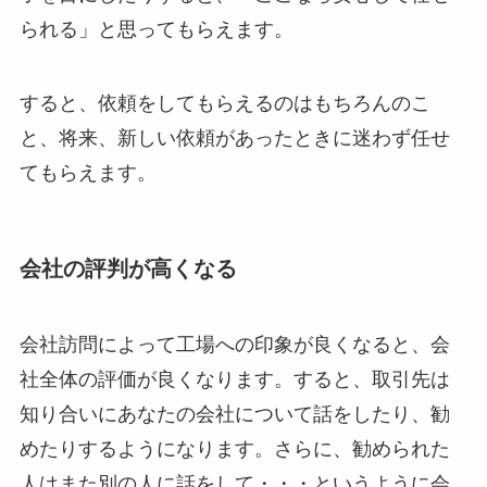
られる」と思ってもらえます。
すると、依頼をしてもらえるのはもちろんのこ
と、将来、新しい依頼があったときに迷わず任せ
てもらえます。
会社の評判が高くなる
会社訪問によって工場への印象が良くなると、会
社全体の評価が良くなります。すると、取引先は
知り合いにあなたの会社について話をしたり、勧
めたりするようになります。さらに、勧められた
人はまた別の人に話をして・・・というように会