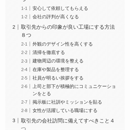
安心して依頼してもらえる
会社の評判が高くなる
取引先からの印象が良い工場にする方法
８つ
外観のデザイン性を高くする
清掃を徹底する
建物周辺の環境を整える
在庫や製品を整理する
社員が明るい挨拶をする
上司と部下が積極的にコミュニケーショ
ンをとる
掲示板に社訓やミッションを貼る
女性が活躍している職場にする
取引先の会社訪問に備えてすべきこと４
つ