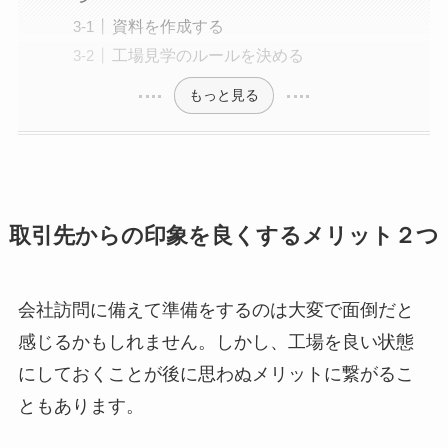
資料を作成する
工場見学のルールを決める
もっと見る
取引先からの印象を良くするメリット２つ
会社訪問に備えて準備をするのは大変で面倒だと
感じるかもしれません。しかし、工場を良い状態
にしておくことが後に思わぬメリットに繋がるこ
ともあります。