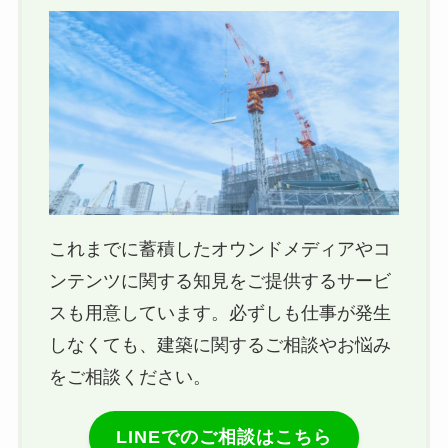
これまでに蓄積したオウンドメディアやコ
ンテンツに関する知見をご提供するサービ
スも用意しています。必ずしも仕事が発生
しなくても、建築に関するご相談やお悩み
をご相談ください。
LINEでのご相談はこちら