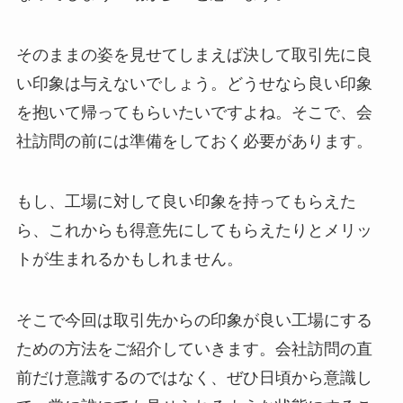
そのままの姿を見せてしまえば決して取引先に良
い印象は与えないでしょう。どうせなら良い印象
を抱いて帰ってもらいたいですよね。そこで、会
社訪問の前には準備をしておく必要があります。
もし、工場に対して良い印象を持ってもらえた
ら、これからも得意先にしてもらえたりとメリッ
トが生まれるかもしれません。
そこで今回は取引先からの印象が良い工場にする
ための方法をご紹介していきます。会社訪問の直
前だけ意識するのではなく、ぜひ日頃から意識し