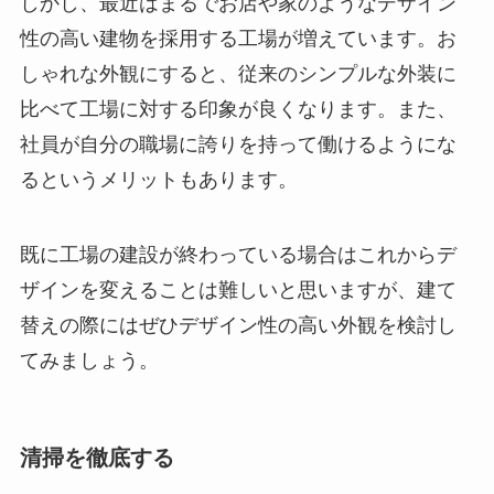
しかし、最近はまるでお店や家のようなデザイン
性の高い建物を採用する工場が増えています。お
しゃれな外観にすると、従来のシンプルな外装に
比べて工場に対する印象が良くなります。また、
社員が自分の職場に誇りを持って働けるようにな
るというメリットもあります。
既に工場の建設が終わっている場合はこれからデ
ザインを変えることは難しいと思いますが、建て
替えの際にはぜひデザイン性の高い外観を検討し
てみましょう。
清掃を徹底する