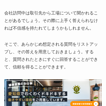
会社訪問中は取引先から工場について聞かれるこ
とがあるでしょう。その際に上手く答えられなけ
れば不信感を持たれてしまうかもしれません。
そこで、あらかじめ想定される質問をリストアッ
プし、その答えを用意しておきましょう。する
と、質問されたときにすぐに回答することができ
て、信頼を得ることができます。