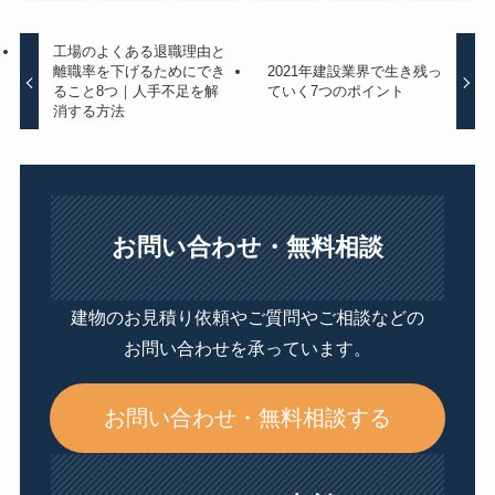
工場のよくある退職理由と
離職率を下げるためにでき
2021年建設業界で生き残っ
ること8つ｜人手不足を解
ていく7つのポイント
消する方法
お問い合わせ・無料相談
建物のお見積り依頼やご質問やご相談などの
お問い合わせを承っています。
お問い合わせ・無料相談する