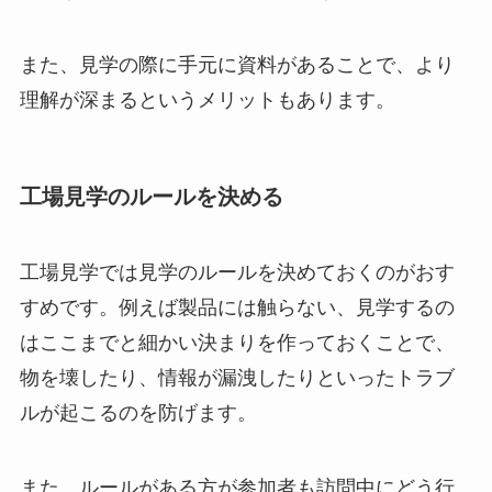
また、見学の際に手元に資料があることで、より
理解が深まるというメリットもあります。
工場見学のルールを決める
工場見学では見学のルールを決めておくのがおす
すめです。例えば製品には触らない、見学するの
はここまでと細かい決まりを作っておくことで、
物を壊したり、情報が漏洩したりといったトラブ
ルが起こるのを防げます。
また、ルールがある方が参加者も訪問中にどう行