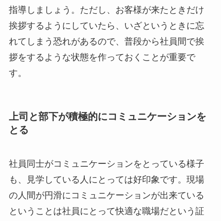
指導しましょう。ただし、お客様が来たときだけ
挨拶するようにしていたら、いざというときに忘
れてしまう恐れがあるので、普段から社員間で挨
拶をするような状態を作っておくことが重要で
す。
上司と部下が積極的にコミュニケーションを
とる
社員同士がコミュニケーションをとっている様子
も、見学している人にとっては好印象です。現場
の人間が円滑にコミュニケーションが出来ている
ということは社員にとって快適な職場だという証