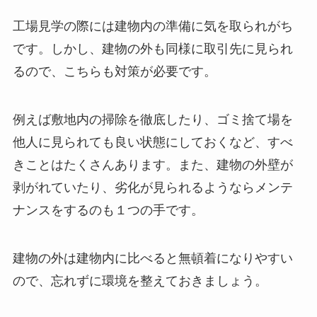
工場見学の際には建物内の準備に気を取られがち
です。しかし、建物の外も同様に取引先に見られ
るので、こちらも対策が必要です。
例えば敷地内の掃除を徹底したり、ゴミ捨て場を
他人に見られても良い状態にしておくなど、すべ
きことはたくさんあります。また、建物の外壁が
剥がれていたり、劣化が見られるようならメンテ
ナンスをするのも１つの手です。
建物の外は建物内に比べると無頓着になりやすい
ので、忘れずに環境を整えておきましょう。