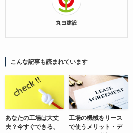
丸ヨ建設
こんな記事も読まれています
あなたの工場は大丈
工場の機械をリース
夫？今すぐできる、
で使うメリット・デ