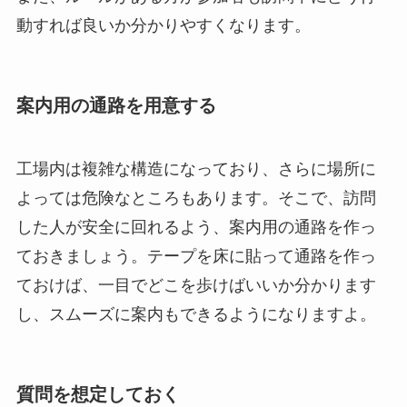
動すれば良いか分かりやすくなります。
案内用の通路を用意する
工場内は複雑な構造になっており、さらに場所に
よっては危険なところもあります。そこで、訪問
した人が安全に回れるよう、案内用の通路を作っ
ておきましょう。テープを床に貼って通路を作っ
ておけば、一目でどこを歩けばいいか分かります
し、スムーズに案内もできるようになりますよ。
質問を想定しておく