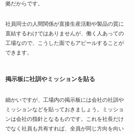
拠だからです。
社員同士の人間関係が直接生産活動や製品の質に
直結するわけではありませんが、働く人あっての
工場なので、こうした面でもアピールすることが
できます。
掲示板に社訓やミッションを貼る
細かいですが、工場内の掲示板には会社の社訓や
ミッションなどを貼っておきましょう。ミッショ
ンは会社の指針となるものです。これを社長だけ
でなく社員も共有すれば、全員が同じ方向を向い