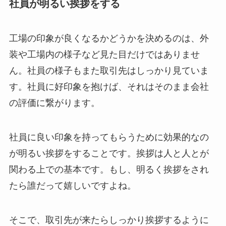
社員が明るい挨拶をする
工場の印象が良くなるかどうかを決めるのは、外
装や工場内の様子など見た目だけではありませ
ん。社員の様子もまた取引先はしっかり見ていま
す。社員に好印象を抱けば、それはそのまま会社
の評価に繋がります。
社員に良い印象を持ってもらうために効果的なの
が明るい挨拶をすることです。挨拶は人と人とが
関わる上での基本です。もし、明るく挨拶をされ
たら誰だって嬉しいですよね。
そこで、取引先が来たらしっかり挨拶するように