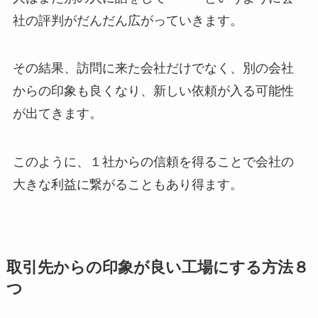
社の評判がだんだん広がっていきます。
その結果、訪問に来た会社だけでなく、別の会社
からの印象も良くなり、新しい依頼が入る可能性
が出てきます。
このように、１社からの信頼を得ることで会社の
大きな利益に繋がることもあり得ます。
取引先からの印象が良い工場にする方法８
つ