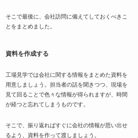
そこで最後に、会社訪問に備えてしておくべきこ
とをまとめました。
資料を作成する
工場見学では会社に関する情報をまとめた資料を
用意しましょう。担当者の話を聞きつつ、現場を
見て回ることで色々な情報が得られますが、時間
が経つと忘れてしまうものです。
そこで、振り返ればすぐに会社の情報が思い出せ
るよう、資料を作って渡しましょう。