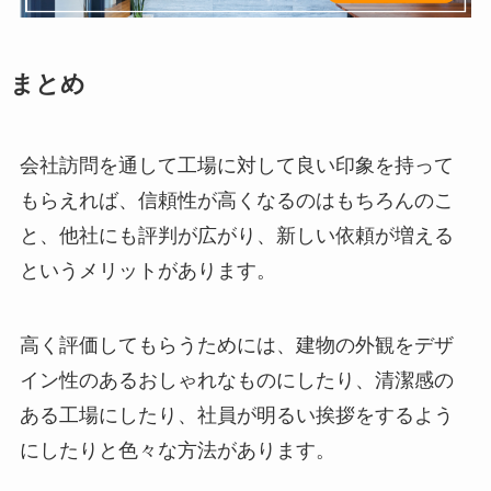
まとめ
会社訪問を通して工場に対して良い印象を持って
もらえれば、信頼性が高くなるのはもちろんのこ
と、他社にも評判が広がり、新しい依頼が増える
というメリットがあります。
高く評価してもらうためには、建物の外観をデザ
イン性のあるおしゃれなものにしたり、清潔感の
ある工場にしたり、社員が明るい挨拶をするよう
にしたりと色々な方法があります。