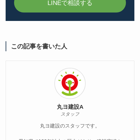
LINEで相談する
この記事を書いた人
丸ヨ建設A
スタッフ
丸ヨ建設のスタッフです。