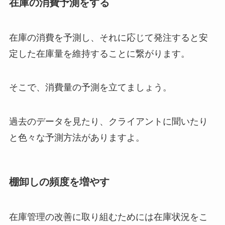
在庫の消費予測をする
在庫の消費を予測し、それに応じて発注すると安
定した在庫量を維持することに繋がります。
そこで、消費量の予測を立てましょう。
過去のデータを見たり、クライアントに聞いたり
と色々な予測方法がありますよ。
棚卸しの頻度を増やす
在庫管理の改善に取り組むためには在庫状況をこ