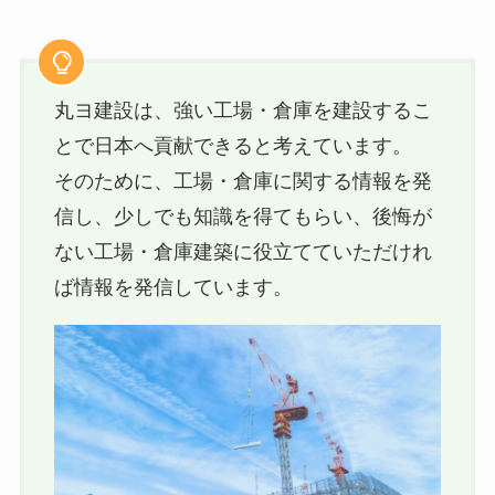
丸ヨ建設は、強い工場・倉庫を建設するこ
とで日本へ貢献できると考えています。
そのために、工場・倉庫に関する情報を発
信し、少しでも知識を得てもらい、後悔が
ない工場・倉庫建築に役立てていただけれ
ば情報を発信しています。