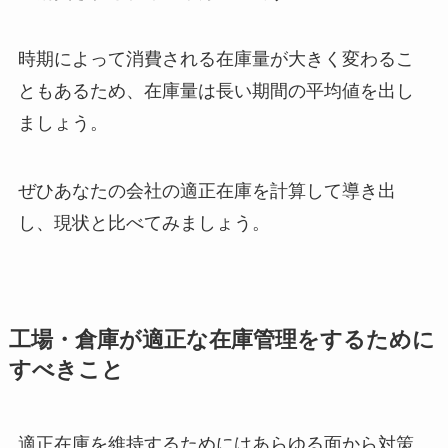
時期によって消費される在庫量が大きく変わるこ
ともあるため、在庫量は長い期間の平均値を出し
ましょう。
ぜひあなたの会社の適正在庫を計算して導き出
し、現状と比べてみましょう。
工場・倉庫が適正な在庫管理をするために
すべきこと
適正在庫を維持するためにはあらゆる面から対策