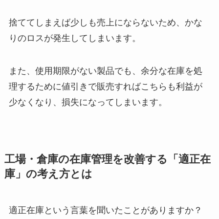
捨ててしまえば少しも売上にならないため、かな
りのロスが発生してしまいます。
また、使用期限がない製品でも、余分な在庫を処
理するために値引きで販売すればこちらも利益が
少なくなり、損失になってしまいます。
工場・倉庫の在庫管理を改善する「適正在
庫」の考え方とは
適正在庫という言葉を聞いたことがありますか？