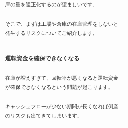
庫の量を適正化するのが望ましいです。
そこで、まずは工場や倉庫の在庫管理をしないと
発生するリスクについてご紹介します。
運転資金を確保できなくなる
在庫が増えすぎて、回転率が悪くなると運転資金
が確保できなくなるという問題が起こります。
キャッシュフローが少ない期間が長くなれば倒産
のリスクも出てきてしまいます。