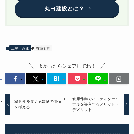
丸ヨ建設とは？
工場
倉庫
在庫管理
よかったらシェアしてね！
倉庫作業でハンディターミ
築40年を超える建物の価値
ナルを導入するメリット・
を考える
デメリット