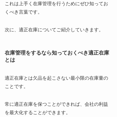
これは上手く在庫管理を行うためにぜひ知ってお
くべき言葉です。
次に、適正在庫についてご紹介していきます。
在庫管理をするなら知っておくべき適正在庫
とは
適正在庫とは欠品を起こさない最小限の在庫量の
ことです。
常に適正在庫を保つことができれば、会社の利益
を最大化することができます。