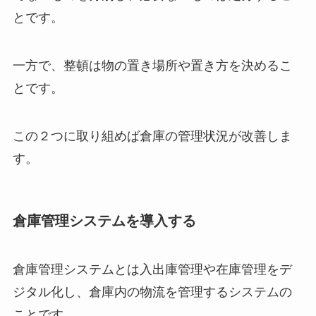
とです。
一方で、整頓は物の置き場所や置き方を決めるこ
とです。
この２つに取り組めば倉庫の管理状況が改善しま
す。
倉庫管理システムを導入する
倉庫管理システムとは入出庫管理や在庫管理をデ
ジタル化し、倉庫内の物流を管理するシステムの
ことです。