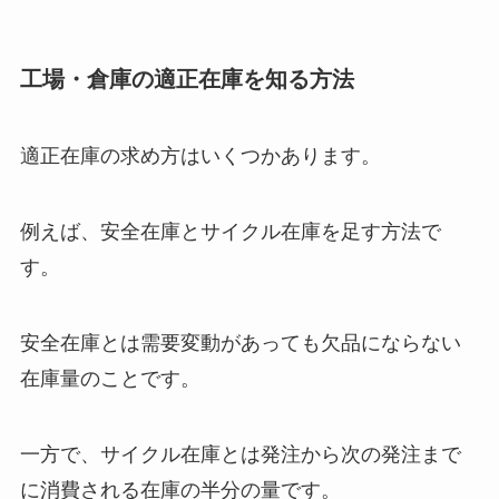
工場・倉庫の適正在庫を知る方法
適正在庫の求め方はいくつかあります。
例えば、安全在庫とサイクル在庫を足す方法で
す。
安全在庫とは需要変動があっても欠品にならない
在庫量のことです。
一方で、サイクル在庫とは発注から次の発注まで
に消費される在庫の半分の量です。