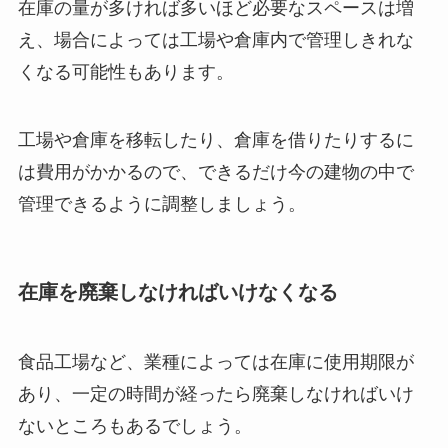
在庫の量が多ければ多いほど必要なスペースは増
え、場合によっては工場や倉庫内で管理しきれな
くなる可能性もあります。
工場や倉庫を移転したり、倉庫を借りたりするに
は費用がかかるので、できるだけ今の建物の中で
管理できるように調整しましょう。
在庫を廃棄しなければいけなくなる
食品工場など、業種によっては在庫に使用期限が
あり、一定の時間が経ったら廃棄しなければいけ
ないところもあるでしょう。