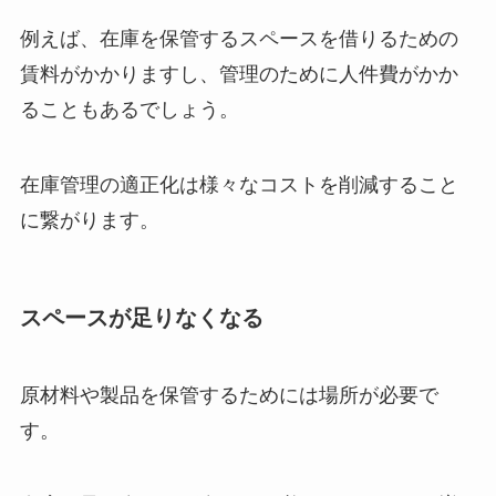
例えば、在庫を保管するスペースを借りるための
賃料がかかりますし、管理のために人件費がかか
ることもあるでしょう。
在庫管理の適正化は様々なコストを削減すること
に繋がります。
スペースが足りなくなる
原材料や製品を保管するためには場所が必要で
す。