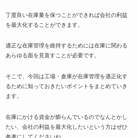
丁度良い在庫量を保つことができれば会社の利益
を最大化することができます。
適正な在庫管理を維持するためには在庫に関わる
あらゆる面を見直すことが必要です。
そこで、今回は工場・倉庫が在庫管理を適正化す
るために知っておきたいポイントをまとめていき
ます。
在庫にかける資金が膨らんでいるのでなんとかし
たい、会社の利益を最大化したいという方はぜひ
参考にしてくださいね。