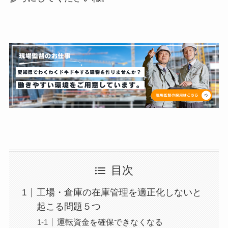
目次
工場・倉庫の在庫管理を適正化しないと
起こる問題５つ
運転資金を確保できなくなる