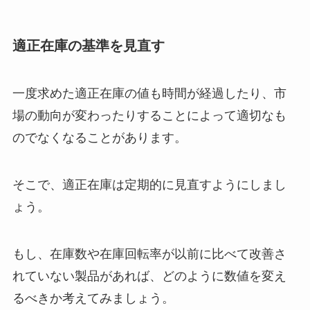
適正在庫の基準を見直す
一度求めた適正在庫の値も時間が経過したり、市
場の動向が変わったりすることによって適切なも
のでなくなることがあります。
そこで、適正在庫は定期的に見直すようにしまし
ょう。
もし、在庫数や在庫回転率が以前に比べて改善さ
れていない製品があれば、どのように数値を変え
るべきか考えてみましょう。