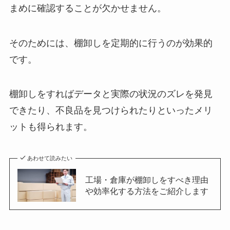
まめに確認することが欠かせません。
そのためには、棚卸しを定期的に行うのが効果的
です。
棚卸しをすればデータと実際の状況のズレを発見
できたり、不良品を見つけられたりといったメリ
ットも得られます。
あわせて読みたい
工場・倉庫が棚卸しをすべき理由
や効率化する方法をご紹介します