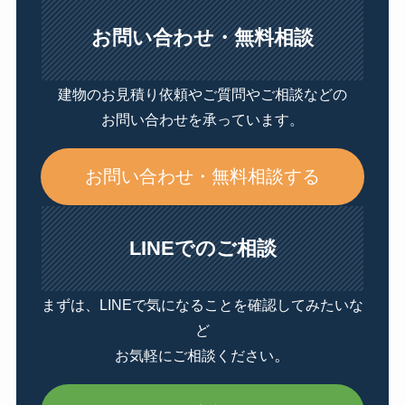
お問い合わせ・無料相談
建物のお見積り依頼やご質問やご相談などの
お問い合わせを承っています。
お問い合わせ・無料相談する
LINEでのご相談
まずは、LINEで気になることを確認してみたいな
ど
。
お気軽にご相談ください