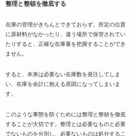
整理と整頓を徹底する
在庫の管理がきちんとできておらず、所定の位置
に原材料がなかったり、違う場所で保管されてい
たりすると、正確な在庫量を把握することができ
ません。
すると、本来は必要ない在庫数を発注してしま
い、在庫を余計に抱える原因になってしまいま
す。
このような事態を防ぐためには整理と整頓を徹底
することが大切です。整理とは必要なものと必要
でないものを分別し、必要ないものは処分するこ