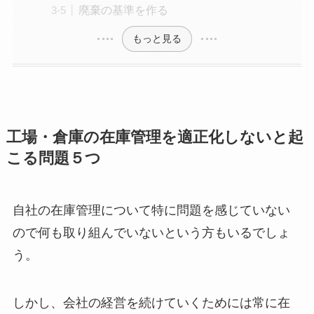
廃棄の基準を作る
もっと見る
工場・倉庫の在庫管理を適正化しないと起
こる問題５つ
自社の在庫管理について特に問題を感じていない
ので何も取り組んでいないという方もいるでしょ
う。
しかし、会社の経営を続けていくためには常に在