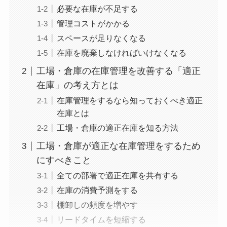
必要な在庫が不足する
管理コストがかかる
スペースが足りなくなる
在庫を廃棄しなければいけなくなる
工場・倉庫の在庫管理を改善する「適正
在庫」の考え方とは
在庫管理をするなら知っておくべき適正
在庫とは
工場・倉庫の適正在庫を知る方法
工場・倉庫が適正な在庫管理をするため
にすべきこと
全ての部署で適正在庫を共有する
在庫の消費予測をする
棚卸しの頻度を増やす
リードタイムを短縮する