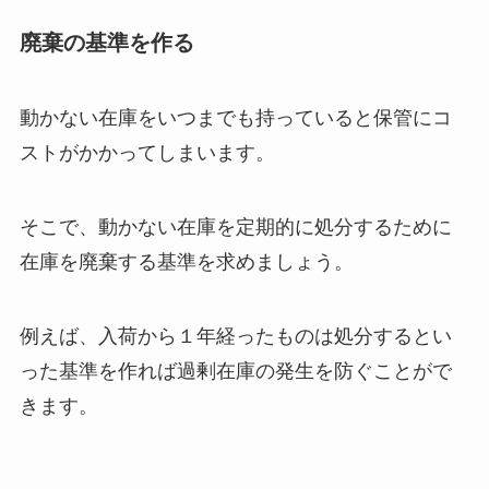
廃棄の基準を作る
動かない在庫をいつまでも持っていると保管にコ
ストがかかってしまいます。
そこで、動かない在庫を定期的に処分するために
在庫を廃棄する基準を求めましょう。
例えば、入荷から１年経ったものは処分するとい
った基準を作れば過剰在庫の発生を防ぐことがで
きます。