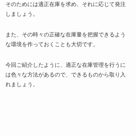
そのためには適正在庫を求め、それに応じて発注
しましょう。
また、その時々の正確な在庫量を把握できるよう
な環境を作っておくことも大切です。
今回ご紹介したように、適正な在庫管理を行うに
は色々な方法があるので、できるものから取り入
れましょう。