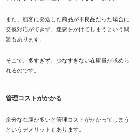
また、顧客に発送した商品が不良品だった場合に
交換対応ができず、迷惑をかけてしまうという問
題もあります。
そこで、多すぎず、少なすぎない在庫量が求めら
れるのです。
管理コストがかかる
余分な在庫が多いと管理コストがかかってしまう
というデメリットもあります。