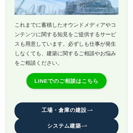
これまでに蓄積したオウンドメディアやコ
ンテンツに関する知見をご提供するサービ
スも用意しています。必ずしも仕事が発生
しなくても、建築に関するご相談やお悩み
をご相談ください。
LINEでのご相談はこちら
工場・倉庫の建設
システム建築