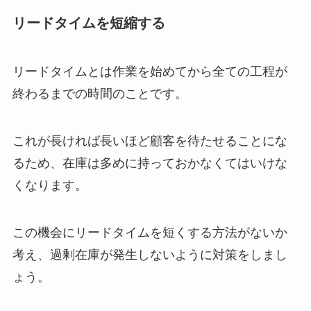
リードタイムを短縮する
リードタイムとは作業を始めてから全ての工程が
終わるまでの時間のことです。
これが長ければ長いほど顧客を待たせることにな
るため、在庫は多めに持っておかなくてはいけな
くなります。
この機会にリードタイムを短くする方法がないか
考え、過剰在庫が発生しないように対策をしまし
ょう。