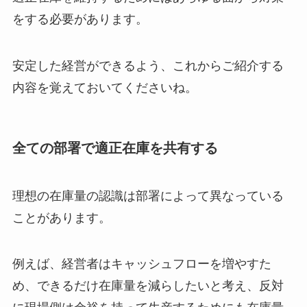
をする必要があります。
安定した経営ができるよう、これからご紹介する
内容を覚えておいてくださいね。
全ての部署で適正在庫を共有する
理想の在庫量の認識は部署によって異なっている
ことがあります。
例えば、経営者はキャッシュフローを増やすた
め、できるだけ在庫量を減らしたいと考え、反対