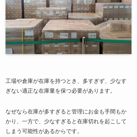
工場や倉庫が在庫を持つとき、多すぎず、少なす
ぎない適正な在庫量を保つ必要があります。
なぜなら在庫が多すぎると管理にお金も手間もか
かり、一方で、少なすぎると在庫切れを起こして
しまう可能性があるからです。