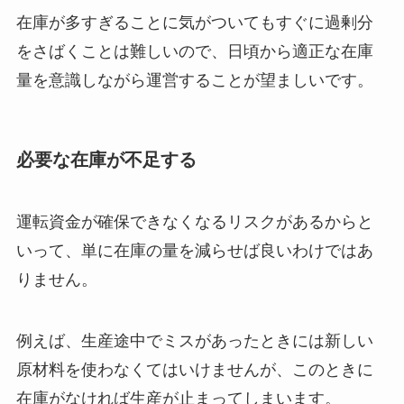
在庫が多すぎることに気がついてもすぐに過剰分
をさばくことは難しいので、日頃から適正な在庫
量を意識しながら運営することが望ましいです。
必要な在庫が不足する
運転資金が確保できなくなるリスクがあるからと
いって、単に在庫の量を減らせば良いわけではあ
りません。
例えば、生産途中でミスがあったときには新しい
原材料を使わなくてはいけませんが、このときに
在庫がなければ生産が止まってしまいます。