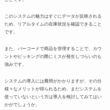
このシステムの魅力はすぐにデータが反映される
ため、リアルタイムの在庫状況を確認できること
です。
また、バーコードで商品を管理することで、カウ
ントやピッキングの際にミスが発生しづらいのも
強みです。
システムの導入には費用がかかりますが、その分
様々なメリットが得られるため、まだシステムを
使っていないという方は導入を検討してみてはい
かがでしょうか。