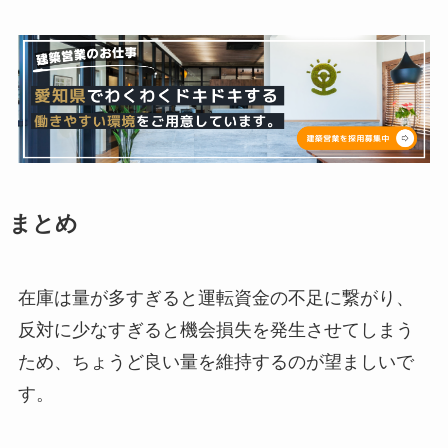
まとめ
在庫は量が多すぎると運転資金の不足に繋がり、
反対に少なすぎると機会損失を発生させてしまう
ため、ちょうど良い量を維持するのが望ましいで
す。