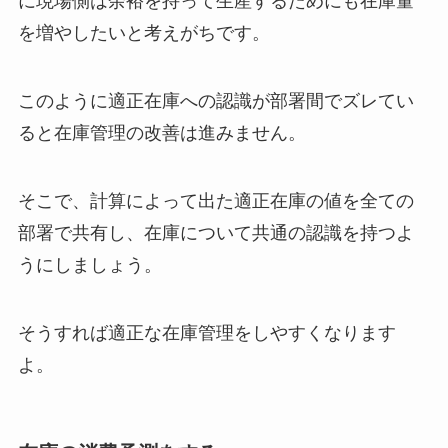
に現場側は余裕を持って生産するためにも在庫量
を増やしたいと考えがちです。
このように適正在庫への認識が部署間でズレてい
ると在庫管理の改善は進みません。
そこで、計算によって出た適正在庫の値を全ての
部署で共有し、在庫について共通の認識を持つよ
うにしましょう。
そうすれば適正な在庫管理をしやすくなります
よ。