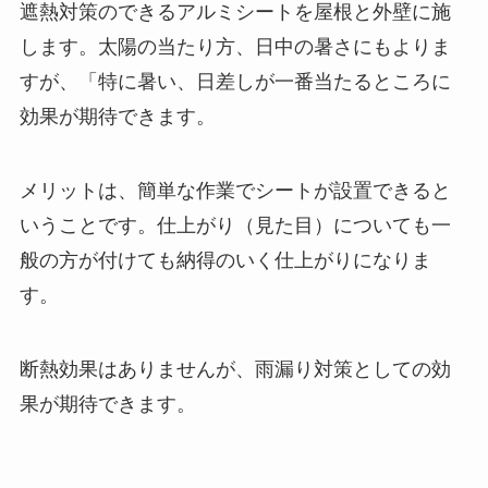
遮熱対策のできるアルミシートを屋根と外壁に施
します。太陽の当たり方、日中の暑さにもよりま
すが、「特に暑い、日差しが一番当たるところに
効果が期待できます。
メリットは、簡単な作業でシートが設置できると
いうことです。仕上がり（見た目）についても一
般の方が付けても納得のいく仕上がりになりま
す。
断熱効果はありませんが、雨漏り対策としての効
果が期待できます。