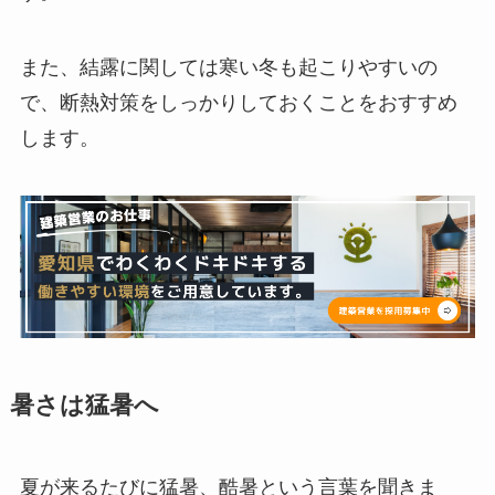
また、結露に関しては寒い冬も起こりやすいの
で、断熱対策をしっかりしておくことをおすすめ
します。
暑さは猛暑へ
夏が来るたびに猛暑、酷暑という言葉を聞きま