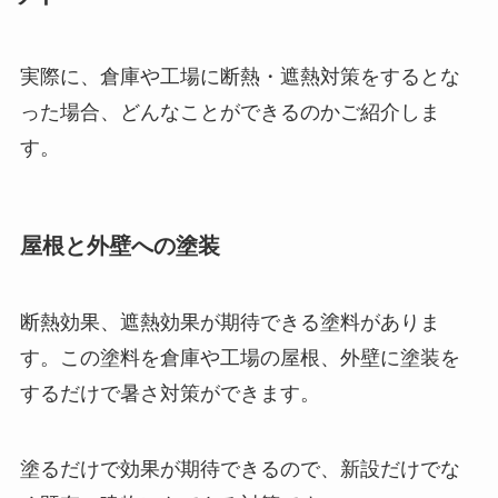
実際に、倉庫や工場に断熱・遮熱対策をするとな
った場合、どんなことができるのかご紹介しま
す。
屋根と外壁への塗装
断熱効果、遮熱効果が期待できる塗料がありま
す。この塗料を倉庫や工場の屋根、外壁に塗装を
するだけで暑さ対策ができます。
塗るだけで効果が期待できるので、新設だけでな