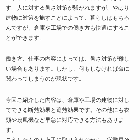
す。人に対する暑さ対策が騒がれますが、やはり
建物に対策を施すことによって、暮らしはもちろ
んですが、倉庫や工場での働き方も快適にするこ
とができます。
働き方、仕事の内容によっては、暑さ対策が難し
い場合もあります。しかし、何もしなければ命に
関わってしまうのが現状です。
今回ご紹介した内容は、倉庫や工場の建物に対し
てできる断熱効果と遮熱効果です。その他にも衣
類や扇風機など早急に対応できる方法もありま
す。