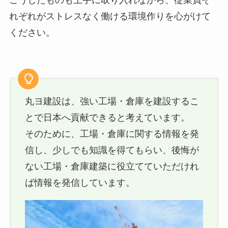
こうしたものも上手に取り入れながら、従業員そ
れぞれがストレスなく働ける環境作りを心がけて
ください。
丸ヨ建設は、強い工場・倉庫を建設するこ
とで日本へ貢献できると考えています。
そのために、工場・倉庫に関する情報を発
信し、少しでも知識を得てもらい、後悔が
ない工場・倉庫建築に役立てていただけれ
ば情報を発信しています。