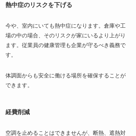
熱中症のリスクを下げる
今や、室内にいても熱中症になります。倉庫や工
場の中の場合、そのリスクが家にいるより上がり
ます。従業員の健康管理も企業が守るべき義務で
す。
体調面からも安全に働ける場所を確保することが
できます。
経費削減
空調を止めることはできませんが、断熱、遮熱対