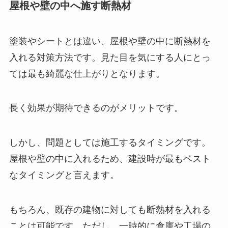
屋根や壁の中へ施す断熱材
塗装やシートとは違い、屋根や壁の中に断熱材を
入れる対策方法です。見た目を気にする人にとっ
ては最も綺麗な仕上がりとなります。
長く効果が期待できるのがメリットです。
しかし、問題としては施工するタイミングです。
屋根や壁の中に入れるため、建設時が最もベスト
なタイミングと言えます。
もちろん、既存の建物に対しても断熱材を入れる
ことは可能です。ただし、一時的に倉庫や工場の