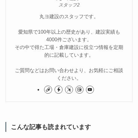
スタッフ2
丸ヨ建設のスタッフです。
愛知県で100年以上の歴史があり、建設実績も
4000件ございます。
その中で得た工場・倉庫建設に役立つ情報を定期
的に記載しています。
ご質問などはお問い合わせより、お気軽にご相談
ください。
こんな記事も読まれています