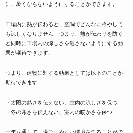
に、暑くならないようにすることができます。
工場内に熱が伝わると、空調でどんなに冷やして
も涼しくなりません。つまり、熱が伝わりを防ぐ
と同時に工場内の涼しさを逃さないようにする効
果が期待できます。
つまり、建物に対する効果としては以下のことが
期待できます。
・太陽の熱さを伝えない、室内の涼しさを保つ
・冬の寒さを伝えない、室内の暖かさを保つ
一年を通して、過ごしやすい環境を作ることがで