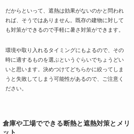
だからといって、遮熱は効果がないのかと問われ
れば、そうではありません。既存の建物に対して
も対策ができるので手軽に暑さ対策ができます。
環境や取り入れるタイミングにもよるので、その
時に適するものを選ぶというぐらいでちょうどい
いと思います。決めつけてどちらかに絞ってしま
うと失敗してしまう可能性があるので、ご注意く
ださい。
倉庫や工場でできる断熱と遮熱対策とメリ
ット