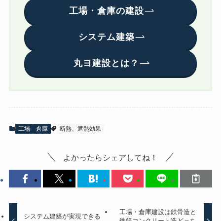
工場・倉庫の建設
システム建築
丸ヨ建設とは？
工場
倉庫
断熱、遮熱効果
よかったらシェアしてね！
工場・倉庫建設は鉄骨造と
システム建築が実現できる
鉄筋コンクリート造どっち