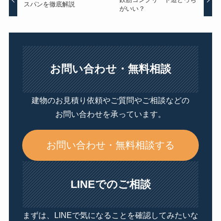
スパンを徹底解説
がいい？
お問い合わせ・無料相談
建物のお見積り依頼やご質問やご相談などの
お問い合わせを承っています。
お問い合わせ・無料相談する
LINEでのご相談
まずは、LINEで気になることを確認してみたいな