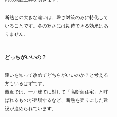
断熱との大きな違いは、暑さ対策のみに特化して
いることです。冬の寒さには期待できる効果はあ
りません。
どっちがいいの？
違いを知って改めてどちらがいいのか？と考える
方もいるはずです。
最近では、一戸建てに対して「高断熱住宅」と呼
ばれるものが登場するなど、断熱を売りにした建
設が進められています。