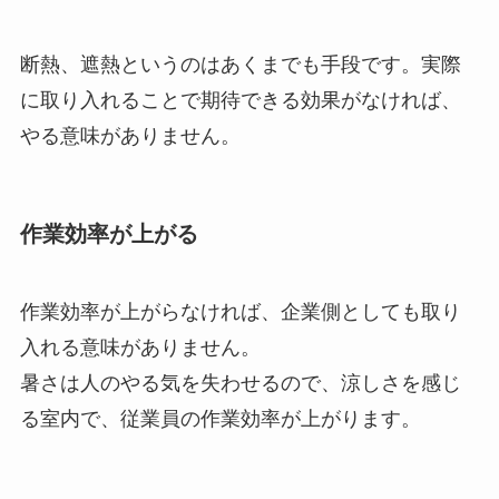
断熱、遮熱というのはあくまでも手段です。実際
に取り入れることで期待できる効果がなければ、
やる意味がありません。
作業効率が上がる
作業効率が上がらなければ、企業側としても取り
入れる意味がありません。
暑さは人のやる気を失わせるので、涼しさを感じ
る室内で、従業員の作業効率が上がります。