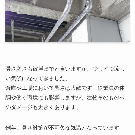
暑さ寒さも彼岸までと言いますが、少しずつ涼し
い気候になってきました。
倉庫や工場において暑さは大敵です。従業員の体
調や働く環境にも影響しますが、建物そのものへ
のダメージも大きくあります。
例年、暑さ対策が不可欠な気温となっています