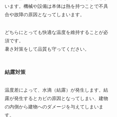
います。機械や設備は本体は熱を持つことで不具
合や故障の原因となってしまいます。
どちらにとっても快適な温度を維持することが必
須です。
暑さ対策をして品質も守ってください。
結露対策
温度差によって、水滴（結露）が発生します。結
露が発生するとカビの原因となってしまい、建物
の内側から建物へのダメージを与えてしまいま
す。