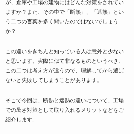
が、倉庫や工場の建物にはどんな対策をされてい
ますか？また、その中で「断熱」、「遮熱」とい
う二つの言葉を多く聞いたのではないでしょう
か？
この違いをきちんと知っている人は意外と少ない
と思います。実際に似て非なるものというべき、
この二つは考え方が違うので、理解してから選ば
ないと失敗してしまうことがあります。
そこで今回は、断熱と遮熱の違いについて、工場
での暑さ対策として取り入れるメリットなどをご
紹介します。