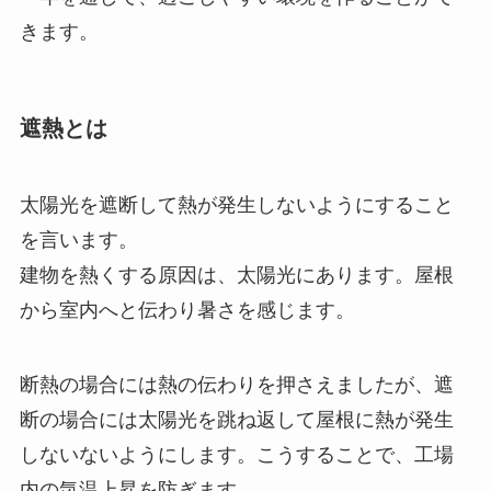
きます。
遮熱とは
太陽光を遮断して熱が発生しないようにすること
を言います。
建物を熱くする原因は、太陽光にあります。屋根
から室内へと伝わり暑さを感じます。
断熱の場合には熱の伝わりを押さえましたが、遮
断の場合には太陽光を跳ね返して屋根に熱が発生
しないないようにします。こうすることで、工場
内の気温上昇を防ぎます。