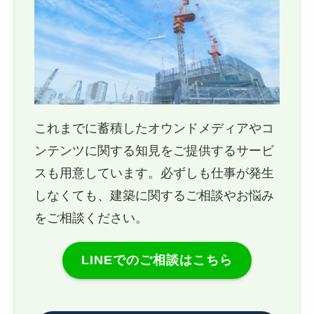
これまでに蓄積したオウンドメディアやコ
ンテンツに関する知見をご提供するサービ
スも用意しています。必ずしも仕事が発生
しなくても、建築に関するご相談やお悩み
をご相談ください。
LINEでのご相談はこちら