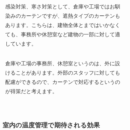
感染対策、寒さ対策として、倉庫や工場ではお馴
染みのカーテンですが、遮熱タイプのカーテンも
あります。こちらは、建物全体とまではいかなく
ても、事務所や休憩室など建物の一部に対して適
しています。
倉庫や工場の事務所、休憩室というのは、外に設
けることがあります。外部のスタッフに対しても
配慮ができるので、カーテンで対応するというの
が得策だと考えます。
室内の温度管理で期待される効果