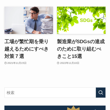
工場が繁忙期を乗り
製造業がSDGsの達成
越えるためにすべき
のために取り組むべ
対策７選
きこと15選
2021年11月15日
2022年11月10日