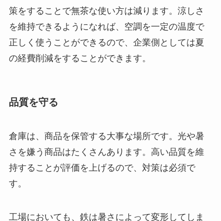
策をすることで無茶な使い方は減ります。涼しさ
を維持できるようになれば、空調を一定の温度で
正しく使うことができるので、企業側としては夏
の経費削減をすることができます。
品質を守る
倉庫は、商品を保管する大事な場所です。光や暑
さを嫌う商品はたくさんあります。高い品質を維
持することが評価を上げるので、対策は必須で
す。
工場においても、鉄は暑さによって変形してしま