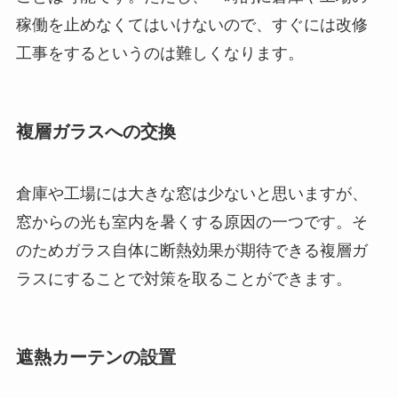
稼働を止めなくてはいけないので、すぐには改修
工事をするというのは難しくなります。
複層ガラスへの交換
倉庫や工場には大きな窓は少ないと思いますが、
窓からの光も室内を暑くする原因の一つです。そ
のためガラス自体に断熱効果が期待できる複層ガ
ラスにすることで対策を取ることができます。
遮熱カーテンの設置