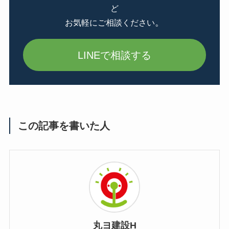
ど
。
お気軽にご相談ください
LINEで相談する
この記事を書いた人
丸ヨ建設H