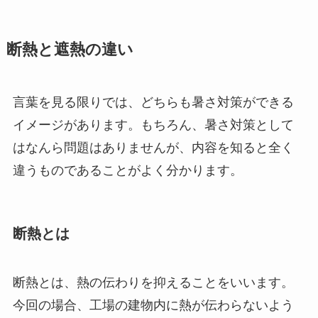
断熱と遮熱の違い
言葉を見る限りでは、どちらも暑さ対策ができる
イメージがあります。もちろん、暑さ対策として
はなんら問題はありませんが、内容を知ると全く
違うものであることがよく分かります。
断熱とは
断熱とは、熱の伝わりを抑えることをいいます。
今回の場合、工場の建物内に熱が伝わらないよう