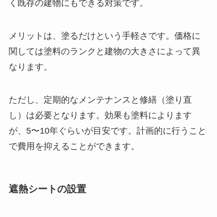
く既存の建物にもできる対策です。
メリットは、塗るだけという手軽さです。価格に
関しては塗料のランクと建物の大きさによって異
なります。
ただし、定期的なメンテナンスと修繕（塗り直
し）は必要となります。効果も塗料によります
が、5〜10年ぐらいが目安です。計画的に行うこと
で費用を抑えることができます。
遮熱シートの設置