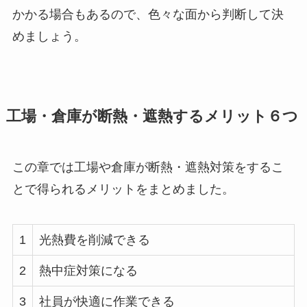
かかる場合もあるので、色々な面から判断して決
めましょう。
工場・倉庫が断熱・遮熱するメリット６つ
この章では工場や倉庫が断熱・遮熱対策をするこ
とで得られるメリットをまとめました。
1
光熱費を削減できる
2
熱中症対策になる
3
社員が快適に作業できる