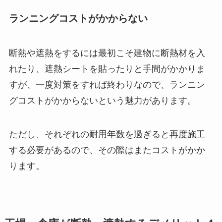
ランニングコストがかからない
断熱や遮熱をするには最初こそ建物に断熱材を入
れたり、遮熱シートを貼ったりと手間がかかりま
すが、一度対策をすれば終わりなので、ランニン
グコストがかからないという魅力があります。
ただし、それぞれの耐用年数を過ぎると再度施工
する必要があるので、その際はまたコストがかか
ります。