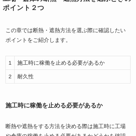
ポイント２つ
この章では断熱・遮熱方法を選ぶ際に確認したい
ポイントをご紹介します。
1
施工時に稼働を止める必要があるか
2
耐久性
施工時に稼働を止める必要があるか
断熱や遮熱をする方法を決める際は施工時に工場