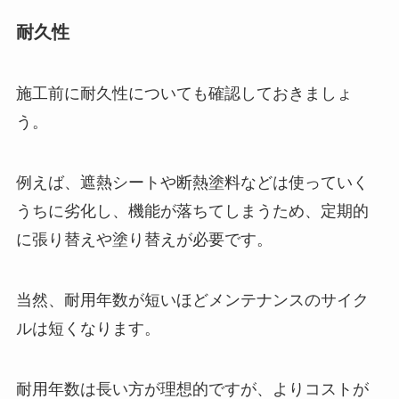
耐久性
施工前に耐久性についても確認しておきましょ
う。
例えば、遮熱シートや断熱塗料などは使っていく
うちに劣化し、機能が落ちてしまうため、定期的
に張り替えや塗り替えが必要です。
当然、耐用年数が短いほどメンテナンスのサイク
ルは短くなります。
耐用年数は長い方が理想的ですが、よりコストが