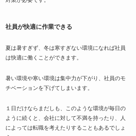
対策が必要です。
社員が快適に作業できる
夏は暑すぎず、冬は寒すぎない環境になれば社員
は快適に働くことができます。
暑い環境や寒い環境は集中力が下がり、社員のモ
チベーションを下げてしまいます。
１日だけならまだしも、このような環境が毎日の
ように続くと、会社に対して不満を持ったり、人
によっては転職を考えたりすることもあるでしょ