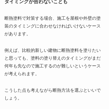
タイミングが合わないことも
断熱塗料で対策する場合、施工を屋根や外壁の塗
装のタイミングに合わせなければいけないケース
があります。
例えば、比較的新しい建物に断熱塗料を塗りたい
と思っても、塗料の塗り替えのタイミングがまだ
何年も先なので施工するのが難しいというケース
が考えられます。
こうした点も考えながら断熱方法を選ぶといいで
しょう。