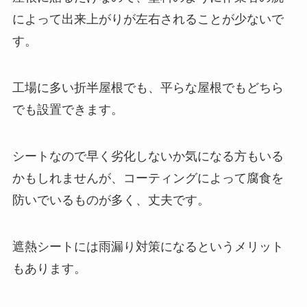
によって出来上がりが左右されることが少ないで
す。
工場に多い折半屋根でも、平らな屋根でもどちら
でも設置できます。
シートなので早く劣化しないか気になる方もいる
かもしれませんが、コーティングによって腐食を
防いでいるものが多く、丈夫です。
遮熱シートには雨漏り対策になるというメリット
もあります。