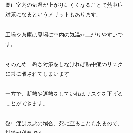
夏に室内の気温が上がりにくくなることで熱中症
対策になるというメリットもあります。
工場や倉庫は夏場に室内の気温が上がりやすいで
す。
そのため、暑さ対策をしなければ熱中症のリスク
に常に晒されてしまいます。
一方で、断熱や遮熱をしていればリスクを下げる
ことができます。
熱中症は最悪の場合、死に至ることもあるので、