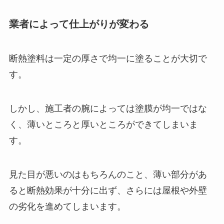
業者によって仕上がりが変わる
断熱塗料は一定の厚さで均一に塗ることが大切で
す。
しかし、施工者の腕によっては塗膜が均一ではな
く、薄いところと厚いところができてしまいま
す。
見た目が悪いのはもちろんのこと、薄い部分があ
ると断熱効果が十分に出ず、さらには屋根や外壁
の劣化を進めてしまいます。