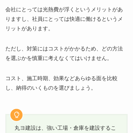
会社にとっては光熱費が浮くというメリットがあ
りますし、社員にとっては快適に働けるというメ
リットがあります。
ただし、対策にはコストがかかるため、どの方法
を選ぶかを慎重に考えなくてはいけません。
コスト、施工時期、効果などあらゆる面を比較
し、納得のいくものを選びましょう。
丸ヨ建設は、強い工場・倉庫を建設するこ