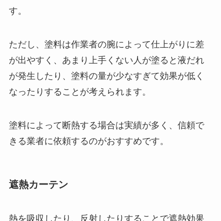
す。
ただし、塗料は作業者の腕によって仕上がりに差
が出やすく、あまり上手くない人が塗ると液だれ
が発生したり、塗料の量が少なすぎて効果が低く
なったりすることが考えられます。
塗料によって断熱する場合は実績が多く、信頼で
きる業者に依頼するのがおすすめです。
遮熱カーテン
熱を吸収したり、反射したりすることで遮熱効果