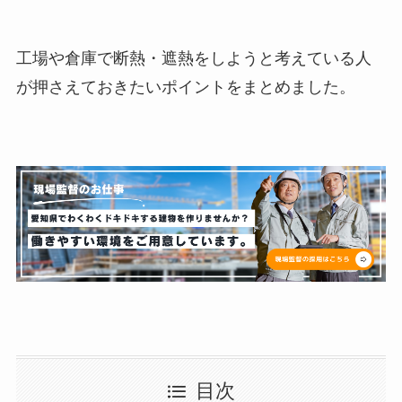
工場や倉庫で断熱・遮熱をしようと考えている人
が押さえておきたいポイントをまとめました。
目次