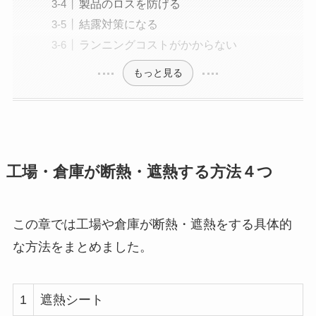
製品のロスを防げる
結露対策になる
ランニングコストがかからない
もっと見る
工場・倉庫が断熱・遮熱する方法４つ
この章では工場や倉庫が断熱・遮熱をする具体的
な方法をまとめました。
1
遮熱シート