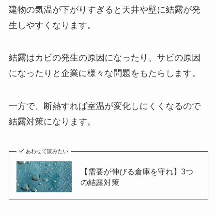
建物の気温が下がりすぎると天井や壁に結露が発
生しやすくなります。
結露はカビの発生の原因になったり、サビの原因
になったりと企業に様々な問題をもたらします。
一方で、断熱すれば室温が変化しにくくなるので
結露対策になります。
あわせて読みたい
【需要が伸びる倉庫を守れ】3つ
の結露対策