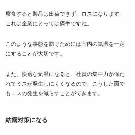
腐食すると製品は出荷できず、ロスになります。
これは企業にとっては痛手ですね。
このような事態を防ぐためには室内の気温を一定
にすることが大切です。
また、快適な気温になると、社員の集中力が保た
れてミスが発生しにくくなるので、こうした面で
もロスの発生を減らすことができます。
結露対策になる