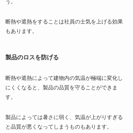
う。
断熱や遮熱をすることは社員の士気を上げる効果
もあります。
製品のロスを防げる
断熱や遮熱によって建物内の気温が極端に変化し
にくくなると、製品の品質を守ることができま
す。
製品によっては暑さに弱く、気温が上がりすぎる
と品質が悪くなってしまうものもあります。