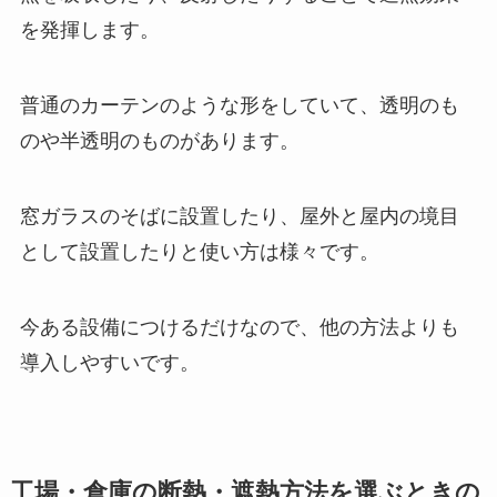
を発揮します。
普通のカーテンのような形をしていて、透明のも
のや半透明のものがあります。
窓ガラスのそばに設置したり、屋外と屋内の境目
として設置したりと使い方は様々です。
今ある設備につけるだけなので、他の方法よりも
導入しやすいです。
工場・倉庫の断熱・遮熱方法を選ぶときの