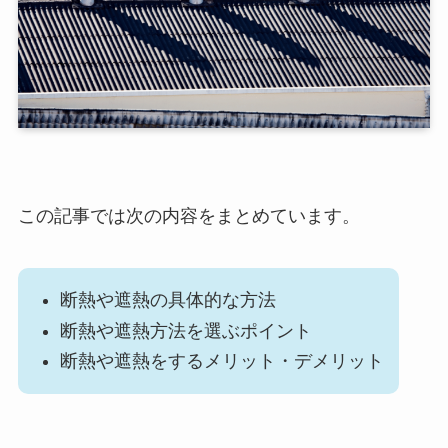
この記事では次の内容をまとめています。
断熱や遮熱の具体的な方法
断熱や遮熱方法を選ぶポイント
断熱や遮熱をするメリット・デメリット