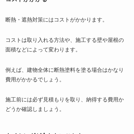
断熱・遮熱対策にはコストがかかります。
コストは取り入れる方法や、施工する壁や屋根の
面積などによって変わります。
例えば、建物全体に断熱塗料を塗る場合はかなり
費用がかかるでしょう。
施工前には必ず見積もりを取り、納得する費用か
どうか確認しましょう。