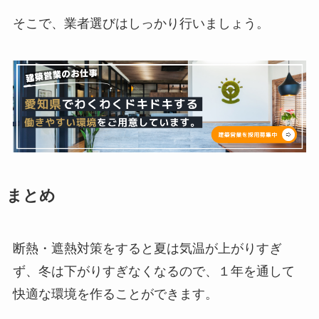
そこで、業者選びはしっかり行いましょう。
まとめ
断熱・遮熱対策をすると夏は気温が上がりすぎ
ず、冬は下がりすぎなくなるので、１年を通して
快適な環境を作ることができます。