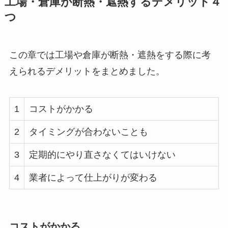
工場・倉庫が断熱・遮熱するデメリット４
つ
この章では工場や倉庫が断熱・遮熱をする際に考
えられるデメリットをまとめました。
1
コストがかかる
2
タイミングが合わないことも
3
定期的にやり直さなくてはいけない
4
業者によって仕上がりが変わる
コストがかかる