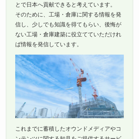
とで日本へ貢献できると考えています。
そのために、工場・倉庫に関する情報を発
信し、少しでも知識を得てもらい、後悔が
ない工場・倉庫建築に役立てていただけれ
ば情報を発信しています。
これまでに蓄積したオウンドメディアやコ
ンテンツに関する知見をご提供するサービ