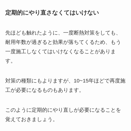
定期的にやり直さなくてはいけない
先ほども触れたように、一度断熱対策をしても、
耐用年数が過ぎると効果が落ちてくるため、もう
一度施工しなくてはいけなくなることがありま
す。
対策の種類にもよりますが、10~15年ほどで再度施
工が必要になるものもあります。
このように定期的にやり直しが必要になることを
覚えておきましょう。