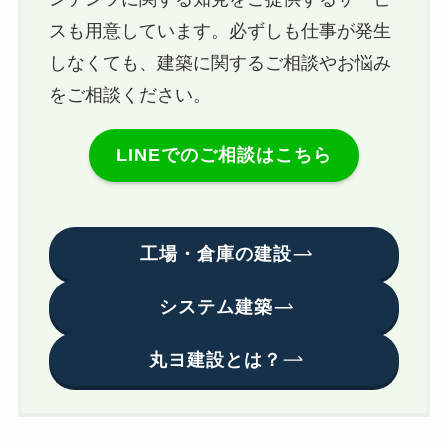
スも用意しています。必ずしも仕事が発生
しなくても、建築に関するご相談やお悩み
をご相談ください。
LINEでのご相談はこちら
工場・倉庫の建設
システム建築
丸ヨ建設とは？