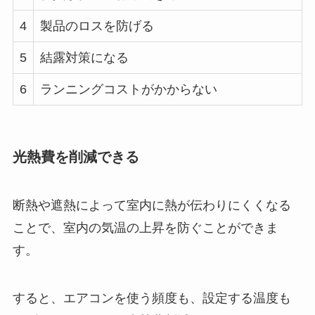
4
製品のロスを防げる
5
結露対策になる
6
ランニングコストがかからない
光熱費を削減できる
断熱や遮熱によって室内に熱が伝わりにくくなる
ことで、室内の気温の上昇を防ぐことができま
す。
すると、エアコンを使う頻度も、設定する温度も