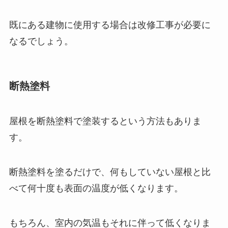
既にある建物に使用する場合は改修工事が必要に
なるでしょう。
断熱塗料
屋根を断熱塗料で塗装するという方法もありま
す。
断熱塗料を塗るだけで、何もしていない屋根と比
べて何十度も表面の温度が低くなります。
もちろん、室内の気温もそれに伴って低くなりま