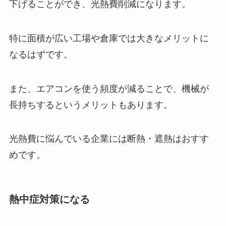
下げることができ、光熱費削減になります。
特に面積が広い工場や倉庫では大きなメリットに
なるはずです。
また、エアコンを使う頻度が減ることで、機械が
長持ちするというメリットもあります。
光熱費に悩んでいる企業には断熱・遮熱はおすす
めです。
熱中症対策になる