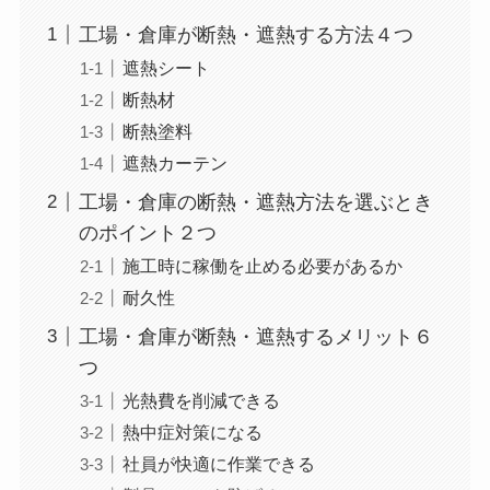
工場・倉庫が断熱・遮熱する方法４つ
遮熱シート
断熱材
断熱塗料
遮熱カーテン
工場・倉庫の断熱・遮熱方法を選ぶとき
のポイント２つ
施工時に稼働を止める必要があるか
耐久性
工場・倉庫が断熱・遮熱するメリット６
つ
光熱費を削減できる
熱中症対策になる
社員が快適に作業できる