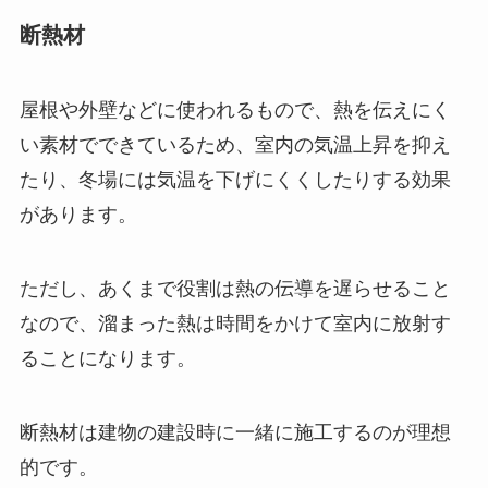
断熱材
屋根や外壁などに使われるもので、熱を伝えにく
い素材でできているため、室内の気温上昇を抑え
たり、冬場には気温を下げにくくしたりする効果
があります。
ただし、あくまで役割は熱の伝導を遅らせること
なので、溜まった熱は時間をかけて室内に放射す
ることになります。
断熱材は建物の建設時に一緒に施工するのが理想
的です。