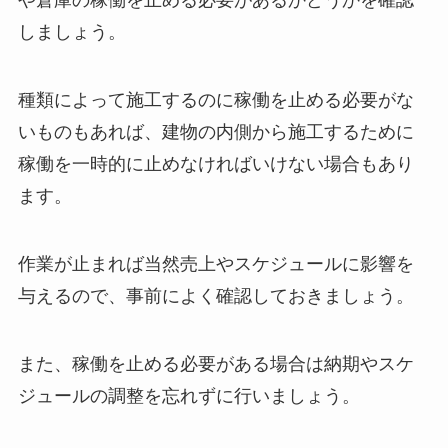
や倉庫の稼働を止める必要があるかどうかを確認
しましょう。
種類によって施工するのに稼働を止める必要がな
いものもあれば、建物の内側から施工するために
稼働を一時的に止めなければいけない場合もあり
ます。
作業が止まれば当然売上やスケジュールに影響を
与えるので、事前によく確認しておきましょう。
また、稼働を止める必要がある場合は納期やスケ
ジュールの調整を忘れずに行いましょう。