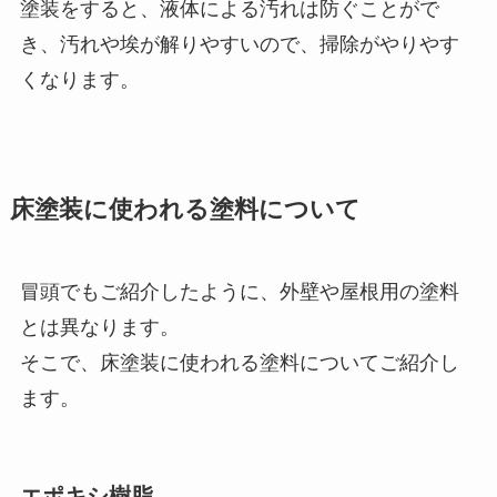
塗装をすると、液体による汚れは防ぐことがで
き、汚れや埃が解りやすいので、掃除がやりやす
くなります。
床塗装に使われる塗料について
冒頭でもご紹介したように、外壁や屋根用の塗料
とは異なります。
そこで、床塗装に使われる塗料についてご紹介し
ます。
エポキシ樹脂