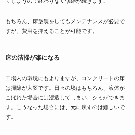
てしまうので終わりなく修繕が続きます。
もちろん、床塗装をしてもメンテナンスが必要で
すが、費用を抑えることが可能です。
床の清掃が楽になる
工場内の環境にもよりますが、コンクリートの床
は掃除が大変です。日々の埃はもちろん、液体が
こぼれた場合には浸透してしまい、シミができま
す。こうなった場合には、元に戻すのは難しいで
す。