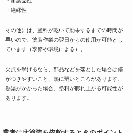
・耐薬品性
・絶縁性
その他には、塗料が乾いて効果するまでの時間が
早いので、塗装作業の翌日からの使用が可能とし
ています（季節や環境による）。
欠点を挙げるなら、部品などを落とした場合は傷
がつきやすいこと、熱に弱いところがあります。
熱湯がかかった場合、塗料が膨れ上がる可能性が
あります。
業者に床塗装を依頼するときのポイント