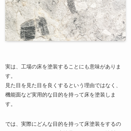
実は、工場の床を塗装することにも意味がありま
す。
見た目を見た目を良くするという理由ではなく、
機能面など実用的な目的を持って床を塗装しま
す。
では、実際にどんな目的を持って床塗装をするの