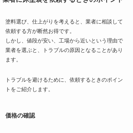
塗料選び、仕上がりを考えると、業者に相談して
依頼する方が断然お得です。
しかし、値段が安い、工場から近いという理由で
業者を選ぶと、トラブルの原因となることがあり
ます。
トラブルを避けるために、依頼するときのポイン
トをご紹介します。
価格の確認