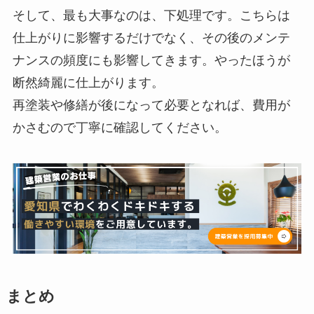
そして、最も大事なのは、下処理です。こちらは
仕上がりに影響するだけでなく、その後のメンテ
ナンスの頻度にも影響してきます。やったほうが
断然綺麗に仕上がります。
再塗装や修繕が後になって必要となれば、費用が
かさむので丁寧に確認してください。
まとめ