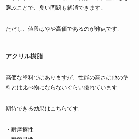
選ぶことで、臭い問題も解消できます。
ただし、値段はやや高価であるのが難点です。
アクリル樹脂
高価な塗料ではありますが、性能の高さは他の塗
料とは比べ物にならないぐらい優れています。
期待できる効果はこちらです。
・耐摩擦性