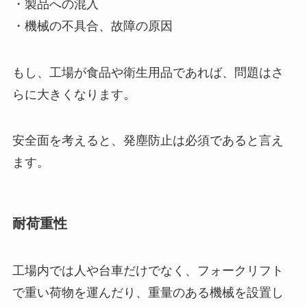
・製品への混入
・機械の不具合、故障の原因
もし、工場が食品や衛生用品であれば、問題はさ
らに大きくなります。
安全面を考えると、発塵防止は必須であると言え
ます。
耐荷重性
工場内では人や台車だけでなく、フォークリフト
で重い荷物を運んだり、重量のある機械を設置し