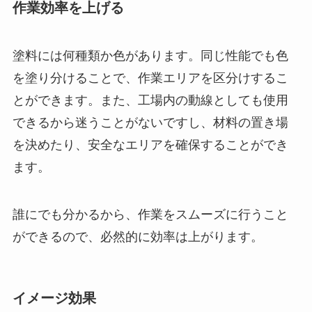
作業効率を上げる
塗料には何種類か色があります。同じ性能でも色
を塗り分けることで、作業エリアを区分けするこ
とができます。また、工場内の動線としても使用
できるから迷うことがないですし、材料の置き場
を決めたり、安全なエリアを確保することができ
ます。
誰にでも分かるから、作業をスムーズに行うこと
ができるので、必然的に効率は上がります。
イメージ効果