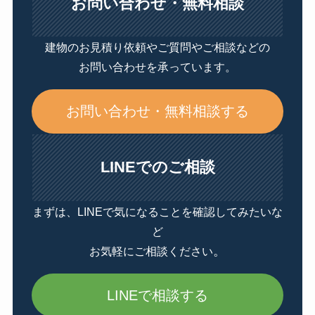
お問い合わせ・無料相談
建物のお見積り依頼やご質問やご相談などの
お問い合わせを承っています。
お問い合わせ・無料相談する
LINEでのご相談
まずは、LINEで気になることを確認してみたいな
ど
。
お気軽にご相談ください
LINEで相談する