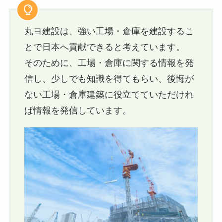
丸ヨ建設は、強い工場・倉庫を建設するこ
とで日本へ貢献できると考えています。
そのために、工場・倉庫に関する情報を発
信し、少しでも知識を得てもらい、後悔が
ない工場・倉庫建築に役立てていただけれ
ば情報を発信しています。