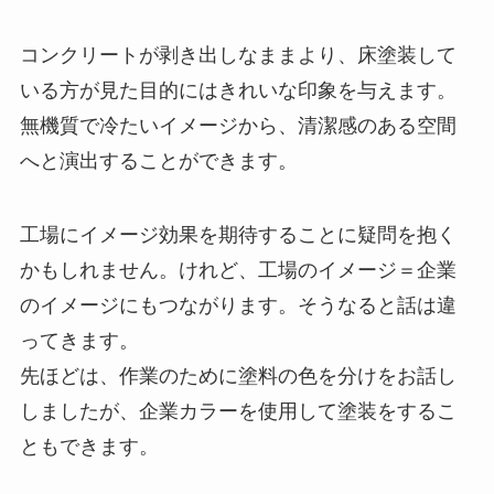
コンクリートが剥き出しなままより、床塗装して
いる方が見た目的にはきれいな印象を与えます。
無機質で冷たいイメージから、清潔感のある空間
へと演出することができます。
工場にイメージ効果を期待することに疑問を抱く
かもしれません。けれど、工場のイメージ＝企業
のイメージにもつながります。そうなると話は違
ってきます。
先ほどは、作業のために塗料の色を分けをお話し
しましたが、企業カラーを使用して塗装をするこ
ともできます。