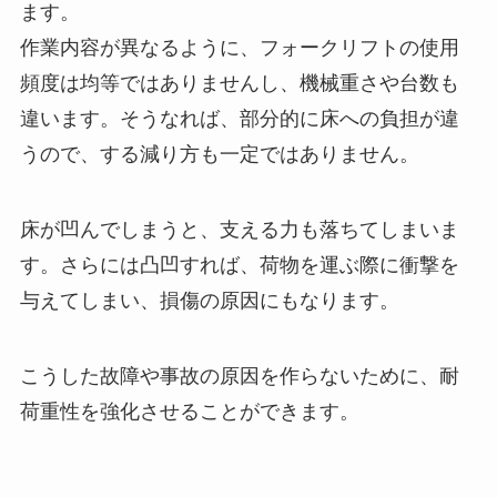
ます。
作業内容が異なるように、フォークリフトの使用
頻度は均等ではありませんし、機械重さや台数も
違います。そうなれば、部分的に床への負担が違
うので、する減り方も一定ではありません。
床が凹んでしまうと、支える力も落ちてしまいま
す。さらには凸凹すれば、荷物を運ぶ際に衝撃を
与えてしまい、損傷の原因にもなります。
こうした故障や事故の原因を作らないために、耐
荷重性を強化させることができます。