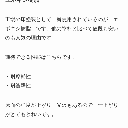
工場の床塗装として一番使用されているのが「エ
ポキシ樹脂」です。他の塗料と比べて値段も安い
のも人気の理由です。
期待できる性能はこちらです。
・耐摩耗性
・耐衝撃性
床面の強度が上がり、光沢もあるので、仕上がり
がとてもきれいです。