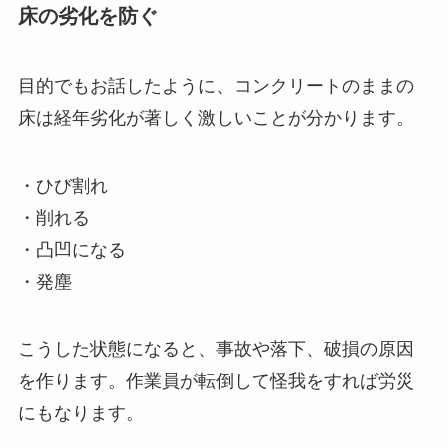
床の劣化を防ぐ
目的でもお話したように、コンクリートのままの
床は経年劣化が著しく激しいことが分かります。
・ひび割れ
・削れる
・凸凹になる
・発塵
こうした状態になると、事故や落下、破損の原因
を作ります。作業員が転倒して怪我をすれば労災
にもなります。