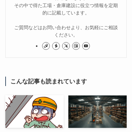
その中で得た工場・倉庫建設に役立つ情報を定期
的に記載しています。
ご質問などはお問い合わせより、お気軽にご相談
ください。
こんな記事も読まれています