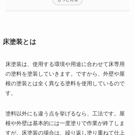
床塗装とは
床塗装は、使用する環境や用途に合わせて床専用
の塗料を塗装していきます。ですから、外壁や屋
根の塗装とは全く異なる塗料を使用しているので
す。
塗料以外にも違う点を挙げるなら、工法です。屋
根や外壁は基本的には一度塗りで作業が終了しま
すが、床塗装の場合は、繰り返し塗り重ねて仕上