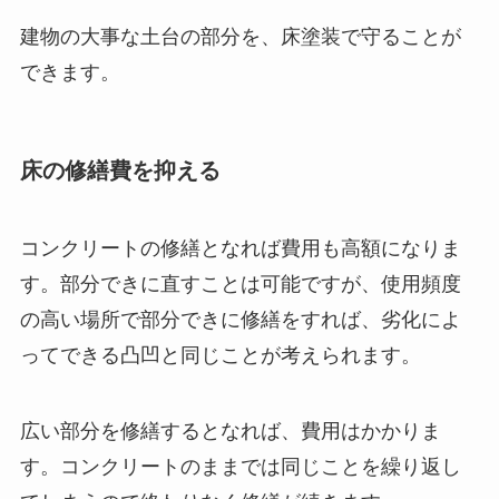
建物の大事な土台の部分を、床塗装で守ることが
できます。
床の修繕費を抑える
コンクリートの修繕となれば費用も高額になりま
す。部分できに直すことは可能ですが、使用頻度
の高い場所で部分できに修繕をすれば、劣化によ
ってできる凸凹と同じことが考えられます。
広い部分を修繕するとなれば、費用はかかりま
す。コンクリートのままでは同じことを繰り返し