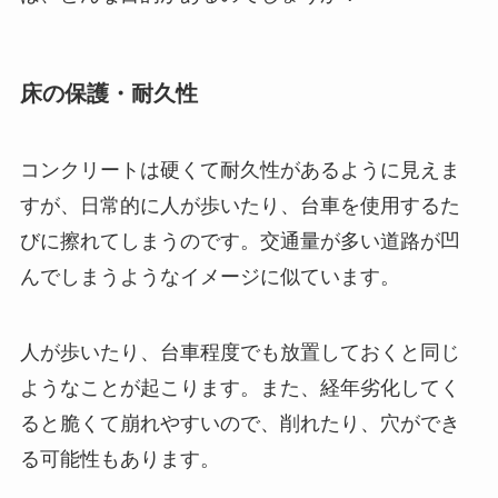
床の保護・耐久性
コンクリートは硬くて耐久性があるように見えま
すが、日常的に人が歩いたり、台車を使用するた
びに擦れてしまうのです。交通量が多い道路が凹
んでしまうようなイメージに似ています。
人が歩いたり、台車程度でも放置しておくと同じ
ようなことが起こります。また、経年劣化してく
ると脆くて崩れやすいので、削れたり、穴ができ
る可能性もあります。