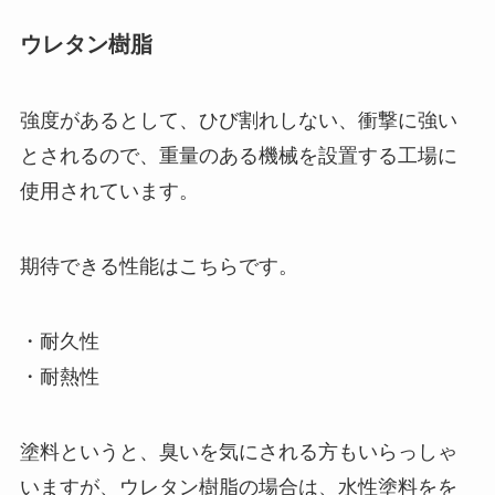
ウレタン樹脂
強度があるとして、ひび割れしない、衝撃に強い
とされるので、重量のある機械を設置する工場に
使用されています。
期待できる性能はこちらです。
・耐久性
・耐熱性
塗料というと、臭いを気にされる方もいらっしゃ
いますが、ウレタン樹脂の場合は、水性塗料をを