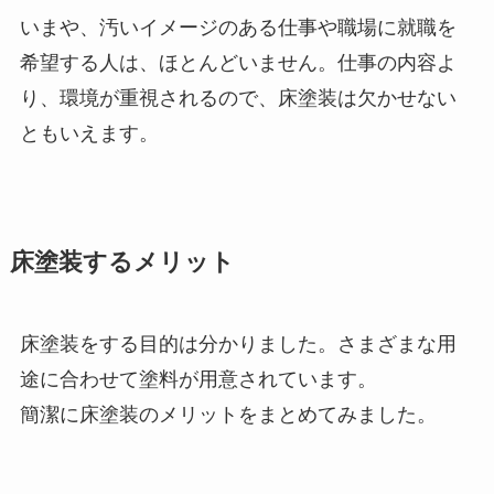
いまや、汚いイメージのある仕事や職場に就職を
希望する人は、ほとんどいません。仕事の内容よ
り、環境が重視されるので、床塗装は欠かせない
ともいえます。
床塗装するメリット
床塗装をする目的は分かりました。さまざまな用
途に合わせて塗料が用意されています。
簡潔に床塗装のメリットをまとめてみました。