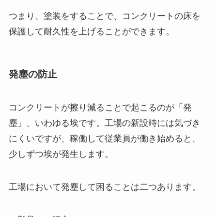
つまり、塗装をすることで、コンクリートの床を
保護して耐久性を上げることができます。
発塵の防止
コンクリートが擦り減ることで起こるのが「発
塵」、いわゆる埃です。工場の新設時には気づき
にくいですが、稼働して従業員が働き始めると、
少しずつ埃が発生します。
工場において発塵して困ることは二つあります。