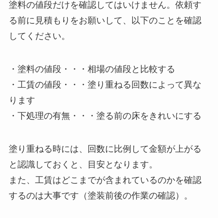
塗料の値段だけを確認してはいけません。依頼す
る前に見積もりをお願いして、以下のことを確認
してください。
・塗料の値段・・・相場の値段と比較する
・工賃の値段・・・塗り重ねる回数によって異な
ります
・下処理の有無・・・塗る前の床をきれいにする
塗り重ねる時には、回数に比例して金額が上がる
と認識しておくと、目安となります。
また、工賃はどこまでが含まれているのかを確認
するのは大事です（塗装前後の作業の確認）。