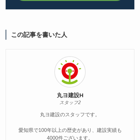
この記事を書いた人
丸ヨ建設H
スタッフ2
丸ヨ建設のスタッフです。
愛知県で100年以上の歴史があり、建設実績も
4000件ございます。