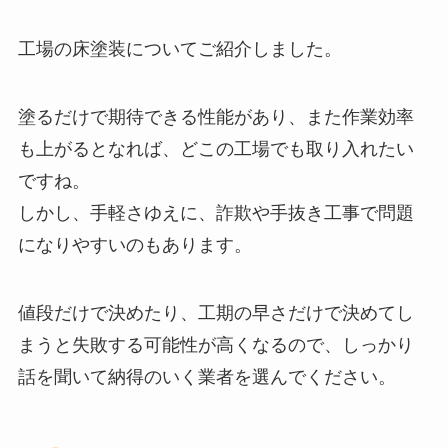
工場の床塗装についてご紹介しました。
塗るだけで期待できる性能があり、また作業効率
も上がるとなれば、どこの工場でも取り入れたい
ですね。
しかし、手軽さゆえに、詐欺や手抜き工事で問題
になりやすいのもあります。
値段だけで決めたり、工期の早さだけで決めてし
まうと失敗する可能性が高くなるので、しっかり
話を聞いて納得のいく業者を選んでください。