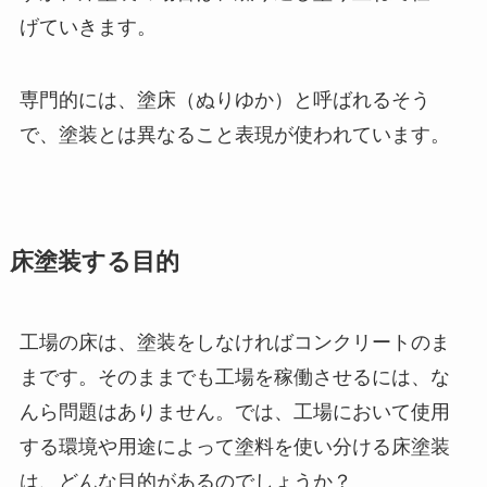
げていきます。
専門的には、塗床（ぬりゆか）と呼ばれるそう
で、塗装とは異なること表現が使われています。
床塗装する目的
工場の床は、塗装をしなければコンクリートのま
まです。そのままでも工場を稼働させるには、な
んら問題はありません。では、工場において使用
する環境や用途によって塗料を使い分ける床塗装
は、どんな目的があるのでしょうか？