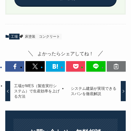
工場
床塗装
コンクリート
よかったらシェアしてね！
工場がMES（製造実行シ
システム建築が実現できる
ステム）で生産効率を上げ
スパンを徹底解説
る方法