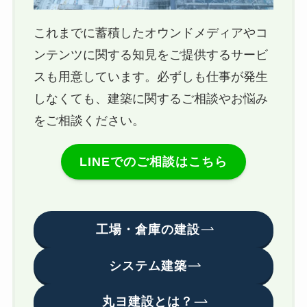
これまでに蓄積したオウンドメディアやコ
ンテンツに関する知見をご提供するサービ
スも用意しています。必ずしも仕事が発生
しなくても、建築に関するご相談やお悩み
をご相談ください。
LINEでのご相談はこちら
工場・倉庫の建設
システム建築
丸ヨ建設とは？