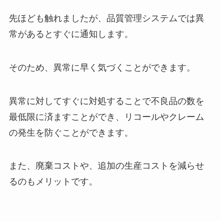
先ほども触れましたが、品質管理システムでは異
常があるとすぐに通知します。
そのため、異常に早く気づくことができます。
異常に対してすぐに対処することで不良品の数を
最低限に済ますことができ、リコールやクレーム
の発生を防ぐことができます。
また、廃棄コストや、追加の生産コストを減らせ
るのもメリットです。