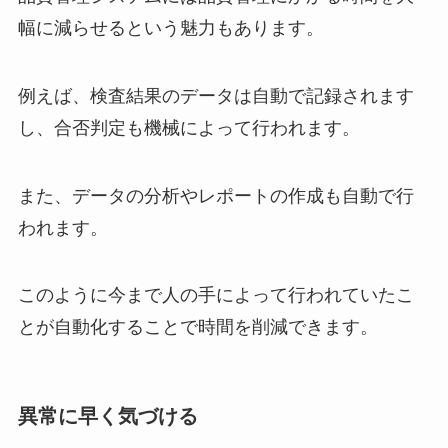
幅に減らせるという魅力もあります。
例えば、検査結果のデータは自動で記録されます
し、合否判定も機械によって行われます。
また、データの分析やレポートの作成も自動で行
われます。
このように今まで人の手によって行われていたこ
とが自動化することで時間を削減できます。
異常に早く気づける