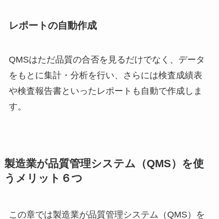
レポートの自動作成
QMS
はただ品質の合否を見るだけでなく、データ
をもとに集計・分析を行い、さらには検査成績表
や検査報告書といったレポートも自動で作成しま
す。
製造業が品質管理システム（
QMS
）を使
うメリット６つ
この章では製造業が品質管理システム（
QMS
）を