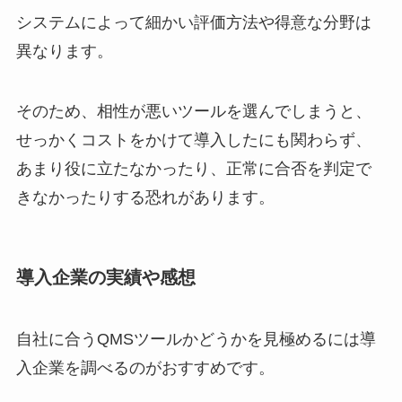
システムによって細かい評価方法や得意な分野は
異なります。
そのため、相性が悪いツールを選んでしまうと、
せっかくコストをかけて導入したにも関わらず、
あまり役に立たなかったり、正常に合否を判定で
きなかったりする恐れがあります。
導入企業の実績や感想
自社に合う
QMS
ツールかどうかを見極めるには導
入企業を調べるのがおすすめです。