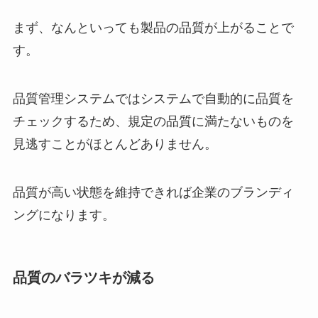
まず、なんといっても製品の品質が上がることで
す。
品質管理システムではシステムで自動的に品質を
チェックするため、規定の品質に満たないものを
見逃すことがほとんどありません。
品質が高い状態を維持できれば企業のブランディ
ングになります。
品質のバラツキが減る