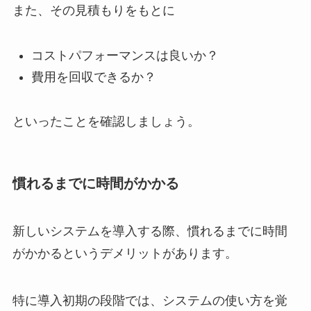
また、その見積もりをもとに
コストパフォーマンスは良いか？
費用を回収できるか？
といったことを確認しましょう。
慣れるまでに時間がかかる
新しいシステムを導入する際、慣れるまでに時間
がかかるというデメリットがあります。
特に導入初期の段階では、システムの使い方を覚