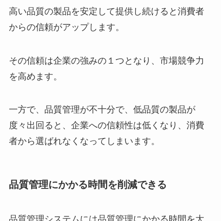
高い品質の製品を安定して提供し続けると消費者
からの信頼がアップします。
その信頼は企業の強みの１つとなり、市場競争力
を高めます。
一方で、品質管理が不十分で、低品質の製品が
度々出回ると、企業への信頼性は低くなり、消費
者から選ばれなくなってしまいます。
品質管理にかかる時間を削減できる
品質管理システムには品質管理にかかる時間を大