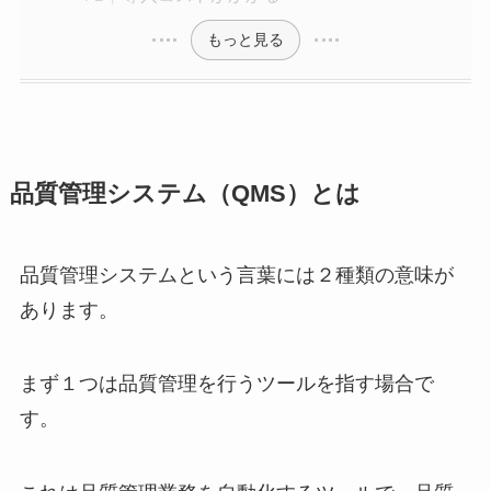
もっと見る
品質管理システム（
QMS
）とは
品質管理システムという言葉には２種類の意味が
あります。
まず１つは品質管理を行うツールを指す場合で
す。