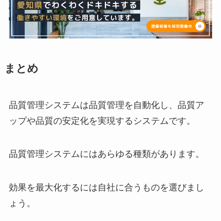
まとめ
品質管理システムは品質管理を自動化し、品質ア
ップや品質の安定化を実現するシステムです。
品質管理システムにはあらゆる種類があります。
効果を最大化するには自社に合うものを選びまし
ょう。