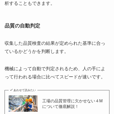
析することもできます。
品質の自動判定
収集した品質検査の結果が定められた基準に合っ
ているかどうかを判断します。
機械によって自動で判定されるため、人の手によ
って行われる場合に比べてスピードが速いです。
あわせて読みたい
工場の品質管理に欠かせない４M
について徹底解説！