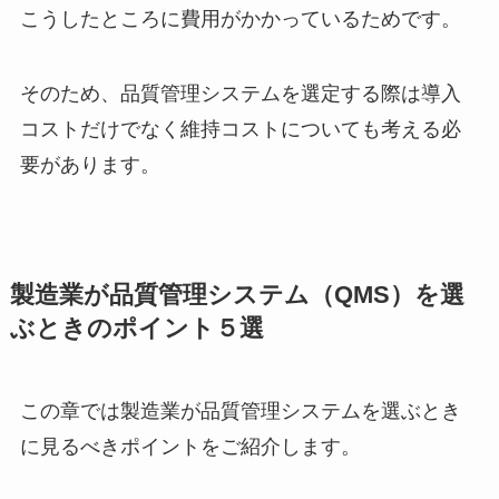
こうしたところに費用がかかっているためです。
そのため、品質管理システムを選定する際は導入
コストだけでなく維持コストについても考える必
要があります。
製造業が品質管理システム（
QMS
）を選
ぶときのポイント５選
この章では製造業が品質管理システムを選ぶとき
に見るべきポイントをご紹介します。