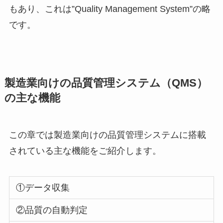
もあり、これは
”Quality Management System”
の略
です。
製造業向けの品質管理システム（
QMS
）
の主な機能
この章では製造業向けの品質管理システムに搭載
されている主な機能をご紹介します。
①データ収集
②品質の自動判定