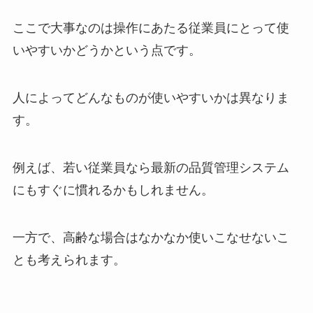
ここで大事なのは操作にあたる従業員にとって使
いやすいかどうかという点です。
人によってどんなものが使いやすいかは異なりま
す。
例えば、若い従業員なら最新の品質管理システム
にもすぐに慣れるかもしれません。
一方で、高齢な場合はなかなか使いこなせないこ
とも考えられます。