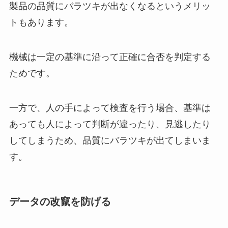
製品の品質にバラツキが出なくなるというメリッ
トもあります。
機械は一定の基準に沿って正確に合否を判定する
ためです。
一方で、人の手によって検査を行う場合、基準は
あっても人によって判断が違ったり、見逃したり
してしまうため、品質にバラツキが出てしまいま
す。
データの改竄を防げる