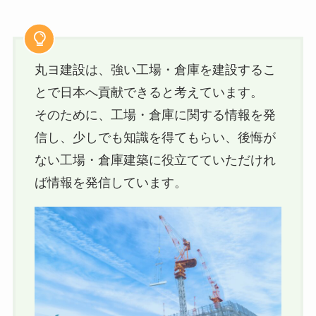
丸ヨ建設は、強い工場・倉庫を建設するこ
とで日本へ貢献できると考えています。
そのために、工場・倉庫に関する情報を発
信し、少しでも知識を得てもらい、後悔が
ない工場・倉庫建築に役立てていただけれ
ば情報を発信しています。