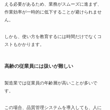
える必要があるため、業務がスムーズに進まず、
作業効率が一時的に低下することが避けられませ
ん。
しかも、使い方を教育するには時間だけでなくコ
ストもかかります。
高齢の従業員には扱いが難しい
製造業では従業員の年齢層が高いことが多いで
す。
この場合、品質管理システムを導入しても、人に