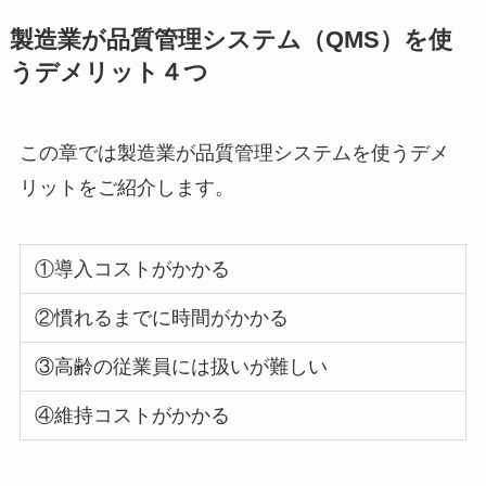
製造業が品質管理システム（
QMS
）を使
うデメリット４つ
この章では製造業が品質管理システムを使うデメ
リットをご紹介します。
①導入コストがかかる
②慣れるまでに時間がかかる
③高齢の従業員には扱いが難しい
④維持コストがかかる