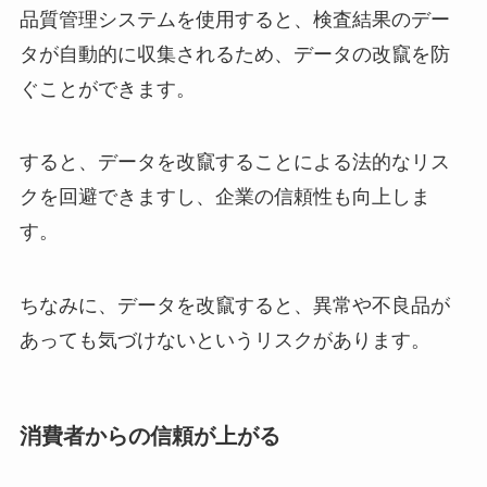
品質管理システムを使用すると、検査結果のデー
タが自動的に収集されるため、データの改竄を防
ぐことができます。
すると、データを改竄することによる法的なリス
クを回避できますし、企業の信頼性も向上しま
す。
ちなみに、データを改竄すると、異常や不良品が
あっても気づけないというリスクがあります。
消費者からの信頼が上がる