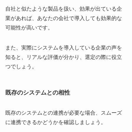
自社と似たような製品を扱い、効果が出ている企
業があれば、あなたの会社で導入しても効果的な
可能性が高いです。
また、実際にシステムを導入している企業の声を
知ると、リアルな評価が分かり、選定の際に役立
つでしょう。
既存のシステムとの相性
既存のシステムとの連携が必要な場合、スムーズ
に連携できるかどうかを確認しましょう。