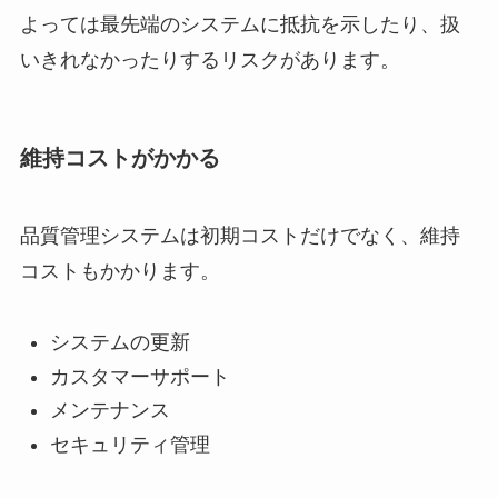
よっては最先端のシステムに抵抗を示したり、扱
いきれなかったりするリスクがあります。
維持コストがかかる
品質管理システムは初期コストだけでなく、維持
コストもかかります。
システムの更新
カスタマーサポート
メンテナンス
セキュリティ管理