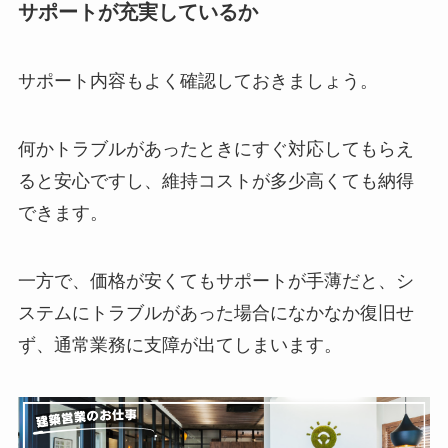
サポートが充実しているか
サポート内容もよく確認しておきましょう。
何かトラブルがあったときにすぐ対応してもらえ
ると安心ですし、維持コストが多少高くても納得
できます。
一方で、価格が安くてもサポートが手薄だと、シ
ステムにトラブルがあった場合になかなか復旧せ
ず、通常業務に支障が出てしまいます。