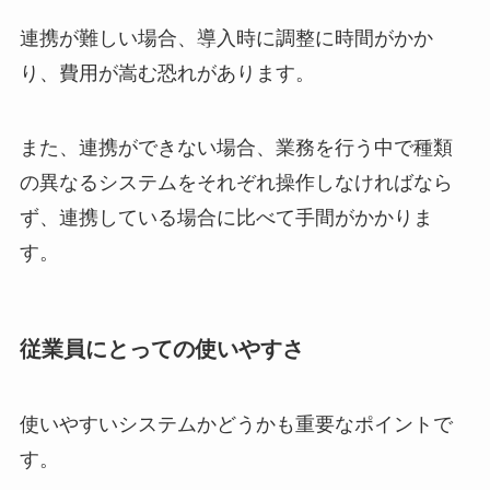
連携が難しい場合、導入時に調整に時間がかか
り、費用が嵩む恐れがあります。
また、連携ができない場合、業務を行う中で種類
の異なるシステムをそれぞれ操作しなければなら
ず、連携している場合に比べて手間がかかりま
す。
従業員にとっての使いやすさ
使いやすいシステムかどうかも重要なポイントで
す。