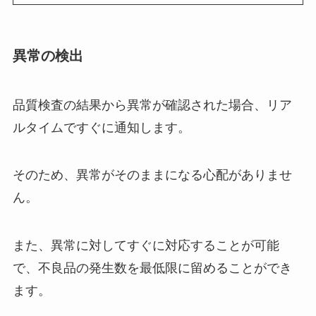
異常の検出
品質検査の結果から異常が確認された場合、リア
ルタイムですぐに通知します。
そのため、異常がそのままになる心配がありませ
ん。
また、異常に対してすぐに対応することが可能
で、不良品の発生数を最低限に留めることができ
ます。