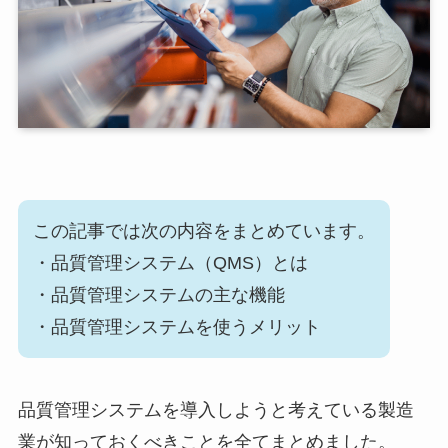
この記事では次の内容をまとめています。
・品質管理システム（
QMS
）とは
・品質管理システムの主な機能
・品質管理システムを使うメリット
品質管理システムを導入しようと考えている製造
業が知っておくべきことを全てまとめました。