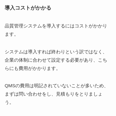
導入コストがかかる
品質管理システムを導入するにはコストがかかり
ます。
システムは導入すれば終わりという訳ではなく、
企業の体制に合わせて設定する必要があり、こち
らにも費用がかかります。
QMS
の費用は明記されていないことが多いため、
まずは問い合わせをし、見積もりをとりましょ
う。