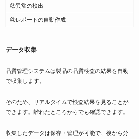
③異常の検出
④レポートの自動作成
データ収集
品質管理システムは製品の品質検査の結果を自動
で収集します。
そのため、リアルタイムで検査結果を見ることが
できます。離れたところからでも確認できます。
収集したデータは保存・管理が可能で、後から分