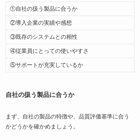
①自社の扱う製品に合うか
②導入企業の実績や感想
③既存のシステムとの相性
④従業員にとっての使いやすさ
⑤サポートが充実しているか
自社の扱う製品に合うか
まず、自社の製品の特徴や、品質評価基準に合う
かどうかを確かめましょう。