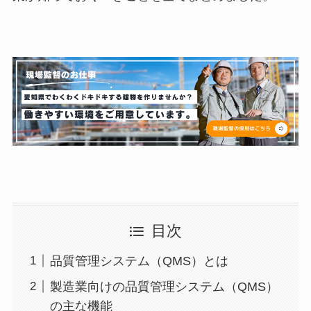
目次
品質管理システム（QMS）とは
製造業向けの品質管理システム（QMS）
の主な機能