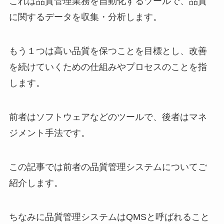
これは品質管理業務を自動化するツールで、品質
に関するデータを収集・分析します。
もう１つは高い品質を保つことを目標とし、改善
を続けていくための仕組みやプロセスのことを指
します。
前者はソフトウェアなどのツールで、後者はマネ
ジメント手法です。
この記事では前者の品質管理システムについてご
紹介します。
ちなみに品質管理システムは
QMS
と呼ばれること