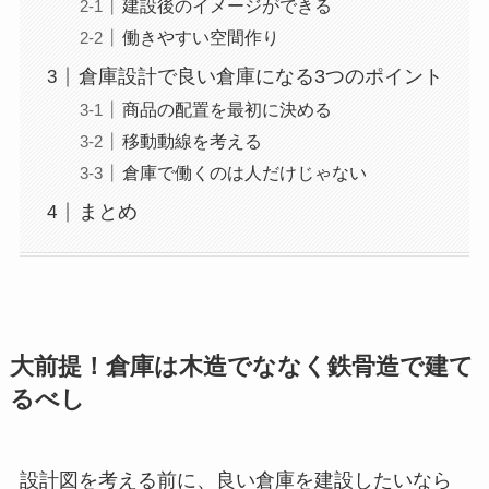
建設後のイメージができる
働きやすい空間作り
倉庫設計で良い倉庫になる3つのポイント
商品の配置を最初に決める
移動動線を考える
倉庫で働くのは人だけじゃない
まとめ
大前提！倉庫は木造でななく鉄骨造で建て
るべし
設計図を考える前に、良い倉庫を建設したいなら