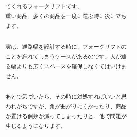
てくれるフォークリフトです。
重い商品、多くの商品を一度に運ぶ時に役に立ち
ます。
実は、通路幅を設計する時に、フォークリフトの
ことを忘れてしまうケースがあるのです。人が通
る幅よりも広くスペースを確保しなくてはいけま
せん。
あとで気づいたら、その時に対処すればいいと思
われがちですが、角が曲がりにくかったり、商品
が置ける個数が減ってしまったりと、他で問題が
生じるようになります。