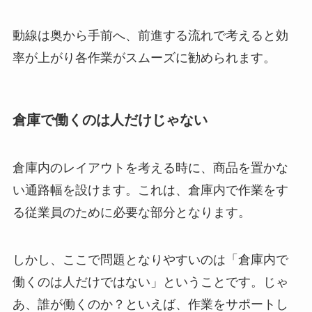
動線は奥から手前へ、前進する流れで考えると効
率が上がり各作業がスムーズに勧められます。
倉庫で働くのは人だけじゃない
倉庫内のレイアウトを考える時に、商品を置かな
い通路幅を設けます。これは、倉庫内で作業をす
る従業員のために必要な部分となります。
しかし、ここで問題となりやすいのは「倉庫内で
働くのは人だけではない」ということです。じゃ
あ、誰が働くのか？といえば、作業をサポートし