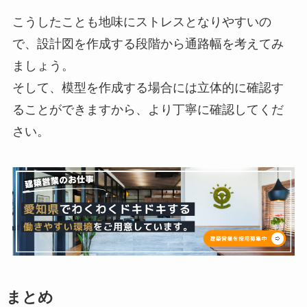
こうしたことも地味にストレスとなりやすいの
で、設計図を作成する段階から通路幅を考えてみ
ましょう。
そして、模型を作成する場合には立体的に確認す
ることができますから、より丁寧に確認してくだ
さい。
まとめ