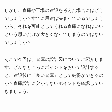
しかし、倉庫や工場の建設を考えた場合にはどう
でしょうか？すでに用途は決まっているでしょう
から、それを可能としてくれる倉庫になればいい
という思いだけが大きくなってしまうのではない
でしょうか？
そこで今回は、倉庫の設計図についてご紹介しま
す。どんなところにポイントをおいて設計する
と、建設後に「良い倉庫」として納得ができるの
か？倉庫設計に欠かせないポイントを確認してい
きましょう。