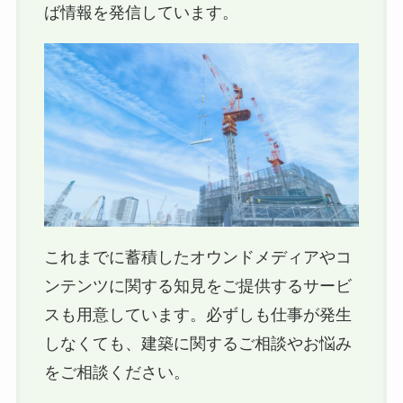
ば情報を発信しています。
これまでに蓄積したオウンドメディアやコ
ンテンツに関する知見をご提供するサービ
スも用意しています。必ずしも仕事が発生
しなくても、建築に関するご相談やお悩み
をご相談ください。