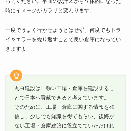
ってください。平面の設計図から立体的になった
時にイメージがガラリと変わります。
一度でうまく行かせようとはせず、何度でもトラ
イ＆エラーを繰り返すことで良い倉庫になってい
きますよ。
丸ヨ建設は、強い工場・倉庫を建設するこ
とで日本へ貢献できると考えています。
そのために、工場・倉庫に関する情報を発
信し、少しでも知識を得てもらい、後悔が
ない工場・倉庫建築に役立てていただけれ