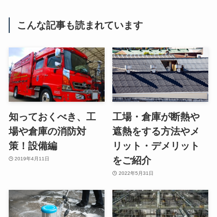
こんな記事も読まれています
知っておくべき、工
工場・倉庫が断熱や
場や倉庫の消防対
遮熱をする方法やメ
策！設備編
リット・デメリット
をご紹介
2019年4月11日
2022年5月31日