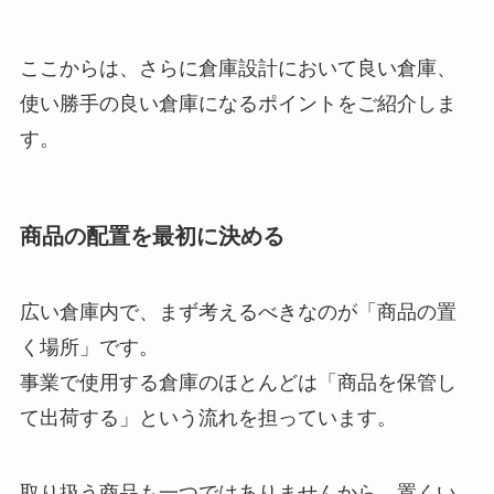
ここからは、さらに倉庫設計において良い倉庫、
使い勝手の良い倉庫になるポイントをご紹介しま
す。
商品の配置を最初に決める
広い倉庫内で、まず考えるべきなのが「商品の置
く場所」です。
事業で使用する倉庫のほとんどは「商品を保管し
て出荷する」という流れを担っています。
取り扱う商品も一つではありませんから、置くい