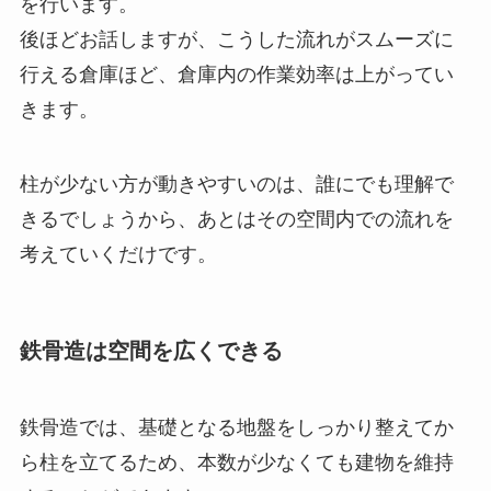
を行います。
後ほどお話しますが、こうした流れがスムーズに
行える倉庫ほど、倉庫内の作業効率は上がってい
きます。
柱が少ない方が動きやすいのは、誰にでも理解で
きるでしょうから、あとはその空間内での流れを
考えていくだけです。
鉄骨造は空間を広くできる
鉄骨造では、基礎となる地盤をしっかり整えてか
ら柱を立てるため、本数が少なくても建物を維持