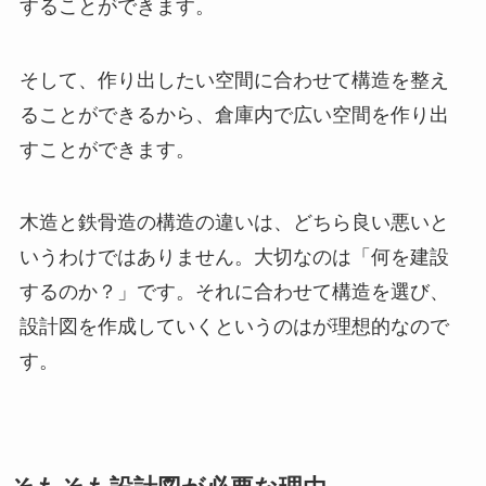
することができます。
そして、作り出したい空間に合わせて構造を整え
ることができるから、倉庫内で広い空間を作り出
すことができます。
木造と鉄骨造の構造の違いは、どちら良い悪いと
いうわけではありません。大切なのは「何を建設
するのか？」です。それに合わせて構造を選び、
設計図を作成していくというのはが理想的なので
す。