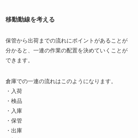
移動動線を考える
保管から出荷までの流れにポイントがあることが
分かると、一連の作業の配置を決めていくことが
できます。
倉庫での一連の流れはこのようになります。
・入荷
・検品
・入庫
・保管
・出庫