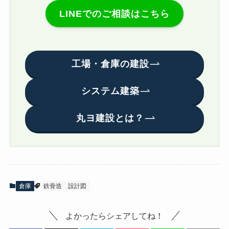
LINEでのご相談はこちら
工場・倉庫の建設
システム建築
丸ヨ建設とは？
倉庫
鉄骨造
設計図
よかったらシェアしてね！