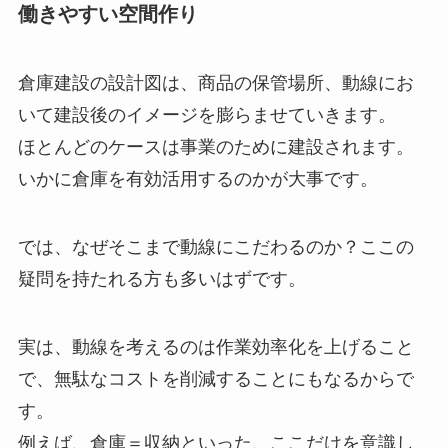
働きやすい空間作り
倉庫建設の設計図は、商品の保管場所、動線にお
いて建設後のイメージを膨らませていきます。
ほとんどのケースは事業のために建設されます。
いかに倉庫を有効活用するのかが大事です。
では、なぜそこまで動線にこだわるのか？ここの
疑問を持たれる方も多いはずです。
実は、動線を考えるのは作業効率化を上げること
で、無駄なコストを削減することにもなるからで
す。
例えば、倉庫＝収納といった、ここだけを意識し