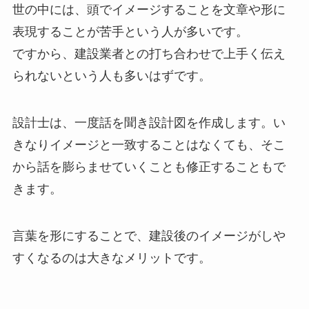
世の中には、頭でイメージすることを文章や形に
表現することが苦手という人が多いです。
ですから、建設業者との打ち合わせで上手く伝え
られないという人も多いはずです。
設計士は、一度話を聞き設計図を作成します。い
きなりイメージと一致することはなくても、そこ
から話を膨らませていくことも修正することもで
きます。
言葉を形にすることで、建設後のイメージがしや
すくなるのは大きなメリットです。