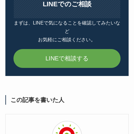
LINEでのご相談
まずは、LINEで気になることを確認してみたいな
ど
。
お気軽にご相談ください
LINEで相談する
この記事を書いた人