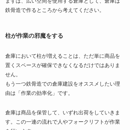
まずは、広い空間を使用する倉庫として、倉庫は
鉄骨造で作るところから考えてください。
柱が作業の邪魔をする
倉庫において柱が増えることは、ただ単に商品を
置くスペースが確保できなくなるだけではありま
せん。
もう一つ鉄骨造での倉庫建設をオススメしたい理
由は「作業の効率化」です。
倉庫は商品を保管して、いずれ出荷をしていきま
す。この一連の流れで人やフォークリフトが作業