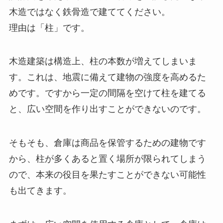
木造ではなく鉄骨造で建ててください。
理由は「柱」です。
木造建築は構造上、柱の本数が増えてしまいま
す。これは、地震に備えて建物の強度を高めるた
めです。ですから一定の間隔を空けて柱を建てる
と、広い空間を作り出すことができないのです。
そもそも、倉庫は商品を保管するための建物です
から、柱が多くあると置く場所が限られてしまう
ので、本来の役目を果たすことができない可能性
も出てきます。