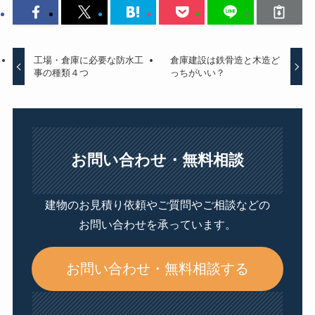
工場・倉庫に必要な防水工
倉庫建設は鉄骨造と木造ど
事の種類４つ
っちがいい？
お問い合わせ・無料相談
建物のお見積り依頼やご質問やご相談などの
お問い合わせを承っています。
お問い合わせ・無料相談する