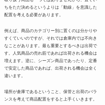
ちをただ決めるというよりは「動線」を意識した
配置を考える必要があります。
例えば、商品のカテゴリー別に置くのは分かりや
すくていいのですが、それでは倉庫内では不向き
なことがあります。最も重要とするべきは出荷で
す。人気商品の売れ筋であれば出荷される機会は
増えます。逆に、シーズン商品であったり、定番
で安定した商品であれば、出荷される機会は全く
違います。
場所が倉庫であるということ、保管と出荷のバラ
ンスを考えて商品配置をすると上手くいきます。