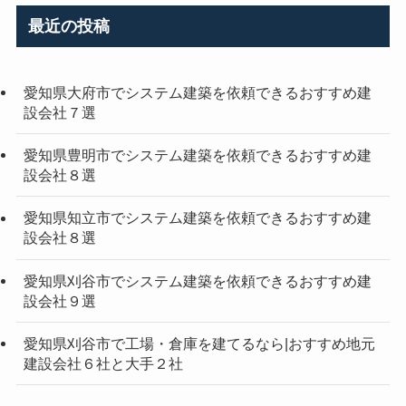
最近の投稿
愛知県大府市でシステム建築を依頼できるおすすめ建
設会社７選
愛知県豊明市でシステム建築を依頼できるおすすめ建
設会社８選
愛知県知立市でシステム建築を依頼できるおすすめ建
設会社８選
愛知県刈谷市でシステム建築を依頼できるおすすめ建
設会社９選
愛知県刈谷市で工場・倉庫を建てるなら|おすすめ地元
建設会社６社と大手２社