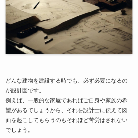
どんな建物を建設する時でも、必ず必要になるの
が設計図です。
例えば、一般的な家屋であればご自身や家族の希
望があるでしょうから、それを設計士に伝えて図
面を起こしてもらうのもそれほど苦労はされない
でしょう。