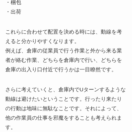
・梱包
・出荷
これらに合わせて配置を決める時には、動線を考
えると分かりやすくなります。
例えば、倉庫の従業員で行う作業と外から来る業
者が絡む作業、どちらを倉庫内で行い、どちらを
倉庫の出入り口付近で行うかは一目瞭然です。
さらに考えていくと、倉庫内でUターンするような
動線は避けたいということです。行ったり来たり
の行動は地味に無駄なことです。それによって、
他の作業員の仕事を邪魔をすることも考えられま
す。