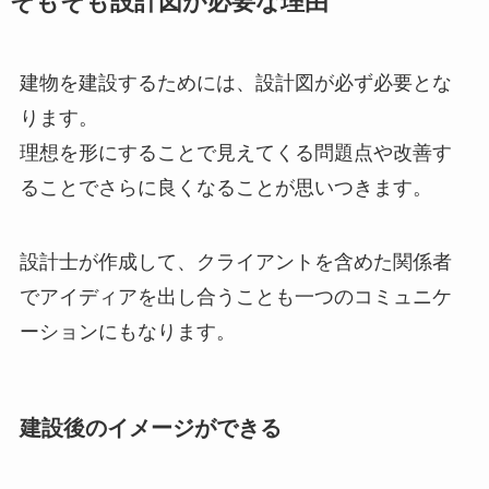
そもそも設計図が必要な理由
建物を建設するためには、設計図が必ず必要とな
ります。
理想を形にすることで見えてくる問題点や改善す
ることでさらに良くなることが思いつきます。
設計士が作成して、クライアントを含めた関係者
でアイディアを出し合うことも一つのコミュニケ
ーションにもなります。
建設後のイメージができる