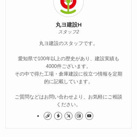
丸ヨ建設H
スタッフ2
丸ヨ建設のスタッフです。
愛知県で100年以上の歴史があり、建設実績も
4000件ございます。
その中で得た工場・倉庫建設に役立つ情報を定期
的に記載しています。
ご質問などはお問い合わせより、お気軽にご相談
ください。