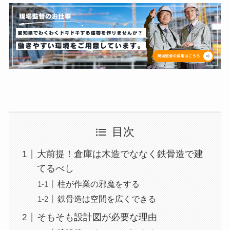
目次
大前提！倉庫は木造でななく鉄骨造で建
てるべし
柱が作業の邪魔をする
鉄骨造は空間を広くできる
そもそも設計図が必要な理由