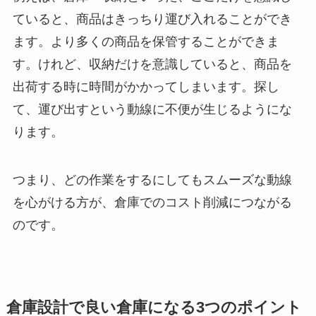
ていると、商品はきっちり運び入れることができ
ます。より多くの商品を保管することができま
す。けれど、収納だけを意識していると、商品を
出荷する時に時間がかかってしまいます。探し
て、運び出すという動線に不便が生じるようにな
ります。
つまり、どの作業をするにしてもスムーズな動線
を心がける方が、倉庫でのコスト削減につながる
のです。
倉庫設計で良い倉庫になる3つのポイント