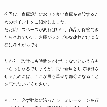
今回は、倉庫設計における良い倉庫を建設するた
めのポイントをご紹介しました。
ただ広いスペースがあればいい、商品が保管でき
たらそれでいい、倉庫がシンプルな建物だけに安
易に考えがちです。
だから、設計にも時間をかけたくないという方も
いらっしゃるでしょうが、良い倉庫として稼働さ
せるためには、ここが最も重要な部分になること
を忘れないでください。
そして、必ず動線に沿ったシュミレーションを行