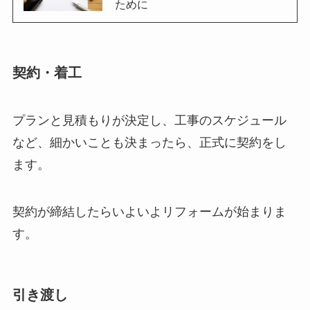
ために
契約・着工
プランと見積もりが決定し、工事のスケジュール
など、細かいことも決まったら、正式に契約をし
ます。
契約が締結したらいよいよリフォームが始まりま
す。
引き渡し