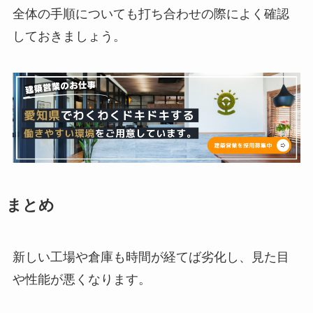
全体の手順についても打ち合わせの際によく確認
しておきましょう。
まとめ
新しい工場や倉庫も時間が経てば劣化し、見た目
や性能が悪くなります。