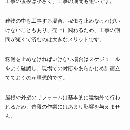
工事の規模は小さく、工事の期間も短いです。
建物の中を工事する場合、稼働を止めなければい
けないこともあり、売上に関わるため、工事の期
間が短くて済むのは大きなメリットです。
稼働を止めなければいけない場合はスケジュール
をよく確認し、現場での対応をあらかじめ計画立
てておくのが理想的です。
屋根や外壁のリフォームは基本的に建物外で行わ
れるため、普段の作業にはあまり影響を与えませ
ん。