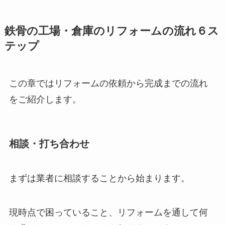
鉄骨の工場・倉庫のリフォームの流れ６ス
テップ
この章ではリフォームの依頼から完成までの流れ
をご紹介します。
相談・打ち合わせ
まずは業者に相談することから始まります。
現時点で困っていること、リフォームを通して何