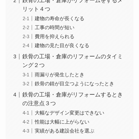
鉄骨の工場・倉庫がリフォームをするメ
リット４つ
建物の寿命が長くなる
工事の時間が短い
費用を抑えられる
建物の見た目が良くなる
鉄骨の工場・倉庫のリフォームのタイミ
ング２つ
雨漏りが発生したとき
鉄骨の錆が目立つようになったとき
鉄骨の工場・倉庫がリフォームするとき
の注意点３つ
大幅なデザイン変更はできない
性能は大幅に上がらない
実績がある建設会社を選ぶ