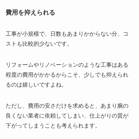
費用を抑えられる
工事が小規模で、日数もあまりかからない分、コ
ストも比較的少ないです。
リフォームやリノベーションのような工事はある
程度の費用がかかるからこそ、少しでも抑えられ
るのは嬉しいですよね。
ただし、費用の安さだけを求めると、あまり腕の
良くない業者に依頼してしまい、仕上がりの質が
下がってしまうことも考えられます。