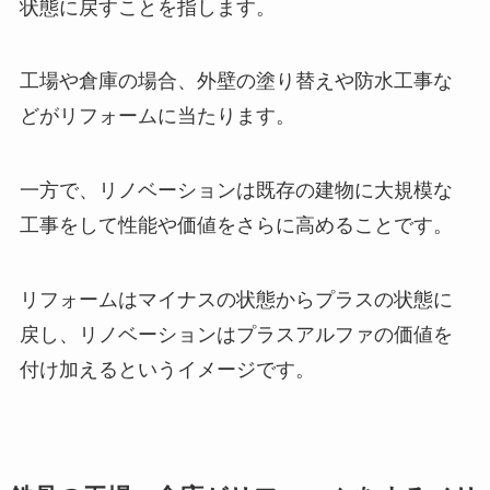
状態に戻すことを指します。
工場や倉庫の場合、外壁の塗り替えや防水工事な
どがリフォームに当たります。
一方で、リノベーションは既存の建物に大規模な
工事をして性能や価値をさらに高めることです。
リフォームはマイナスの状態からプラスの状態に
戻し、リノベーションはプラスアルファの価値を
付け加えるというイメージです。