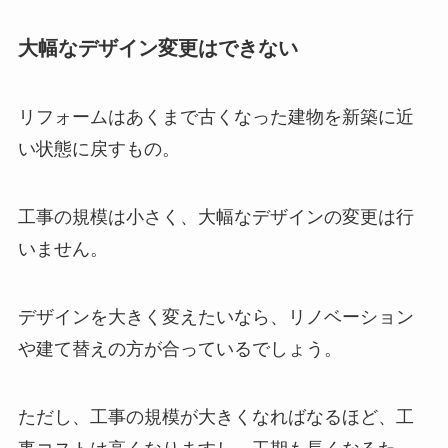
大幅なデザイン変更はできない
リフォームはあくまで古くなった建物を新築に近
い状態に戻すもの。
工事の規模は小さく、大幅なデザインの変更は行
いません。
デザインを大きく変えたいなら、リノベーション
や建て替えの方が合っているでしょう。
ただし、工事の規模が大きくなればなるほど、工