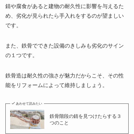
錆や腐食があると建物の耐久性に影響を与えるた
め、劣化が見られたら手入れをするのが望ましい
です。
また、鉄骨でできた設備のきしみも劣化のサイン
の１つです。
鉄骨造は耐久性の強さが魅力だからこそ、その性
能をリフォームによって維持しましょう。
あわせて読みたい
鉄骨階段の錆を見つけたらする３
つのこと