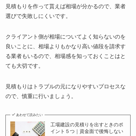
見積もりを作って貰えば相場が分かるので、業者
選びで失敗しにくいです。
クライアント側が相場についてよく知らないのを
良いことに、相場よりもかなり高い値段を請求す
る業者もいるので、相場感を知っておくことはと
ても大切です。
見積もりはトラブルの元になりやすいプロセスな
ので、慎重に行いましょう。
あわせて読みたい
工場建設の見積りを出すときのポ
イント５つ｜資金面で後悔しない