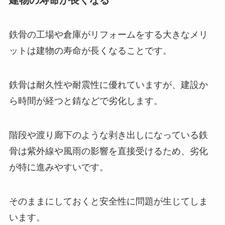
建物の寿命が長くなる
鉄骨の工場や倉庫がリフォームをする大きなメリ
ットは建物の寿命が長くなることです。
鉄骨は耐久性や耐震性に優れていますが、建設か
ら時間が経つと錆などで劣化します。
階段や渡り廊下のような剥き出しになっている鉄
骨は紫外線や風雨の影響を直接受けるため、劣化
が特に進みやすいです。
そのままにしておくと安全性に問題が生じてしま
います。