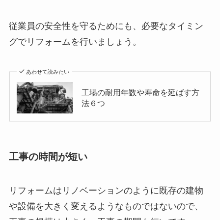
従業員の安全性を守るためにも、必要なタイミン
グでリフォームを行いましょう。
あわせて読みたい
工場の耐用年数や寿命を延ばす方
法６つ
工事の時間が短い
リフォームはリノベーションのように既存の建物
や設備を大きく変えるようなものではないので、