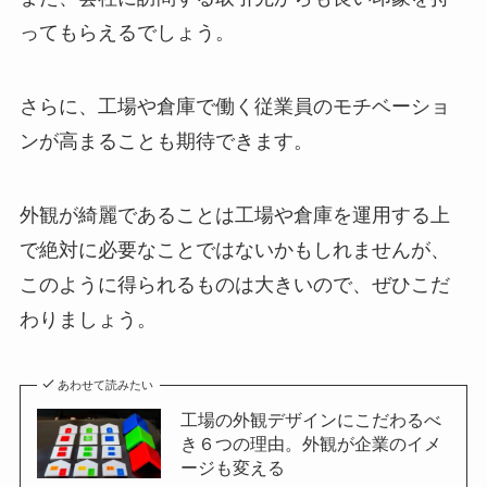
ってもらえるでしょう。
さらに、工場や倉庫で働く従業員のモチベーショ
ンが高まることも期待できます。
外観が綺麗であることは工場や倉庫を運用する上
で絶対に必要なことではないかもしれませんが、
このように得られるものは大きいので、ぜひこだ
わりましょう。
あわせて読みたい
工場の外観デザインにこだわるべ
き６つの理由。外観が企業のイメ
ージも変える