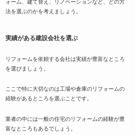
ォーム、建て替え、リノベーションなど、どの方
法を選ぶのかを考えましょう。
実績がある建設会社を選ぶ
リフォームを依頼する会社は実績が豊富なところ
を選びましょう。
ここで特に大切なのは工場や倉庫のリフォームの
経験があるところを選ぶことです。
業者の中には一般の住宅のリフォームの経験が豊
富なところもあるでしょう。