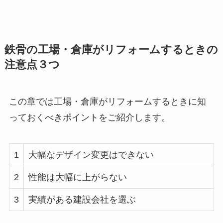
鉄骨の工場・倉庫がリフォームするときの
注意点３つ
この章では工場・倉庫がリフォームするときに知
っておくべきポイントをご紹介します。
1
大幅なデザイン変更はできない
2
性能は大幅に上がらない
3
実績がある建設会社を選ぶ