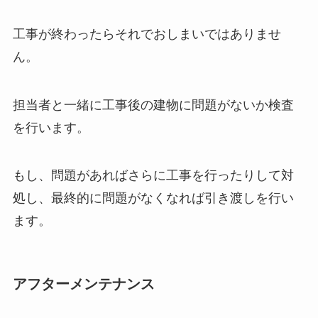
工事が終わったらそれでおしまいではありませ
ん。
担当者と一緒に工事後の建物に問題がないか検査
を行います。
もし、問題があればさらに工事を行ったりして対
処し、最終的に問題がなくなれば引き渡しを行い
ます。
アフターメンテナンス