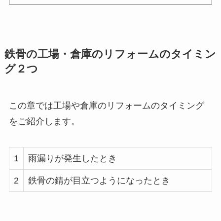
鉄骨の工場・倉庫のリフォームのタイミン
グ２つ
この章では工場や倉庫のリフォームのタイミング
をご紹介します。
1
雨漏りが発生したとき
2
鉄骨の錆が目立つようになったとき