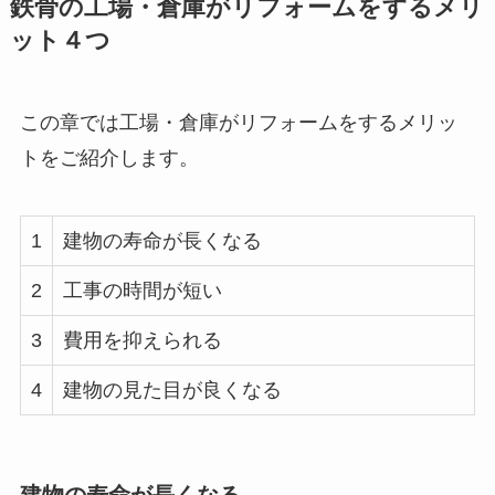
鉄骨の工場・倉庫がリフォームをするメリ
ット４つ
この章では工場・倉庫がリフォームをするメリッ
トをご紹介します。
1
建物の寿命が長くなる
2
工事の時間が短い
3
費用を抑えられる
4
建物の見た目が良くなる