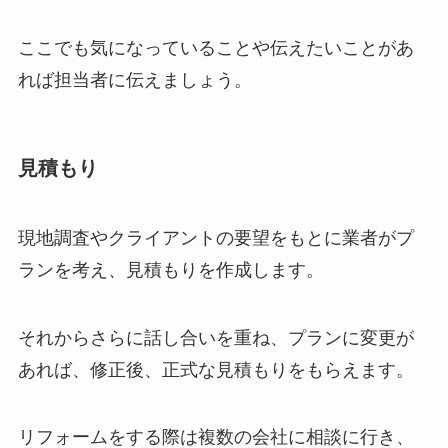
ここでも気になっていることや伝えたいことがあ
れば担当者に伝えましょう。
見積もり
現地調査やクライアントの要望をもとに業者がプ
ランを考え、見積もりを作成します。
それからさらに話し合いを重ね、プランに変更が
あれば、修正後、正式な見積もりをもらえます。
リフォームをする際は複数の会社に相談に行き、