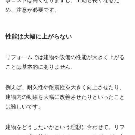
事コストは高くなりますし、工期も長くなるた
め、注意が必要です。
性能は大幅に上がらない
リフォームでは建物や設備の性能が大きく上がる
ことは基本的にありません。
例えば、耐久性や耐震性を大きく向上させたり、
建物内の動線を大幅に改善させたりといったこと
は難しいです。
建物をどうしたいかという理想に合わせて、リフ