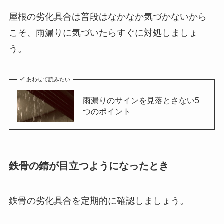
屋根の劣化具合は普段はなかなか気づかないから
こそ、雨漏りに気づいたらすぐに対処しましょ
う。
あわせて読みたい
雨漏りのサインを見落とさない5
つのポイント
鉄骨の錆が目立つようになったとき
鉄骨の劣化具合を定期的に確認しましょう。