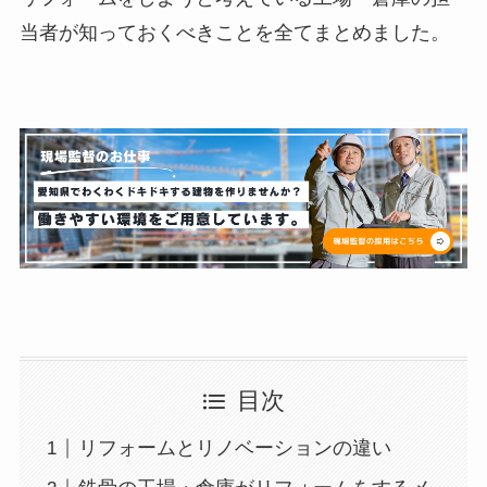
当者が知っておくべきことを全てまとめました。
目次
リフォームとリノベーションの違い