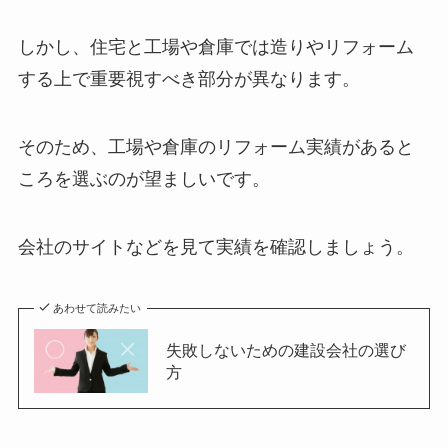
しかし、住宅と工場や倉庫では造りやリフォーム
する上で重要視すべき部分が異なります。
そのため、工場や倉庫のリフォーム実績があると
ころを選ぶのが望ましいです。
会社のサイトなどを見て実績を確認しましょう。
あわせて読みたい
失敗しないための建設会社の選び
方