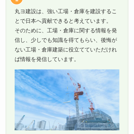
丸ヨ建設は、強い工場・倉庫を建設するこ
とで日本へ貢献できると考えています。
そのために、工場・倉庫に関する情報を発
信し、少しでも知識を得てもらい、後悔が
ない工場・倉庫建築に役立てていただけれ
ば情報を発信しています。