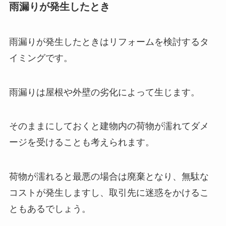
雨漏りが発生したとき
雨漏りが発生したときはリフォームを検討するタ
イミングです。
雨漏りは屋根や外壁の劣化によって生じます。
そのままにしておくと建物内の荷物が濡れてダメ
ージを受けることも考えられます。
荷物が濡れると最悪の場合は廃棄となり、無駄な
コストが発生しますし、取引先に迷惑をかけるこ
ともあるでしょう。