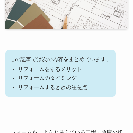
この記事では次の内容をまとめています。
リフォームをするメリット
リフォームのタイミング
リフォームするときの注意点
リフォームをしようと考えている工場・倉庫の担