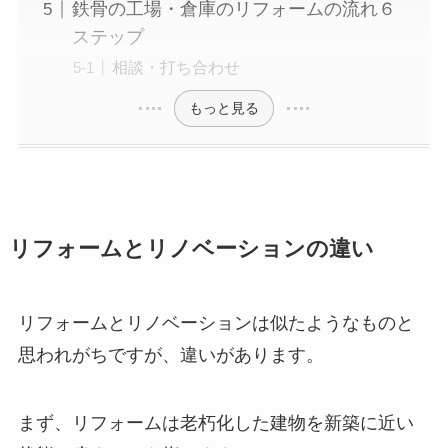
鉄骨の工場・倉庫のリフォームの流れ６
ステップ
相談・打ち合わせ
もっと見る
リフォームとリノベーションの違い
リフォームとリノベーションは似たようなものと
思われがちですが、違いがあります。
まず、リフォームは老朽化した建物を新築に近い