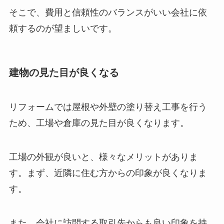
そこで、費用と信頼性のバランスがいい会社に依
頼するのが望ましいです。
建物の見た目が良くなる
リフォームでは屋根や外壁の塗り替え工事を行う
ため、工場や倉庫の見た目が良くなります。
工場の外観が良いと、様々なメリットがありま
す。まず、近隣に住む方からの印象が良くなりま
す。
また、会社に訪問する取引先からも良い印象を持