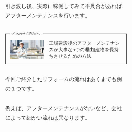
引き渡し後、実際に稼働してみて不具合があれば
アフターメンテナンスを行います。
あわせて読みたい
工場建設後のアフターメンテナン
スが大事な5つの理由|建物を長持
ちさせるための方法
今回ご紹介したリフォームの流れはあくまでも例
の１つです。
例えば、アフターメンテナンスがないなど、会社
によって細かい流れは異なります。