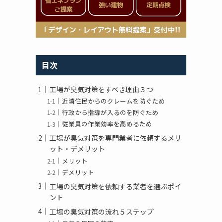
目次
工場が臭気対策をすべき理由３つ
を
近隣住民からのクレームを防ぐため
行政から指導が入るのを防ぐため
従業員の作業効率を高めるため
工場が臭気対策を専門業者に依頼するメリ
ット・デメリット
メリット
デメリット
工場の臭気対策を依頼する業者を選ぶポイ
ント
工場の臭気対策の流れ５ステップ