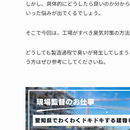
しかし、具体的にどうしたら良いのか分から
いった悩みが出てくるでしょう。
そこで今回は、工場がすべき臭気対策の方法
どうしても製造過程で臭いが発生してしまう
う方はぜひ参考にしてくださいね。