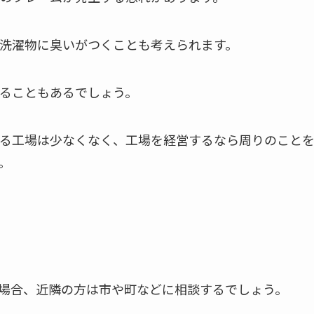
洗濯物に臭いがつくことも考えられます。
ることもあるでしょう。
る工場は少なくなく、工場を経営するなら周りのこと
。
場合、近隣の方は市や町などに相談するでしょう。