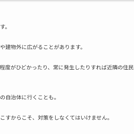
す。
や建物外に広がることがあります。
程度がひどかったり、常に発生したりすれば近隣の住民
の自治体に行くことも。
こすからこそ、対策をしなくてはいけません。