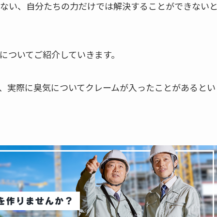
ない、自分たちの力だけでは解決することができない
についてご紹介していきます。
、実際に臭気についてクレームが入ったことがあるとい