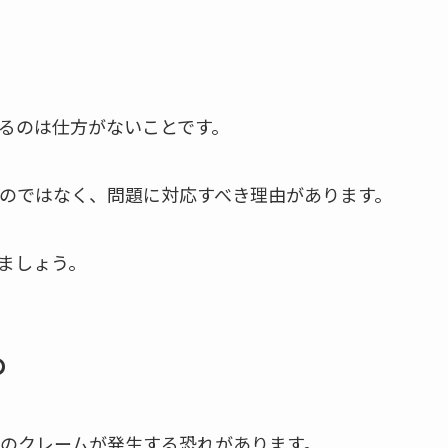
るのは仕方がないことです。
のではなく、問題に対応すべき理由があります。
ましょう。
め
のクレームが発生する恐れがあります。