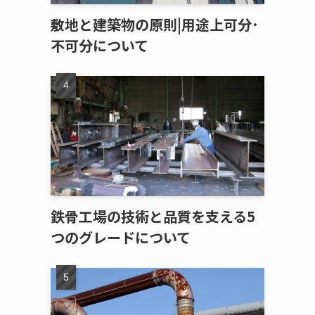
敷地と建築物の原則|用途上可分･
不可分について
鉄骨工場の技術と品質を支える5
つのグレードについて