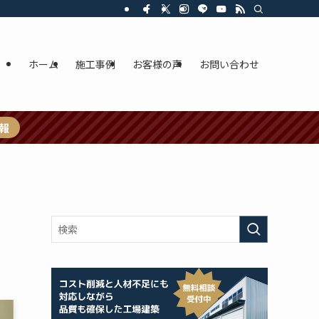
ホーム
施工事例
お客様の声
お問い合わせ
報