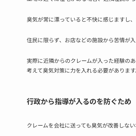
臭気が常に漂っていると不快に感じますし、
住民に限らず、お店などの施設から苦情が入
実際に近隣からのクレームが入った経験のあ
考えて臭気対策に力を入れる必要があります
行政から指導が入るのを防ぐため
クレームを会社に送っても臭気が改善しない