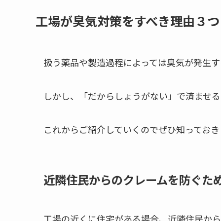
工場が臭気対策をすべき理由３つ
扱う薬品や製造過程によっては臭気が発生す
しかし、「だからしょうがない」で済ませる
これからご紹介していくのでぜひ知っておき
近隣住民からのクレームを防ぐた
工場の近くに住宅がある場合、近隣住民から