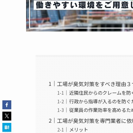
工場が臭気対策をすべき理由３
近隣住民からのクレームを防
行政から指導が入るのを防ぐ
従業員の作業効率を高めるた
工場が臭気対策を専門業者に依
メリット