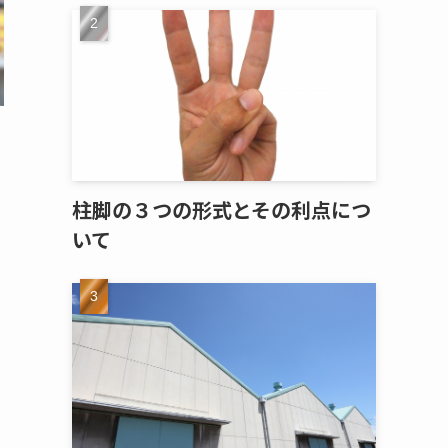
柱脚の３つの形式とその利点につ
いて