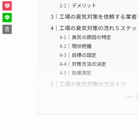
デメリット
工場の臭気対策を依頼する業者
工場の臭気対策の流れ５ステッ
臭気の原因の特定
現状把握
目標の設定
対策方法の決定
効果測定
工場の臭気対策の方法４つ