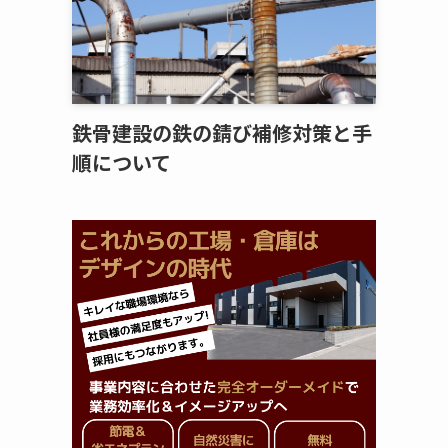
鉄骨建設の鉄の錆び補修対策と手
順について