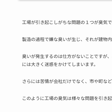
工場が引き起こしがちな問題の１つが臭気で
製造の過程で嫌な臭いが生じ、それが建物内
臭いが発生するのは仕方がないことですが、
には大きく迷惑をかけてしまいます。
さらには苦情が会社だけでなく、市や町など
このように工場の臭気は様々な問題を引き起