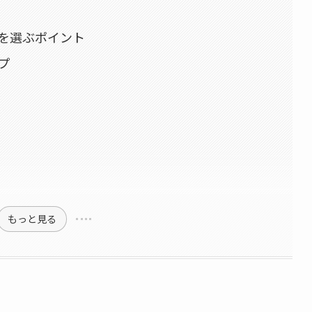
を選ぶポイント
プ
もっと見る