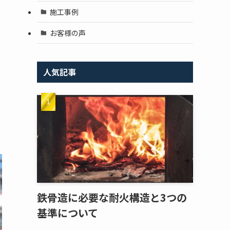
と
施工事例
お客様の声
人気記事
鉄骨造に必要な耐火構造と3つの
基準について