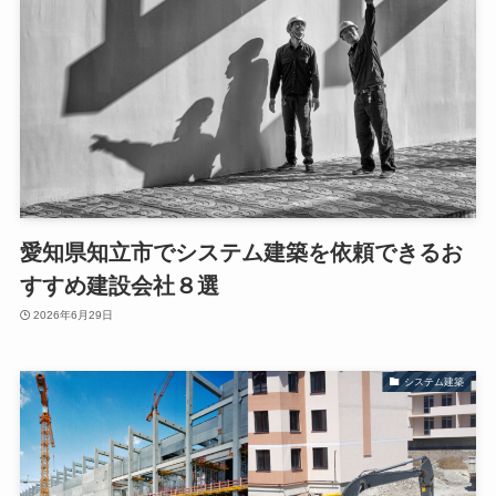
愛知県知立市でシステム建築を依頼できるお
すすめ建設会社８選
2026年6月29日
システム建築