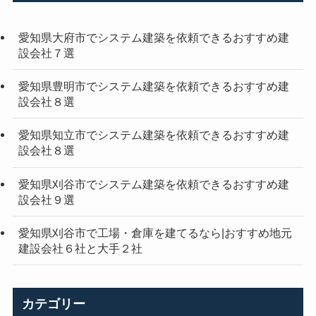
愛知県大府市でシステム建築を依頼できるおすすめ建
設会社７選
愛知県豊明市でシステム建築を依頼できるおすすめ建
設会社８選
愛知県知立市でシステム建築を依頼できるおすすめ建
設会社８選
愛知県刈谷市でシステム建築を依頼できるおすすめ建
設会社９選
愛知県刈谷市で工場・倉庫を建てるなら|おすすめ地元
建設会社６社と大手２社
カテゴリー