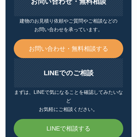
お問い合わせ・無料相談
建物のお見積り依頼やご質問やご相談などの
お問い合わせを承っています。
お問い合わせ・無料相談する
LINEでのご相談
まずは、LINEで気になることを確認してみたいな
ど
。
お気軽にご相談ください
LINEで相談する