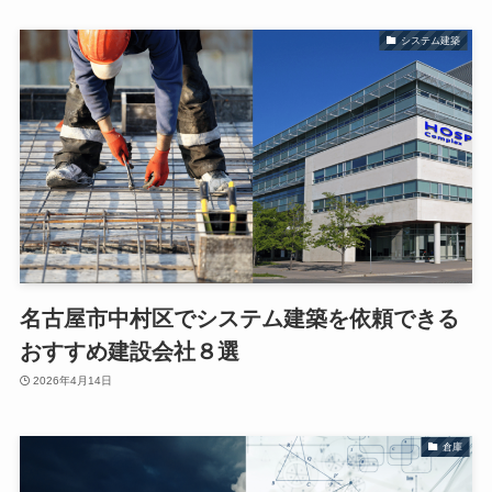
システム建築
名古屋市中村区でシステム建築を依頼できる
おすすめ建設会社８選
2026年4月14日
倉庫