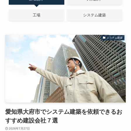
工場
システム建築
システム建築
愛知県大府市でシステム建築を依頼できるお
すすめ建設会社７選
2026年7月27日