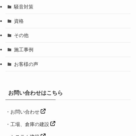
騒音対策
資格
その他
施工事例
お客様の声
お問い合わせはこちら
・
お問い合わせ
・工場、倉庫の建設