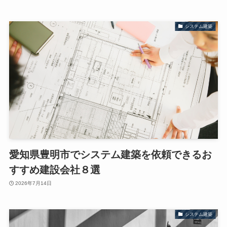
システム建築
愛知県豊明市でシステム建築を依頼できるお
すすめ建設会社８選
2026年7月14日
システム建築