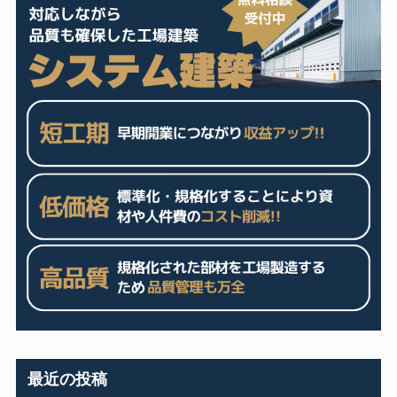
最近の投稿