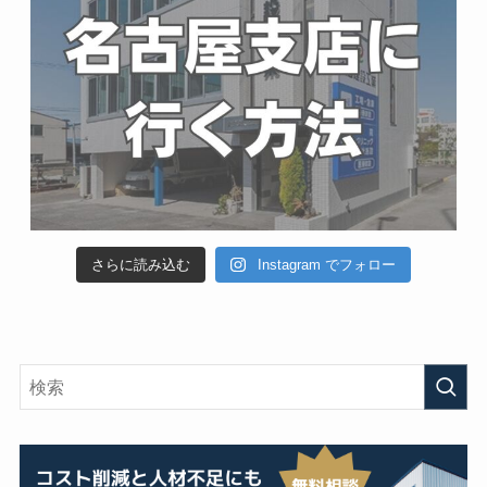
さらに読み込む
Instagram でフォロー