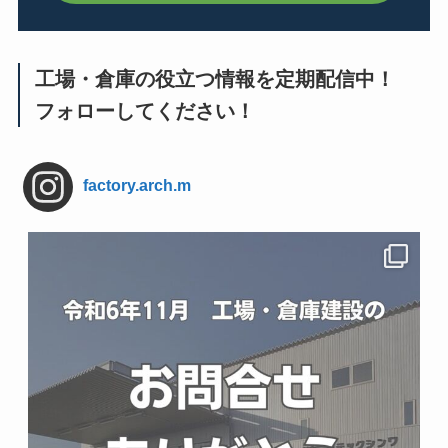
工場・倉庫の役立つ情報を定期配信中！
フォローしてください！
factory.arch.m