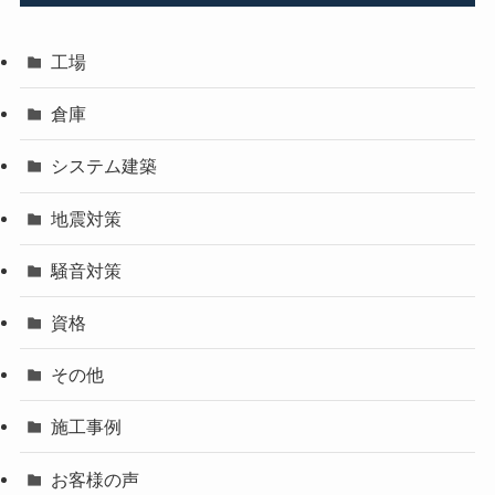
工場
倉庫
システム建築
地震対策
騒音対策
資格
その他
施工事例
お客様の声