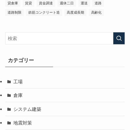
貸倉庫
賃貸
資金調達
週休二日
運送
道路
道路制限
鉄筋コンクリート造
高度成長期
高齢化
カテゴリー
工場
倉庫
システム建築
地震対策