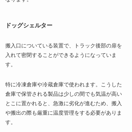
ドッグシェルター
搬入口についている装置で、トラック後部の扉を
入れて密閉することができるようになっていま
す。
特に冷凍倉庫や冷蔵倉庫で使われます。こうした
倉庫で保管される製品は少しの間でも気温が高い
とこに置かれると、急激に劣化が進むため、搬入
や搬出の際も厳重に温度管理をする必要がありま
す。