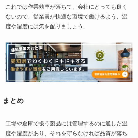
これでは作業効率が落ちて、会社にとっても良く
ないので、従業員が快適な環境で働けるよう、温
度や湿度には気を配りましょう。
まとめ
工場や倉庫で扱う製品には管理するのに適した温
度や湿度があり、それを守らなければ品質が落ち