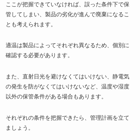
ここが把握できていなければ、誤った条件下で保
管してしまい、製品の劣化が進んで廃棄になるこ
とも考えられます。
適温は製品によってそれぞれ異なるため、個別に
確認する必要があります。
また、直射日光を避けなくてはいけない、静電気
の発生を防がなくてはいけないなど、温度や湿度
以外の保管条件がある場合もあります。
それぞれの条件を把握できたら、管理計画を立て
ましょう。