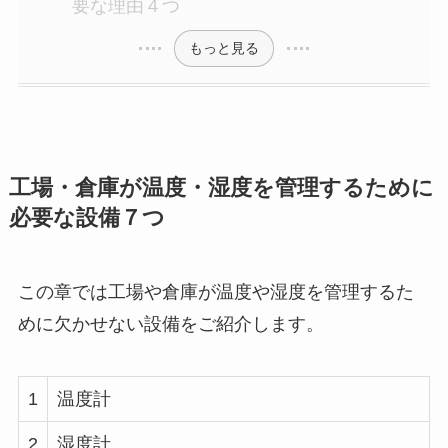
要な理由４つ
もっと見る
工場・倉庫が温度・湿度を管理するために
必要な設備７つ
この章では工場や倉庫が温度や湿度を管理するた
めに欠かせない設備をご紹介します。
1
温度計
2
湿度計