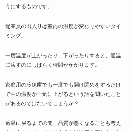
うにするものです。
従業員の出入りは室内の温度が変わりやすいタイ
ミング。
一度温度が上がったり、下がったりすると、適温
に戻すのにしばらく時間がかかります。
家庭用の冷凍庫でも一度でも開け閉めをするだけ
で中の温度が一気に上がるという話を聞いたこと
があるのではないでしょうか？
適温に戻るまでの間、品質が悪くなることも考え