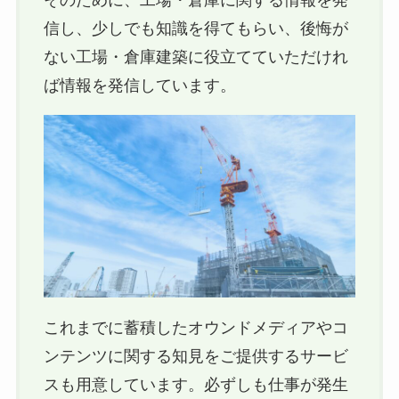
信し、少しでも知識を得てもらい、後悔が
ない工場・倉庫建築に役立てていただけれ
ば情報を発信しています。
これまでに蓄積したオウンドメディアやコ
ンテンツに関する知見をご提供するサービ
スも用意しています。必ずしも仕事が発生