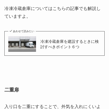
冷凍冷蔵倉庫についてはこちらの記事でも解説し
ていますよ。
あわせて読みたい
冷凍冷蔵倉庫を建設するときに検
討すべきポイント６つ
二重扉
入り口を二重にすることで、外気を入れにくいよ