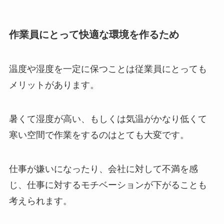
作業員にとって快適な環境を作るため
温度や湿度を一定に保つことは従業員にとっても
メリットがあります。
暑くて湿度が高い、もしくは気温がかなり低くて
寒い空間で作業をするのはとても大変です。
仕事が嫌いになったり、会社に対して不満を感
じ、仕事に対するモチベーションが下がることも
考えられます。