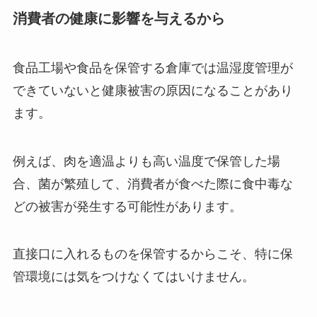
消費者の健康に影響を与えるから
食品工場や食品を保管する倉庫では温湿度管理が
できていないと健康被害の原因になることがあり
ます。
例えば、肉を適温よりも高い温度で保管した場
合、菌が繁殖して、消費者が食べた際に食中毒な
どの被害が発生する可能性があります。
直接口に入れるものを保管するからこそ、特に保
管環境には気をつけなくてはいけません。