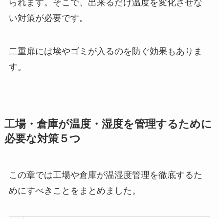
られます。そこで、出来るだけ温度を変化させな
い対策が必要です。
二重扉には埃やゴミが入るのを防ぐ効果もありま
す。
工場・倉庫が温度・湿度を管理するために
必要な対策５つ
この章では工場や倉庫が温湿度管理を徹底するた
めにすべきことをまとめました。