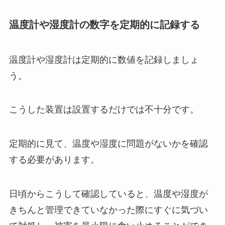
温度計や湿度計の数字を定期的に記録する
温度計や湿度計は定期的に数値を記録しましょ
う。
こうした装置は設置するだけでは不十分です。
定期的に見て、温度や湿度に問題がないかを確認
する必要があります。
日頃からこうして確認していると、温度や湿度が
きちんと管理できていなかった際にすぐに気づい