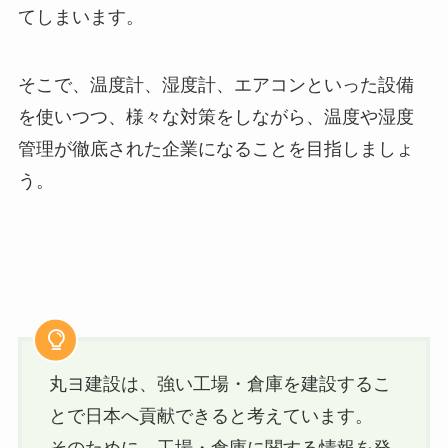
てしまいます。
そこで、温度計、湿度計、エアコンといった設備
を使いつつ、様々な対策をしながら、温度や湿度
管理が徹底された企業になることを目指しましょ
う。
丸ヨ建設は、強い工場・倉庫を建設するこ
とで日本へ貢献できると考えています。
そのために、工場・倉庫に関する情報を発