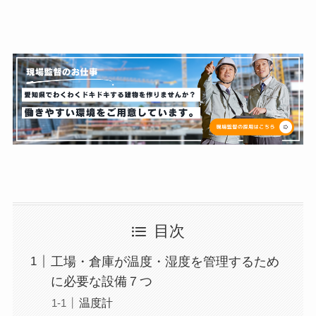
目次
工場・倉庫が温度・湿度を管理するため
に必要な設備７つ
温度計