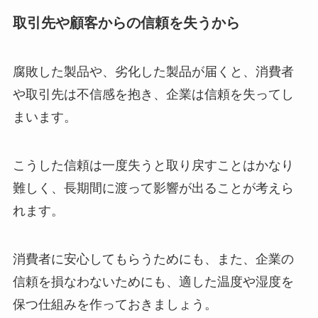
取引先や顧客からの信頼を失うから
腐敗した製品や、劣化した製品が届くと、消費者
や取引先は不信感を抱き、企業は信頼を失ってし
まいます。
こうした信頼は一度失うと取り戻すことはかなり
難しく、長期間に渡って影響が出ることが考えら
れます。
消費者に安心してもらうためにも、また、企業の
信頼を損なわないためにも、適した温度や湿度を
保つ仕組みを作っておきましょう。