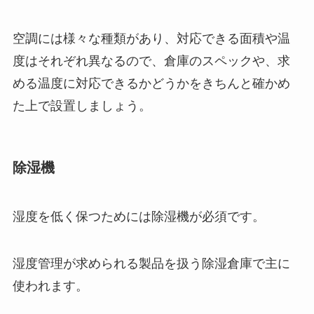
空調には様々な種類があり、対応できる面積や温
度はそれぞれ異なるので、倉庫のスペックや、求
める温度に対応できるかどうかをきちんと確かめ
た上で設置しましょう。
除湿機
湿度を低く保つためには除湿機が必須です。
湿度管理が求められる製品を扱う除湿倉庫で主に
使われます。