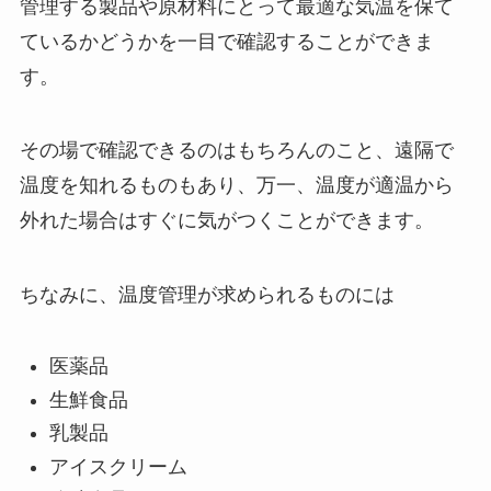
管理する製品や原材料にとって最適な気温を保て
ているかどうかを一目で確認することができま
す。
その場で確認できるのはもちろんのこと、遠隔で
温度を知れるものもあり、万一、温度が適温から
外れた場合はすぐに気がつくことができます。
ちなみに、温度管理が求められるものには
医薬品
生鮮食品
乳製品
アイスクリーム