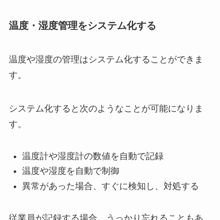
温度・湿度管理をシステム化する
温度や湿度の管理はシステム化することができま
す。
システム化すると次のようなことが可能になりま
す。
温度計や湿度計の数値を自動で記録
温度や湿度を自動で制御
異常があった場合、すぐに検知し、対処する
従業員が記録する場合、うっかり忘れることもあ