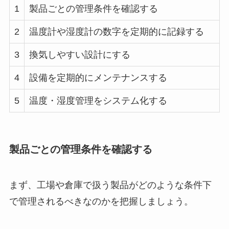
1
製品ごとの管理条件を確認する
2
温度計や湿度計の数字を定期的に記録する
3
換気しやすい設計にする
4
設備を定期的にメンテナンスする
5
温度・湿度管理をシステム化する
製品ごとの管理条件を確認する
まず、工場や倉庫で扱う製品がどのような条件下
で管理されるべきなのかを把握しましょう。