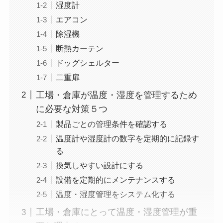
湿度計
エアコン
除湿機
断熱カーテン
ドッグシェルター
二重扉
工場・倉庫が温度・湿度を管理するため
に必要な対策５つ
製品ごとの管理条件を確認する
温度計や湿度計の数字を定期的に記録す
る
換気しやすい設計にする
設備を定期的にメンテナンスする
温度・湿度管理をシステム化する
工場・倉庫にとって温度・湿度管理が重