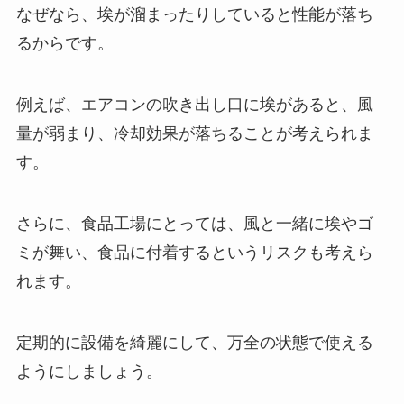
なぜなら、埃が溜まったりしていると性能が落ち
るからです。
例えば、エアコンの吹き出し口に埃があると、風
量が弱まり、冷却効果が落ちることが考えられま
す。
さらに、食品工場にとっては、風と一緒に埃やゴ
ミが舞い、食品に付着するというリスクも考えら
れます。
定期的に設備を綺麗にして、万全の状態で使える
ようにしましょう。