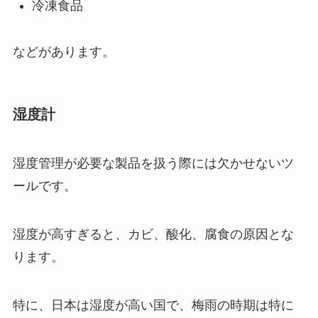
冷凍食品
などがあります。
湿度計
湿度管理が必要な製品を扱う際には欠かせないツ
ールです。
湿度が高すぎると、カビ、酸化、腐食の原因とな
ります。
特に、日本は湿度が高い国で、梅雨の時期は特に