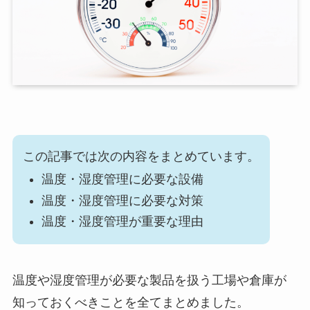
この記事では次の内容をまとめています。
温度・湿度管理に必要な設備
温度・湿度管理に必要な対策
温度・湿度管理が重要な理由
温度や湿度管理が必要な製品を扱う工場や倉庫が
知っておくべきことを全てまとめました。