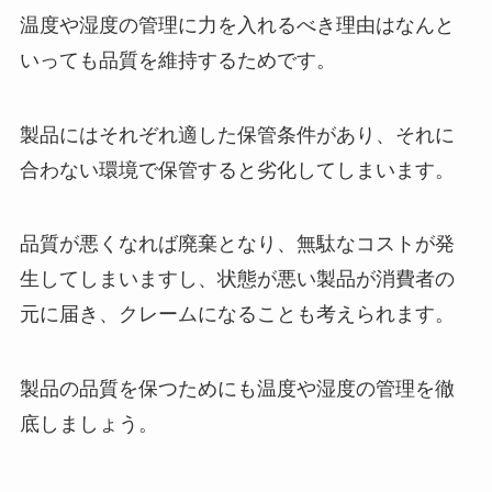
温度や湿度の管理に力を入れるべき理由はなんと
いっても品質を維持するためです。
製品にはそれぞれ適した保管条件があり、それに
合わない環境で保管すると劣化してしまいます。
品質が悪くなれば廃棄となり、無駄なコストが発
生してしまいますし、状態が悪い製品が消費者の
元に届き、クレームになることも考えられます。
製品の品質を保つためにも温度や湿度の管理を徹
底しましょう。