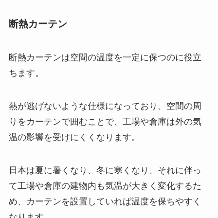
断熱カーテン
断熱カーテンは空間の温度を一定に保つのに役立
ちます。
熱が逃げないような仕様になっており、空間の周
りをカーテンで囲むことで、工場や倉庫は外の気
温の影響を受けにくくなります。
日本は夏に暑くなり、冬に寒くなり、それに伴っ
て工場や倉庫の建物内も気温が大きく変化するた
め、カーテンを設置していれば温度を保ちやすく
なります。