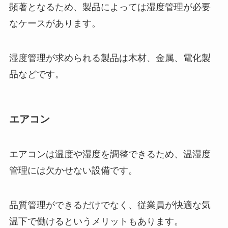
顕著となるため、製品によっては湿度管理が必要
なケースがあります。
湿度管理が求められる製品は木材、金属、電化製
品などです。
エアコン
エアコンは温度や湿度を調整できるため、温湿度
管理には欠かせない設備です。
品質管理ができるだけでなく、従業員が快適な気
温下で働けるというメリットもあります。