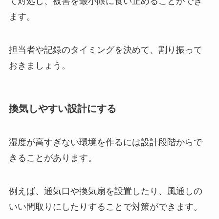
て対処し、被害を最小限に食い止めることができ
ます。
担当者や記録のタイミングを決めて、割り振って
おきましょう。
換気しやすい設計にする
湿度が高すぎない環境を作るには設計段階からで
きることがあります。
例えば、通気口や換気扇を設置したり、風通しの
いい間取りにしたりすることで対策ができます。