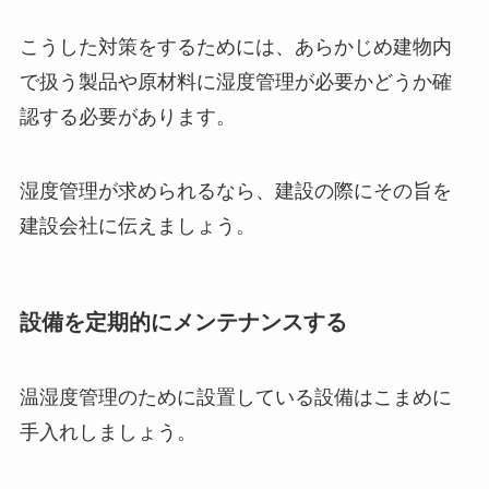
こうした対策をするためには、あらかじめ建物内
で扱う製品や原材料に湿度管理が必要かどうか確
認する必要があります。
湿度管理が求められるなら、建設の際にその旨を
建設会社に伝えましょう。
設備を定期的にメンテナンスする
温湿度管理のために設置している設備はこまめに
手入れしましょう。