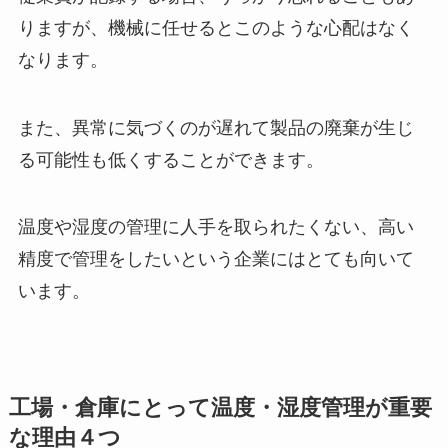
りますが、機械に任せるとこのような心配はなく
なります。
また、異常に気づくのが遅れて製品の廃棄が生じ
る可能性も低くすることができます。
温度や湿度の管理に人手を取られたくない、高い
精度で管理をしたいという企業にはとても向いて
います。
工場・倉庫にとって温度・湿度管理が重要
な理由４つ