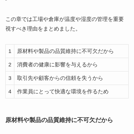
この章では工場や倉庫が温度や湿度の管理を重要
視すべき理由をまとめました。
1
原材料や製品の品質維持に不可欠だから
2
消費者の健康に影響を与えるから
3
取引先や顧客からの信頼を失うから
4
作業員にとって快適な環境を作るため
原材料や製品の品質維持に不可欠だから