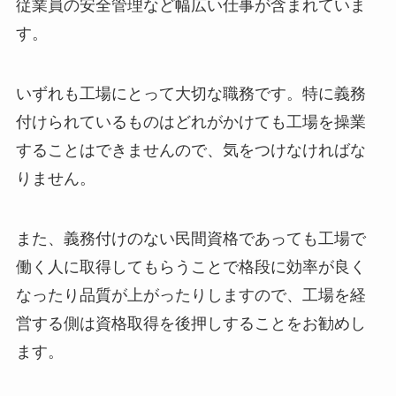
従業員の安全管理など幅広い仕事が含まれていま
す。
いずれも工場にとって大切な職務です。特に義務
付けられているものはどれがかけても工場を操業
することはできませんので、気をつけなければな
りません。
また、義務付けのない民間資格であっても工場で
働く人に取得してもらうことで格段に効率が良く
なったり品質が上がったりしますので、工場を経
営する側は資格取得を後押しすることをお勧めし
ます。