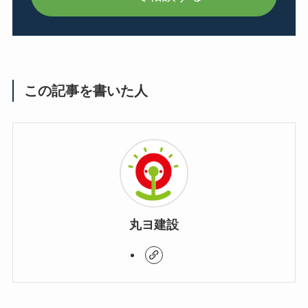
この記事を書いた人
丸ヨ建設