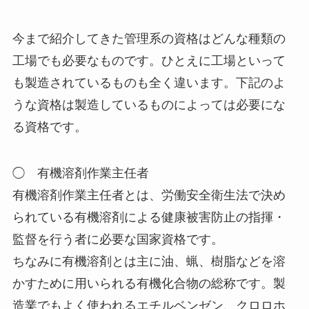
今まで紹介してきた管理系の資格はどんな種類の
工場でも必要なものです。ひとえに工場といって
も製造されているものも全く違います。下記のよ
うな資格は製造しているものによっては必要にな
る資格です。
◯ 有機溶剤作業主任者
有機溶剤作業主任者とは、労働安全衛生法で決め
られている有機溶剤による健康被害防止の指揮・
監督を行う者に必要な国家資格です。
ちなみに有機溶剤とは主に油、蝋、樹脂などを溶
かすために用いられる有機化合物の総称です。製
造業でもよく使われるエチルベンゼン、クロロホ