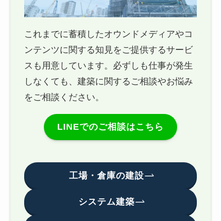
これまでに蓄積したオウンドメディアやコ
ンテンツに関する知見をご提供するサービ
スも用意しています。必ずしも仕事が発生
しなくても、建築に関するご相談やお悩み
をご相談ください。
LINEでのご相談はこちら
工場・倉庫の建設
システム建築