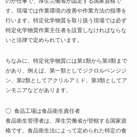
のが仕事で、厚生労働省が認定する国家資格で
す。現場では作業環境の改善や作業方法の指導を
行います。特定化学物質を取り扱う現場では必ず
特定化学物質作業主任者を設置しなければならな
いと法律で定められています。
ちなみに、特定化学物質には第1類から第3類まで
があり、例えば、第一類としてジクロルベンジジ
ン、第2類としてアクリルアミド、第3類としてア
ンモニアなどがあります。
◯ 食品工場は食品衛生責任者
食品衛生管理者は、厚生労働省が管轄する国家資
格です。食品衛生法によって定められた特定の食