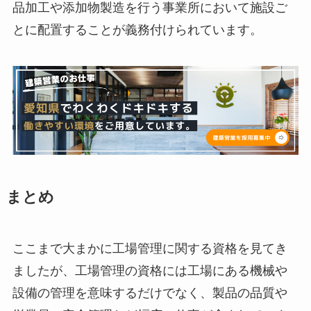
品加工や添加物製造を行う事業所において施設ご
とに配置することが義務付けられています。
まとめ
ここまで大まかに工場管理に関する資格を見てき
ましたが、工場管理の資格には工場にある機械や
設備の管理を意味するだけでなく、製品の品質や