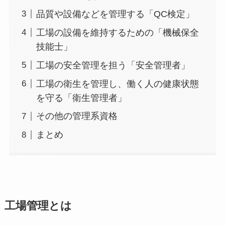
品質や設備などを管理する「QC検定」
工場の設備を維持するための「機械保全
技能士」
工場の安全管理を担う「安全管理者」
工場の衛生を管理し、働く人の健康状態
を守る「衛生管理者」
その他の管理系資格
まとめ
工場管理とは