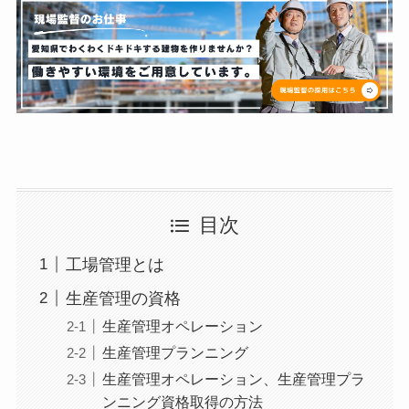
目次
工場管理とは
生産管理の資格
生産管理オペレーション
生産管理プランニング
生産管理オペレーション、生産管理プラ
ンニング資格取得の方法