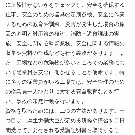
に危険性がないかをチェックし、安全を確保する
仕事、安全のための器具の定期点検、安全に作業
するための教育や訓練、災害が発生した場合の原
因の究明と対応策の検討、消防・避難訓練の実
施、安全に関する監督業務、安全に関する情報の
収集や資料の作成などを行う義務があります。ま
た、工場などの危険物が多いところでの業務にお
いて従業員を安全に働かせることが使命です。特
に多くの従業員がいる工場では、安全管理のため
の従業員一人ひとりに対する安全教育などを行
い、事故の未然活動を行います。
資格を取るためには、二つの方法があります。一
つ目は、厚生労働大臣が定める研修や講習を二日
間受けて、発行される受講証明書を取得するこ