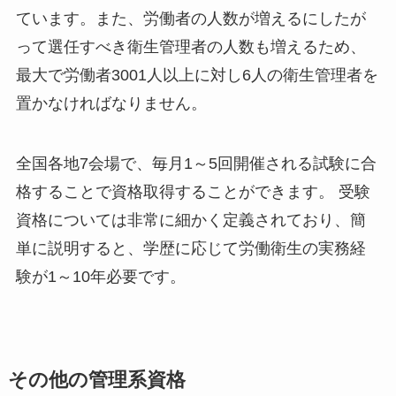
ています。また、労働者の人数が増えるにしたが
って選任すべき衛生管理者の人数も増えるため、
最大で労働者3001人以上に対し6人の衛生管理者を
置かなければなりません。
全国各地7会場で、毎月1～5回開催される試験に合
格することで資格取得することができます。 受験
資格については非常に細かく定義されており、簡
単に説明すると、学歴に応じて労働衛生の実務経
験が1～10年必要です。
その他の管理系資格