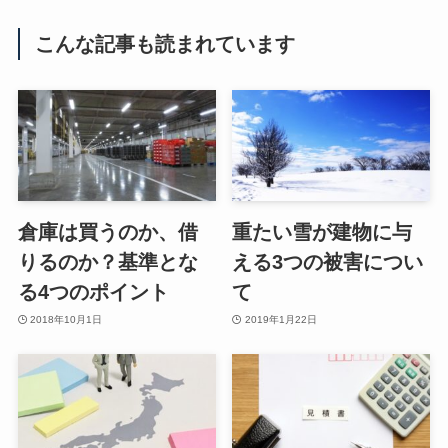
こんな記事も読まれています
倉庫は買うのか、借
重たい雪が建物に与
りるのか？基準とな
える3つの被害につい
る4つのポイント
て
2018年10月1日
2019年1月22日