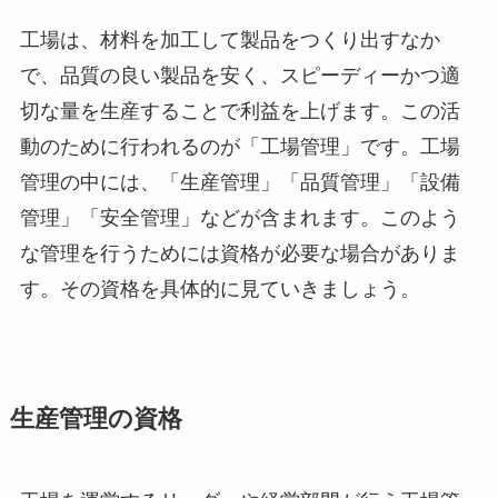
工場は、材料を加工して製品をつくり出すなか
で、品質の良い製品を安く、スピーディーかつ適
切な量を生産することで利益を上げます。この活
動のために行われるのが「工場管理」です。工場
管理の中には、「生産管理」「品質管理」「設備
管理」「安全管理」などが含まれます。このよう
な管理を行うためには資格が必要な場合がありま
す。その資格を具体的に見ていきましょう。
生産管理の資格