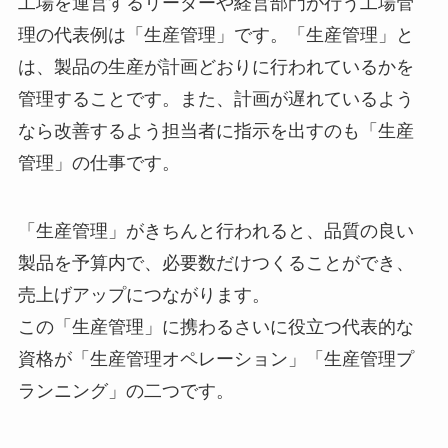
工場を運営するリーダーや経営部門が行う工場管
理の代表例は「生産管理」です。「生産管理」と
は、製品の生産が計画どおりに行われているかを
管理することです。また、計画が遅れているよう
なら改善するよう担当者に指示を出すのも「生産
管理」の仕事です。
「生産管理」がきちんと行われると、品質の良い
製品を予算内で、必要数だけつくることができ、
売上げアップにつながります。
この「生産管理」に携わるさいに役立つ代表的な
資格が「生産管理オペレーション」「生産管理プ
ランニング」の二つです。