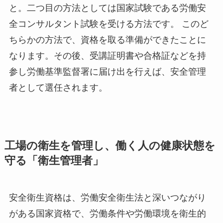
と。二つ目の方法としては国家試験である労働安
全コンサルタント試験を受ける方法です。 このど
ちらかの方法で、資格を取る準備ができたことに
なります。その後、受講証明書や合格証などを持
参し労働基準監督署に届け出を行えば、安全管理
者として選任されます。
工場の衛生を管理し、働く人の健康状態を
守る「衛生管理者」
安全衛生資格は、労働安全衛生法と深いつながり
がある国家資格で、労働条件や労働環境を衛生的