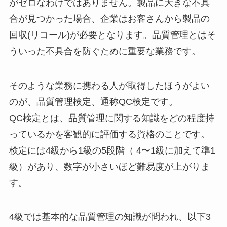
がゼロなわけではありません。製品に大きな不具
合が見つかった場合、企業はお客さんから製品の
回収(リコール)が必要となります。品質管理とはそ
ういった不具合を防ぐために重要な業務です。
そのような業務に携わる人が取得したほうがよい
のが、品質管理検定、通称QC検定です。
QC検定とは、品質管理に関する知識をどの程度持
っているかを客観的に評価する資格のことです。
検定には4級から1級の5段階（ 4〜1級に加えて準1
級）があり、数字が小さいほど難易度が上がりま
す。
4級では基本的な品質管理の知識が問われ、以下3