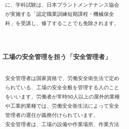
に、学科試験は、日本プラントメンテナンス協会
が実施する「認定職業訓練短期課程・機械保全
科」を受講し、修了することでも免除されます。
工場の安全管理を担う「安全管理者」
安全管理者は国家資格で、労働安全衛生法で定め
られている、工場の安全全般を管理する人のこと
をいいます。労働者が常時50人以上の屋外的業種
や工業的業種では、労働安全衛生法によって安全
管理者の選任が義務付けられています。
安全管理者は、工場の設備や作業場所、作業方法