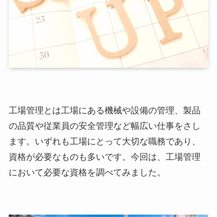
工場管理とは工場にある機械や設備の管理、製品
の品質や従業員の安全管理など幅広い仕事をさし
ます。いずれも工場にとって大切な職務であり、
資格が必要なものも多いです。今回は、工場管理
において必要な資格を調べてみました。