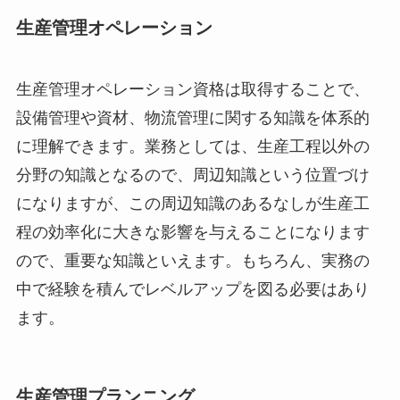
生産管理オペレーション
生産管理オペレーション資格は取得することで、
設備管理や資材、物流管理に関する知識を体系的
に理解できます。業務としては、生産工程以外の
分野の知識となるので、周辺知識という位置づけ
になりますが、この周辺知識のあるなしが生産工
程の効率化に大きな影響を与えることになります
ので、重要な知識といえます。もちろん、実務の
中で経験を積んでレベルアップを図る必要はあり
ます。
生産管理プランニング