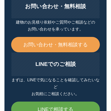
お問い合わせ・無料相談
建物のお見積り依頼やご質問やご相談などの
お問い合わせを承っています。
お問い合わせ・無料相談する
LINEでのご相談
まずは、LINEで気になることを確認してみたいな
ど
。
お気軽にご相談ください
LINEで相談する