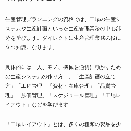
生産管理プランニングの資格では、工場の生産シ
ステムや生産計画といった生産管理業務の中心部
分を学びます。ダイレクトに生産管理業務の役に
立つ知識になります。
具体的には「人、モノ、機械を適切に動かすため
の生産システムの作り方」、「生産計画の立て
方」「工程管理」「資材・在庫管理」「品質管
理」「原価管理」「スケジュール管理」「工場レ
イアウト」などを学びます。
「工場レイアウト」とは、多くの種類の製品を少