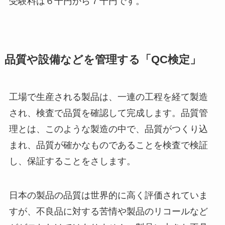
受験料は６千円から７千円です。
品質や設備などを管理する「QC検定」
工場で生産される製品は、一連の工程を経て製造
され、検査で品質を確認して完成します。品質管
理とは、このような製造の中で、品質がつくり込
まれ、品質が確かなものであることを検査で検証
し、保証することをさします。
日本の製品の品質は世界的に高く評価されていま
すが、不良品に対する苦情や製品のリコールなど