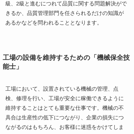
級、2級と進むにつれて品質に関する問題解決がで
きるか、品質管理部門を任さられるだけの知識が
あるかなどを問われることとなります。
工場の設備を維持するための「機械保全技
能士」
工場において、設置されている機械の管理、点
検、修理を行い、工場が安全に稼働できるように
維持することはとても重要な仕事です。機械の不
具合は生産性の低下につながり、企業の損失につ
ながるのはもちろん、お客様に迷惑をかけてしま