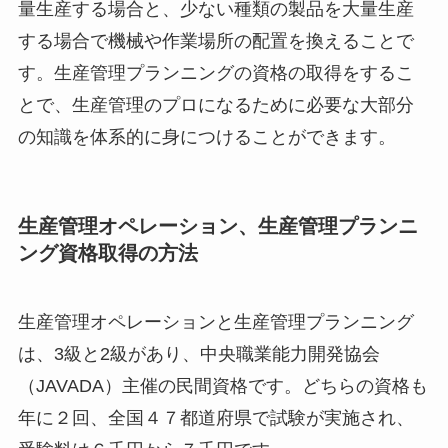
量生産する場合と、少ない種類の製品を大量生産
する場合で機械や作業場所の配置を換えることで
す。生産管理プランニングの資格の取得をするこ
とで、生産管理のプロになるために必要な大部分
の知識を体系的に身につけることができます。
生産管理オペレーション、生産管理プランニ
ング資格取得の方法
生産管理オペレーションと生産管理プランニング
は、3級と2級があり、中央職業能力開発協会
（JAVADA）主催の民間資格です。どちらの資格も
年に２回、全国４７都道府県で試験が実施され、