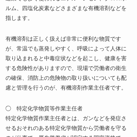
ルム、四塩化炭素などさまざまな有機溶剤などを
指します。
有機溶剤は正しく扱えば非常に便利な物質です
が、常温でも蒸発しやすく、呼吸によって人体に
取り込まれると中毒症状などを起こし、健康を害
する危険性がありますので、現場で労働者の衛生
の確保、消防上の危険物の取り扱いについても配
慮と管理を行うのが、有機溶剤作業主任者です。
◯ 特定化学物質等作業主任者
特定化学物質作業主任者とは、ガンなどを発症さ
せるおそれのある特定化学物質から労働者を守る