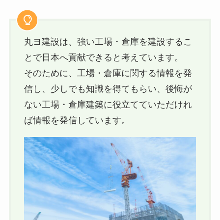
丸ヨ建設は、強い工場・倉庫を建設するこ
とで日本へ貢献できると考えています。
そのために、工場・倉庫に関する情報を発
信し、少しでも知識を得てもらい、後悔が
ない工場・倉庫建築に役立てていただけれ
ば情報を発信しています。