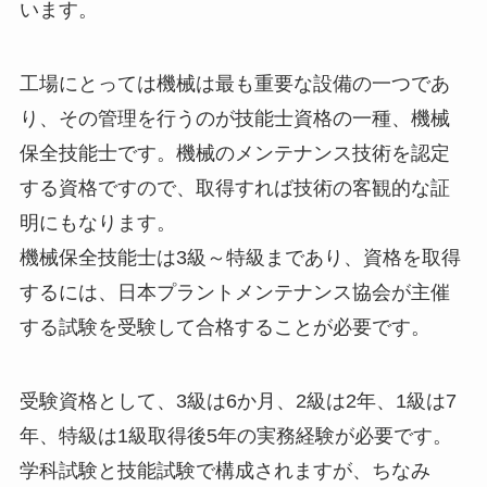
います。
工場にとっては機械は最も重要な設備の一つであ
り、その管理を行うのが技能士資格の一種、機械
保全技能士です。機械のメンテナンス技術を認定
する資格ですので、取得すれば技術の客観的な証
明にもなります。
機械保全技能士は3級～特級まであり、資格を取得
するには、日本プラントメンテナンス協会が主催
する試験を受験して合格することが必要です。
受験資格として、3級は6か月、2級は2年、1級は7
年、特級は1級取得後5年の実務経験が必要です。
学科試験と技能試験で構成されますが、ちなみ