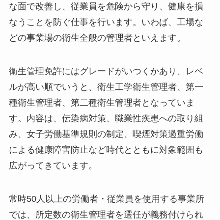
な面で改善し、従業員を危険から守り、健康を損
なうことを防ぐ仕事を行います。いわば、工場な
どの事業場の衛生全般の管理者といえます。
衛生管理免許にはグレードがいつくかあり、レベ
ルが高い順でいうと、衛生工学衛生管理者、第一
種衛生管理者、第二種衛生管理者となっていま
す。内容は、伝染病対策、職業性疾患への取り組
み、女子労働基準規則の制定、喫煙対策過重労働
による健康障害防止など時代とともに対象範囲も
広がってきています。
常時50人以上の労働者・従業員を使用する事業所
では、所定数の衛生管理者を選任が義務付けられ