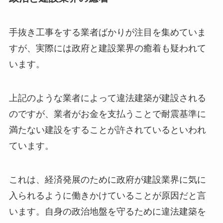
手抜き工事をする業者ばかりが注目を集めていま
すが、実際には政府と建設業界の癒着も疑われて
います。
上記のような業者によって違法建築が建設される
のですが、業者がお金を支払うことで耐震基準に
満たない建設をすることが許されているといわれ
ています。
これは、経済発展のために政府が建設業界に気に
入られるように働きかけていることが原因だと言
います。自身の政治地盤を守るために違法建築を