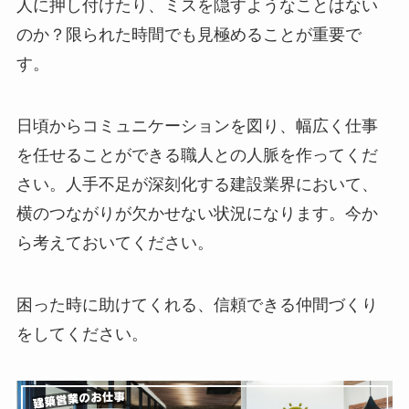
人に押し付けたり、ミスを隠すようなことはない
のか？限られた時間でも見極めることが重要で
す。
日頃からコミュニケーションを図り、幅広く仕事
を任せることができる職人との人脈を作ってくだ
さい。人手不足が深刻化する建設業界において、
横のつながりが欠かせない状況になります。今か
ら考えておいてください。
困った時に助けてくれる、信頼できる仲間づくり
をしてください。