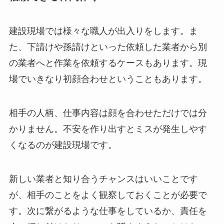
建設現場では様々な職人が出入りをします。ま
た、下請けや孫請けといった依頼した業者から別
の業者へと作業を依頼するケースもあります。現
場でいきなり初顔合わせということもあります。
相手の人柄、仕事内容は顔を合わせただけでは分
かりません。不安を作り出すとミスが発生しやす
くなるのが建設現場です。
新しい業者と知り合うチャンスはいいことです
が、相手のことをよく観察しておくことが必要で
す。次に繋がるような仕事をしているか、責任を