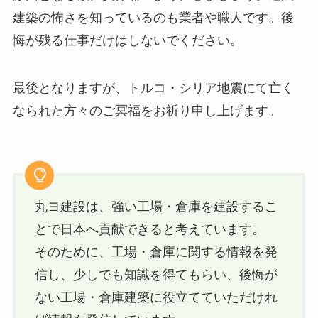
建築の怖さを知っているのも業者や職人です。後
悔が残る仕事だけはしないでください。
最後となりますが、トルコ・シリア地震にて亡く
なられた方々のご冥福をお祈り申し上げます。
丸ヨ建設は、強い工場・倉庫を建設するこ
とで日本へ貢献できると考えています。
そのために、工場・倉庫に関する情報を発
信し、少しでも知識を得てもらい、後悔が
ない工場・倉庫建築に役立てていただけれ