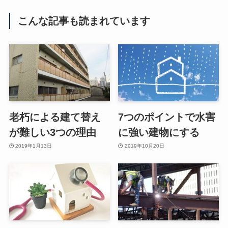
こんな記事も読まれています
老朽による建て替え
7つのポイントで水害
が難しい3つの理由
に強い建物にする
2019年1月13日
2019年10月20日