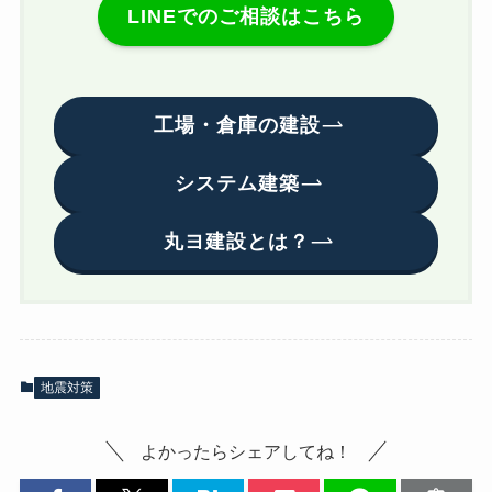
LINEでのご相談はこちら
工場・倉庫の建設
システム建築
丸ヨ建設とは？
地震対策
よかったらシェアしてね！