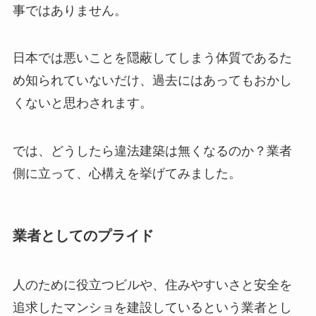
事ではありません。
日本では悪いことを隠蔽してしまう体質であるた
め知られていないだけ、過去にはあってもおかし
くないと思わされます。
では、どうしたら違法建築は無くなるのか？業者
側に立って、心構えを挙げてみました。
業者としてのプライド
人のために役立つビルや、住みやすいさと安全を
追求したマンショを建設しているという業者とし