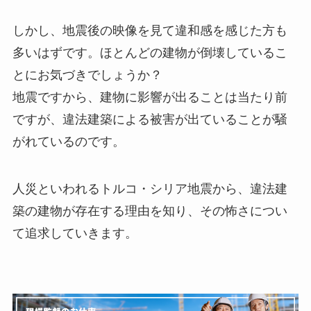
しかし、地震後の映像を見て違和感を感じた方も
多いはずです。ほとんどの建物が倒壊しているこ
とにお気づきでしょうか？
地震ですから、建物に影響が出ることは当たり前
ですが、違法建築による被害が出ていることが騒
がれているのです。
人災といわれるトルコ・シリア地震から、違法建
築の建物が存在する理由を知り、その怖さについ
て追求していきます。