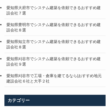
愛知県大府市でシステム建築を依頼できるおすすめ建
設会社７選
愛知県豊明市でシステム建築を依頼できるおすすめ建
設会社８選
愛知県知立市でシステム建築を依頼できるおすすめ建
設会社８選
愛知県刈谷市でシステム建築を依頼できるおすすめ建
設会社９選
愛知県刈谷市で工場・倉庫を建てるなら|おすすめ地元
建設会社６社と大手２社
カテゴリー