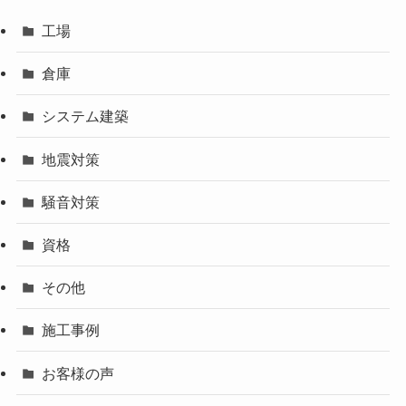
工場
倉庫
システム建築
地震対策
騒音対策
資格
その他
施工事例
お客様の声