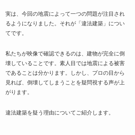
実は、今回の地震によって一つの問題が注目され
るようになりました。それが「違法建築」につい
てです。
私たちが映像で確認できるのは、建物が完全に倒
壊していることです。素人目では地震による被害
であることは分かります。しかし、プロの目から
見れば、倒壊してしまうことを疑問視する声が上
がります。
違法建築を疑う理由についてご紹介します。