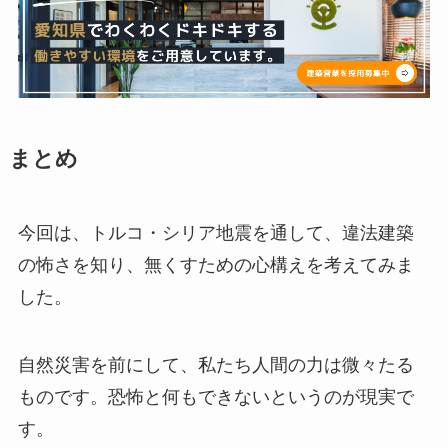
まとめ
今回は、トルコ・シリア地震を通して、違法建築
の怖さを知り、無くすための心構えを考えてみま
した。
自然災害を前にして、私たち人間の力は微々たる
ものです。恐怖と何もできないというのが現実で
す。