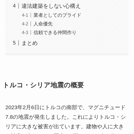
違法建築をしない心構え
業者としてのプライド
人命優先
信頼できる仲間作り
まとめ
トルコ・シリア地震の概要
2023年2月6日にトルコの南部で、マグニチュード
7.8の地震が発生しました。これによりトルコ・シ
リアに大きな被害が出ています。建物や人に大き