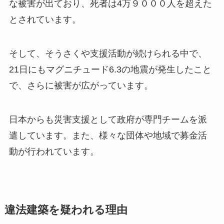
な被害が出ており、死者は4万９０００人を超えた
とされています。
そして、そうさくや支援活動が続けられる中で、
21日にもマグニチュード6.3の地震が発生したこと
で、さらに被害が広がっています。
日本からも災害支援として政府が専門チームを派
遣しています。また、様々な団体や地域で募金活
動が行われています。
違法建築を疑われる理由