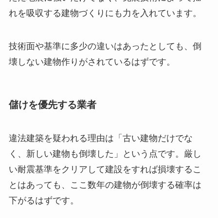
れを吸収する建物づくりにも力を入れています。
技術面や基準に多少の違いはあったとしても、倒
壊しない建物作りがされているはずです。
儲けを優先する業者
違法建築を疑われる理由は「古い建物だけでな
く、新しい建物も倒壊した」という点です。厳し
い耐震基準をクリアして建設をすれば損壊するこ
とはあっても、ここ数年の建物が倒壊する確率は
下がるはずです。