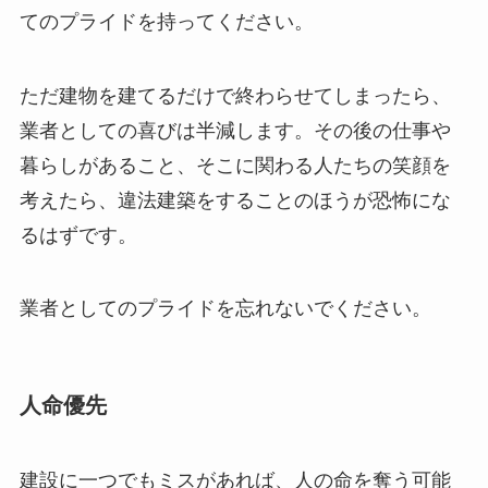
てのプライドを持ってください。
ただ建物を建てるだけで終わらせてしまったら、
業者としての喜びは半減します。その後の仕事や
暮らしがあること、そこに関わる人たちの笑顔を
考えたら、違法建築をすることのほうが恐怖にな
るはずです。
業者としてのプライドを忘れないでください。
人命優先
建設に一つでもミスがあれば、人の命を奪う可能