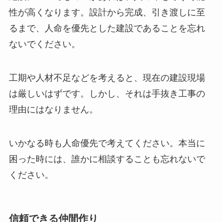
性が高くなります。設計から完成、引き渡しに至
るまで、人命を優先とした建設であることを忘れ
ないでください。
工期や人材不足などを考えると、現在の建設現場
は厳しいはずです。しかし、それは手抜き工事の
理由にはなりません。
いかなる時も人命優先で考えてください。本当に
困った時には、誰かに相談することも忘れないで
ください。
信頼できる仲間作り