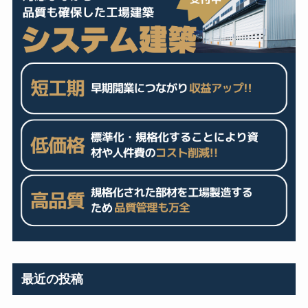
最近の投稿