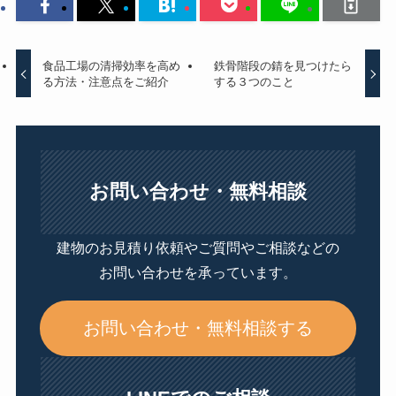
食品工場の清掃効率を高め
鉄骨階段の錆を見つけたら
る方法・注意点をご紹介
する３つのこと
お問い合わせ・無料相談
建物のお見積り依頼やご質問やご相談などの
お問い合わせを承っています。
お問い合わせ・無料相談する