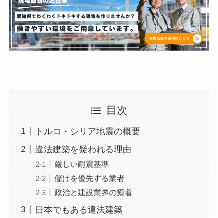
目次
トルコ・シリア地震の概要
違法建築を疑われる理由
厳しい耐震基準
儲けを優先する業者
政治と建設業界の癒着
日本でもある違法建築