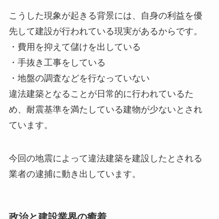
こうした現象が起きる背景には、自身の利益を優
先して建設が行われている現実があるからです。
・費用を抑えて儲けを出している
・手抜き工事をしている
・地盤の調査などを行なっていない
違法建築となることが日常的に行われているた
め、耐震基準を満たしている建物が少ないとされ
ています。
今回の地震によって違法建築を建設したとされる
業者の逮捕に動き出しています。
政治と建設業界の癒着