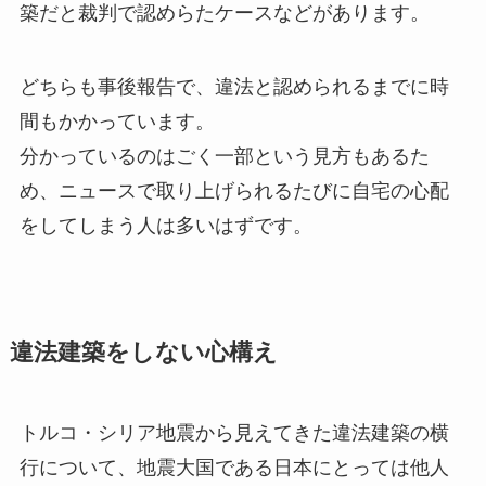
築だと裁判で認めらたケースなどがあります。
どちらも事後報告で、違法と認められるまでに時
間もかかっています。
分かっているのはごく一部という見方もあるた
め、ニュースで取り上げられるたびに自宅の心配
をしてしまう人は多いはずです。
違法建築をしない心構え
トルコ・シリア地震から見えてきた違法建築の横
行について、地震大国である日本にとっては他人