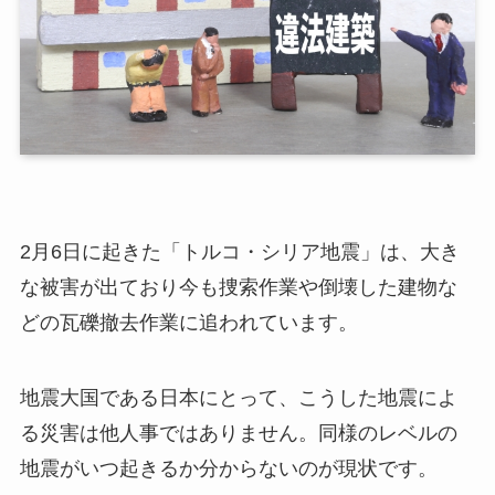
2月6日に起きた「トルコ・シリア地震」は、大き
な被害が出ており今も捜索作業や倒壊した建物な
どの瓦礫撤去作業に追われています。
地震大国である日本にとって、こうした地震によ
る災害は他人事ではありません。同様のレベルの
地震がいつ起きるか分からないのが現状です。