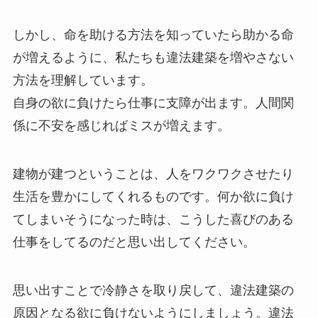
しかし、命を助ける方法を知っていたら助かる命
が増えるように、私たちも違法建築を増やさない
方法を理解しています。
自身の欲に負けたら仕事に支障が出ます。人間関
係に不安を感じればミスが増えます。
建物が建つということは、人をワクワクさせたり
生活を豊かにしてくれるものです。何か欲に負け
てしまいそうになった時は、こうした喜びのある
仕事をしてるのだと思い出してください。
思い出すことで冷静さを取り戻して、違法建築の
原因となる欲に負けないようにしましょう。違法