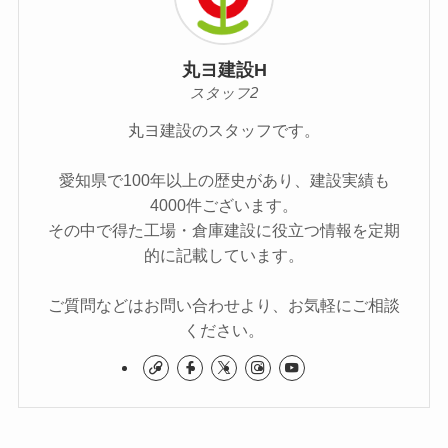
丸ヨ建設H
スタッフ2
丸ヨ建設のスタッフです。
愛知県で100年以上の歴史があり、建設実績も
4000件ございます。
その中で得た工場・倉庫建設に役立つ情報を定期
的に記載しています。
ご質問などはお問い合わせより、お気軽にご相談
ください。