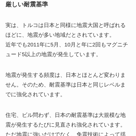
厳しい耐震基準
実は、トルコは日本と同様に地震大国と呼ばれる
ほどに、地震が多い地域だとされています。
近年でも2011年に5月、10月と年に2回もマグニチ
ュード5以上の地震が発生しています。
地震が発生する頻度は、日本とほとんど変わりま
せん。そのため、耐震基準は日本と同じレベルま
でに強化されています。
住宅、ビル問わず、日本の耐震基準は大規模な地
震が発生するたびに見直され強化されています。
ただ地震に強いだけでなく、免震技術によって揺