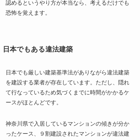
認めるというやり方が本当なら、考えるだけでも
恐怖を覚えます。
日本でもある違法建築
日本でも厳しい建築基準法がありながら違法建築
を建設する業者が存在しています。ただし、隠れ
て行なっているため気づくまでに時間がかかるケ
ースがほとんどです。
神奈川県で入居しているマンションの傾きが分か
ったケース、９割建設されたマンションが違法建