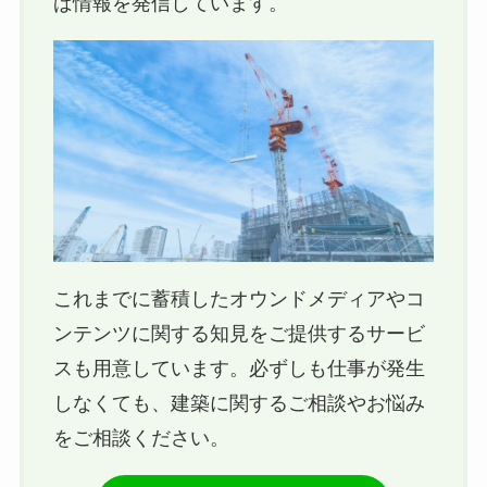
ば情報を発信しています。
これまでに蓄積したオウンドメディアやコ
ンテンツに関する知見をご提供するサービ
スも用意しています。必ずしも仕事が発生
しなくても、建築に関するご相談やお悩み
をご相談ください。