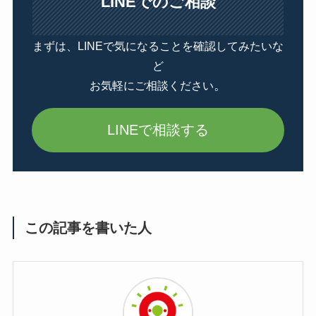
LINEでのご相談
まずは、LINEで気になることを確認してみたいな
ど
。
お気軽にご相談ください
LINEで相談する
この記事を書いた人