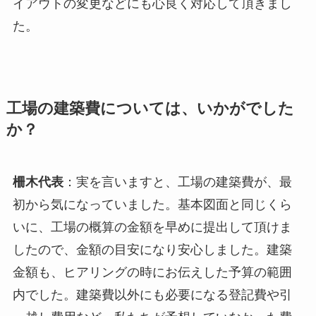
イアウトの変更などにも心良く対応して頂きまし
た。
工場の建築費については、いかがでした
か？
柵木代表
：実を言いますと、工場の建築費が、最
初から気になっていました。基本図面と同じくら
いに、工場の概算の金額を早めに提出して頂けま
したので、金額の目安になり安心しました。建築
金額も、ヒアリングの時にお伝えした予算の範囲
内でした。建築費以外にも必要になる登記費や引