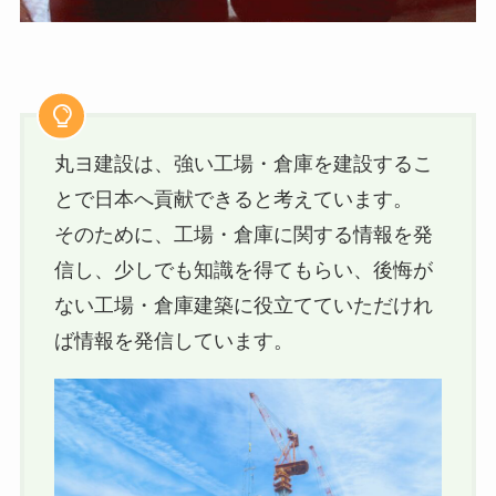
丸ヨ建設は、強い工場・倉庫を建設するこ
とで日本へ貢献できると考えています。
そのために、工場・倉庫に関する情報を発
信し、少しでも知識を得てもらい、後悔が
ない工場・倉庫建築に役立てていただけれ
ば情報を発信しています。