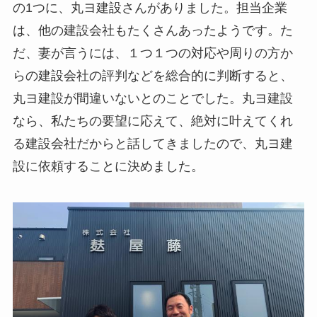
の1つに、丸ヨ建設さんがありました。担当企業
は、他の建設会社もたくさんあったようです。た
だ、妻が言うには、１つ１つの対応や周りの方か
らの建設会社の評判などを総合的に判断すると、
丸ヨ建設が間違いないとのことでした。丸ヨ建設
なら、私たちの要望に応えて、絶対に叶えてくれ
る建設会社だからと話してきましたので、丸ヨ建
設に依頼することに決めました。