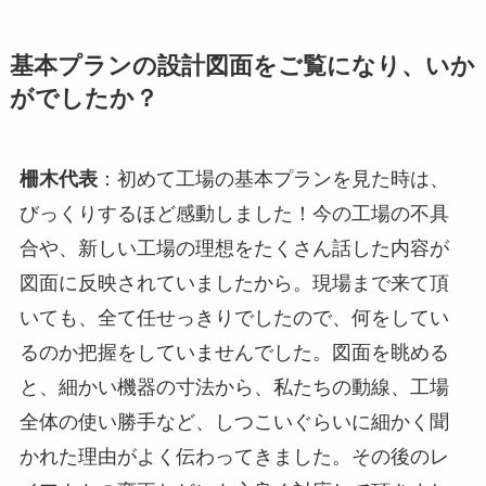
基本プランの設計図面をご覧になり、いか
がでしたか？
柵木代表
：初めて工場の基本プランを見た時は、
びっくりするほど感動しました！今の工場の不具
合や、新しい工場の理想をたくさん話した内容が
図面に反映されていましたから。現場まで来て頂
いても、全て任せっきりでしたので、何をしてい
るのか把握をしていませんでした。図面を眺める
と、細かい機器の寸法から、私たちの動線、工場
全体の使い勝手など、しつこいぐらいに細かく聞
かれた理由がよく伝わってきました。その後のレ