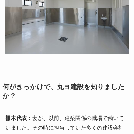
何がきっかけで、丸ヨ建設を知りました
か？
柵木代表
：妻が、以前、建築関係の職場で働いて
いました。その時に担当していた多くの建設会社