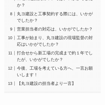
か？
丸ヨ建設と工事契約する際には、いかが
でしたか？
営業担当者の対応は、いかがでしたか？
工事が始まり、丸ヨ建設の現場監督の対
応はいかがでしたか？
打合せから新工場の完成まで約１年でし
たが、いかがでしたか？
今後、工場を考えている方へ、一言お願
いします！
【丸ヨ建設の担当者より一言】