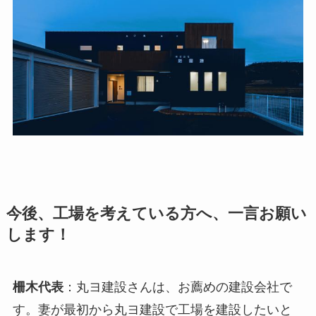
今後、工場を考えている方へ、一言お願い
します！
柵木代表
：丸ヨ建設さんは、お薦めの建設会社で
す。妻が最初から丸ヨ建設で工場を建設したいと