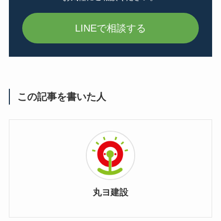
LINEで相談する
この記事を書いた人
丸ヨ建設