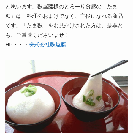
と思います。麩屋藤様のとろーり食感の「たま
麩」は、料理のおまけでなく、主役になれる商品
です。「たま麩」をお見かけされた方は、是非と
も、ご賞味くださいませ！
HP・・・
株式会社麩屋藤