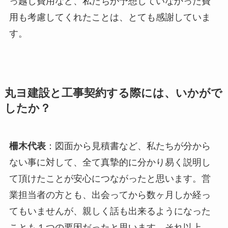
っ越し費用など、私たちが予想していなかった費
用も考慮してくれたことは、とても感謝していま
す。
丸ヨ建設と工事契約する際には、いかがで
したか？
柵木代表
：図面から見積書など、私たちが分から
ない事に対して、全て真摯的に分かり易く説明し
て頂けたことが安心につながったと思います。営
業担当者の方とも、出会ってから数ヶ月しか経っ
てもいませんが、親しく話も出来るようになった
ことも１つの要因だったと思います。それ以上