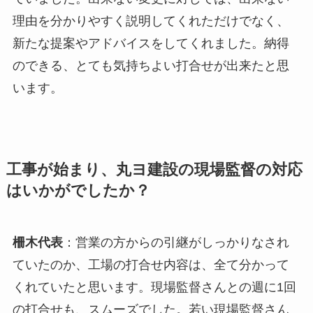
理由を分かりやすく説明してくれただけでなく、
新たな提案やアドバイスをしてくれました。納得
のできる、とても気持ちよい打合せが出来たと思
います。
工事が始まり、丸ヨ建設の現場監督の対応
はいかがでしたか？
柵木代表
：営業の方からの引継がしっかりなされ
ていたのか、工場の打合せ内容は、全て分かって
くれていたと思います。現場監督さんとの週に1回
の打合せも、スムーズでした。若い現場監督さん