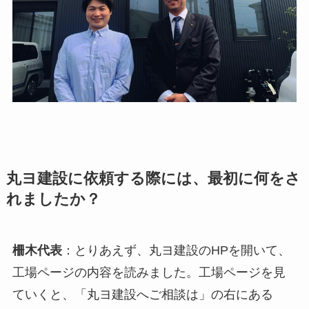
丸ヨ建設に依頼する際には、最初に何をさ
れましたか？
柵木代表
：とりあえず、丸ヨ建設のHPを開いて、
工場ページの内容を読みました。工場ページを見
ていくと、「丸ヨ建設へご相談は」の右にある