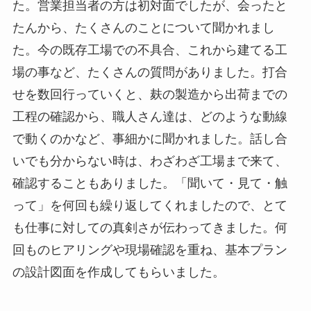
た。営業担当者の方は初対面でしたが、会ったと
たんから、たくさんのことについて聞かれまし
た。今の既存工場での不具合、これから建てる工
場の事など、たくさんの質問がありました。打合
せを数回行っていくと、麸の製造から出荷までの
工程の確認から、職人さん達は、どのような動線
で動くのかなど、事細かに聞かれました。話し合
いでも分からない時は、わざわざ工場まで来て、
確認することもありました。「聞いて・見て・触
って」を何回も繰り返してくれましたので、とて
も仕事に対しての真剣さが伝わってきました。何
回ものヒアリングや現場確認を重ね、基本プラン
の設計図面を作成してもらいました。