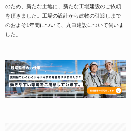
のため、新たな土地に、新たな工場建設のご依頼
を頂きました。工場の設計から建物の引渡しまで
のおよそ1年間について、丸ヨ建設について伺いま
した。