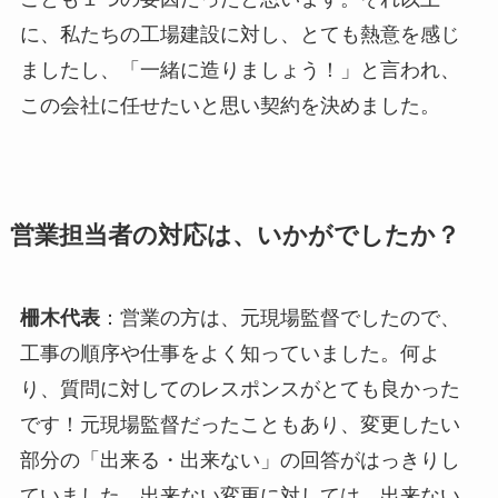
に、私たちの工場建設に対し、とても熱意を感じ
ましたし、「一緒に造りましょう！」と言われ、
この会社に任せたいと思い契約を決めました。
営業担当者の対応は、いかがでしたか？
柵木代表
：営業の方は、元現場監督でしたので、
工事の順序や仕事をよく知っていました。何よ
り、質問に対してのレスポンスがとても良かった
です！元現場監督だったこともあり、変更したい
部分の「出来る・出来ない」の回答がはっきりし
ていました。出来ない変更に対しては、出来ない