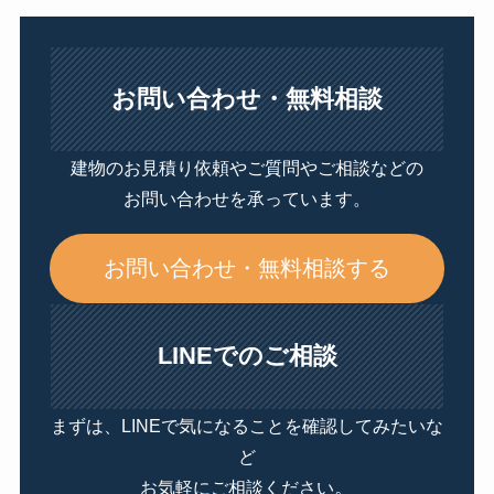
お問い合わせ・無料相談
建物のお見積り依頼やご質問やご相談などの
お問い合わせを承っています。
お問い合わせ・無料相談する
LINEでのご相談
まずは、LINEで気になることを確認してみたいな
ど
。
お気軽にご相談ください