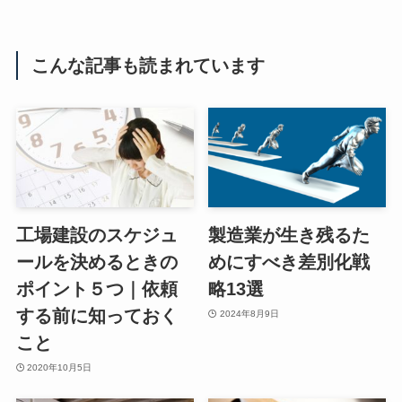
こんな記事も読まれています
工場建設のスケジュ
製造業が生き残るた
ールを決めるときの
めにすべき差別化戦
ポイント５つ｜依頼
略13選
する前に知っておく
2024年8月9日
こと
2020年10月5日