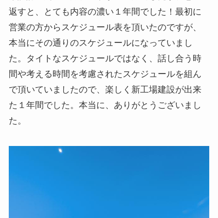
返すと、とても内容の濃い１年間でした！最初に
営業の方からスケジュール表を頂いたのですが、
本当にその通りのスケジュールになっていまし
た。タイトなスケジュールではなく、話し合う時
間や考える時間を考慮されたスケジュールを組ん
で頂いていましたので、楽しく新工場建設が出来
た１年間でした。本当に、ありがとうございまし
た。