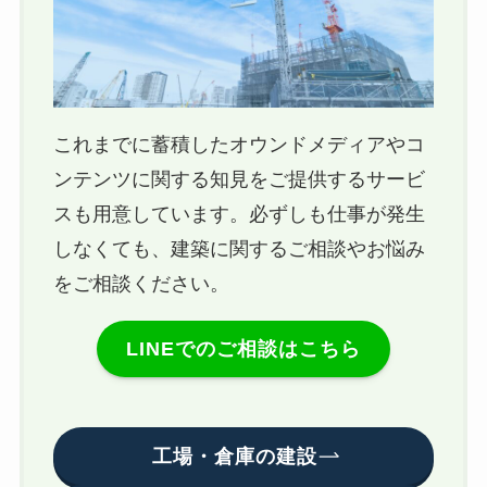
これまでに蓄積したオウンドメディアやコ
ンテンツに関する知見をご提供するサービ
スも用意しています。必ずしも仕事が発生
しなくても、建築に関するご相談やお悩み
をご相談ください。
LINEでのご相談はこちら
工場・倉庫の建設