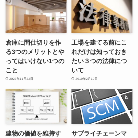
倉庫に間仕切りを作
工場を建てる前にこ
る3つのメリットとや
れだけは知っておき
ってはいけない1つの
たい３つの法律につ
こと
いて
2023年11月22日
2019年2月19日
建物の価値を維持す
サプライチェーンマ