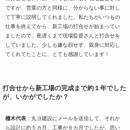
ですが、営業の方と同様に、分からない事に対し
て丁寧に説明してくれました。私たちがいつもの
仕事を終えてから、新工場の打合せが始まってい
ましたので、夜遅くまで現場監督さんと打合せを
していました。少しも嫌な顔せず、親身に対応し
てくれてたことに、とても感謝しています！
打合せから新工場の完成まで約１年でした
が、いかがでしたか？
柵木代表
：丸ヨ建設にメールを送信して、それか
ら設計に約５カ月、工事が６カ月でしたが、思い