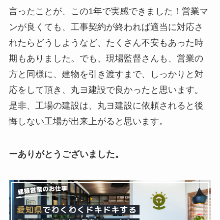
言ったことが、この1年で実感できました！営業マ
ンが良くても、工事契約が終われば適当に対応さ
れたらどうしようなど、たくさん不安もあった時
期もありました。でも、現場監督さんも、営業の
方と同様に、建物を引き渡すまで、しっかりと対
応をして頂き、丸ヨ建設で良かったと思います。
是非、工場の建設は、丸ヨ建設に依頼されると後
悔しない工場が出来上がると思います。
ーありがとうございました。