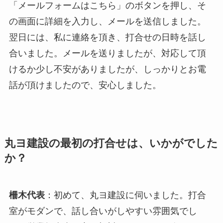
「メールフォームはこちら」のボタンを押し、そ
の画面に詳細を入力し、メールを送信しました。
翌日には、私に連絡を頂き、打合せの日時を話し
合いました。メールを送りましたが、対応して頂
けるか少し不安がありましたが、しっかりとお電
話が頂けましたので、安心しました。
丸ヨ建設の最初の打合せは、いかがでした
か？
柵木代表
：初めて、丸ヨ建設に伺いました。打合
室がモダンで、話し合いがしやすい雰囲気でし