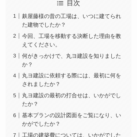
目次
麸屋藤様の昔の工場は、いつに建てられ
た建物でしたか？
今回、工場を移動する決断した理由を教
えてください。
何がきっかけで、丸ヨ建設を知りました
か？
丸ヨ建設に依頼する際には、最初に何を
されましたか？
丸ヨ建設の最初の打合せは、いかがでし
たか？
基本プランの設計図面をご覧になり、い
かがでしたか？
工場の建築費については、いかがでした